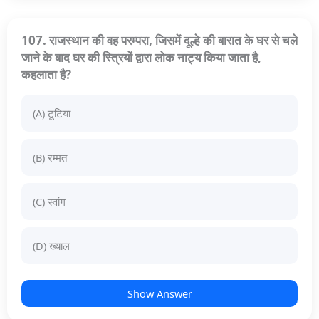
107. राजस्थान की वह परम्परा, जिसमें दूल्हे की बारात के घर से चले
जाने के बाद घर की स्त्रियों द्वारा लोक नाट्य किया जाता है,
कहलाता है?
(A) टूटिया
(B) रम्मत
(C) स्वांग
(D) ख्याल
Show Answer