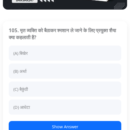
105. मृत व्यक्ति को बैठाकर श्मशान ले जाने के लिए प्रयुक्त शैया
क्या कहलाती है?
(A) बिखेर
(B) अर्था
(C) बैकुंठी
(D) आधेटा
Show Answer