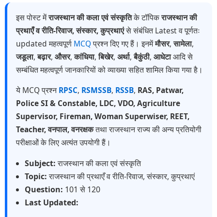
इस पोस्ट में
राजस्थान की कला एवं संस्कृति
के टॉपिक
राजस्थान की
प्रथाएँ व रीति-रिवाज, संस्कार, कुप्रथाएं
से संबंधित Latest व पूर्णतः
updated महत्वपूर्ण
MCQ
प्रश्न दिए गए हैं। इनमें
मौसर
,
सामेला
,
जडूला
,
बढ़ार
,
औसर
,
कांधिया
,
बिखेर
,
अर्था
,
बैकुंठी
,
आधेटा
आदि से
सम्बंधित महत्वपूर्ण जानकारियों को व्याख्या सहित शामिल किया गया है।
ये MCQ प्रश्न
RPSC
,
RSMSSB
,
RSSB
,
RAS, Patwar,
Police SI & Constable, LDC, VDO, Agriculture
Supervisor, Fireman, Woman Superwiser, REET,
Teacher, वनपाल, वनरक्षक
तथा राजस्थान राज्य की अन्य प्रतियोगी
परीक्षाओं के लिए अत्यंत उपयोगी हैं।
Subject:
राजस्थान की कला एवं संस्कृति
Topic:
राजस्थान की प्रथाएँ व रीति-रिवाज, संस्कार, कुप्रथाएं
Question:
101 से 120
Last Updated: