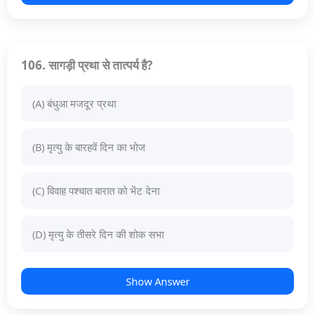
106. सागड़ी प्रथा से तात्पर्य है?
(A) बंधुआ मजदूर प्रथा
(B) मृत्यु के बारहवें दिन का भोज
(C) विवाह पश्चात बारात को भेंट देना
(D) मृत्यु के तीसरे दिन की शोक सभा
Show Answer