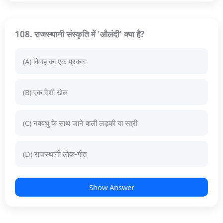
108. राजस्थानी संस्कृति में 'औलंदी' क्या है?
(A) विवाह का एक प्रकार
(B) एक देशी खेल
(C) नववधु के साथ जाने वाली लड़की या स्त्री
(D) राजस्थानी लोक-गीत
Show Answer