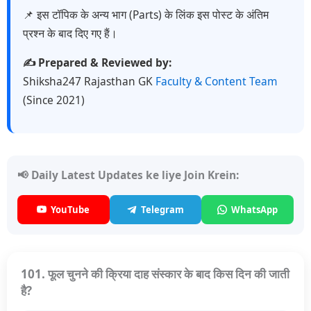
📌 इस टॉपिक के अन्य भाग (Parts) के लिंक इस पोस्ट के अंतिम
प्रश्न के बाद दिए गए हैं।
✍️ Prepared & Reviewed by:
Shiksha247 Rajasthan GK
Faculty & Content Team
(Since 2021)
📢 Daily Latest Updates ke liye Join Krein:
YouTube
Telegram
WhatsApp
101. फूल चुनने की क्रिया दाह संस्कार के बाद किस दिन की जाती
है?