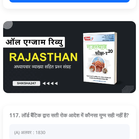
117. लॉर्ड बैंटिक द्वारा सती रोक आदेश में कौनसा युग्म सही नहीं है?
(A) अलवर : 1830