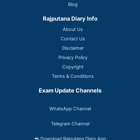
Blog
Rajputana Diary Info
About Us
Contact Us
Disclaimer
Privacy Policy
Copyright
Terms & Conditions
Exam Update Channels
WhatsApp Channel
Telegram Channel
📲 Download Rajputana Diary App