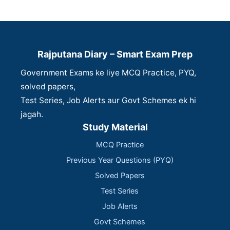
Rajputana Diary – Smart Exam Prep
Government Exams ke liye MCQ Practice, PYQ,
solved papers,
Test Series, Job Alerts aur Govt Schemes ek hi
jagah.
Study Material
MCQ Practice
Previous Year Questions (PYQ)
Solved Papers
Test Series
Job Alerts
Govt Schemes