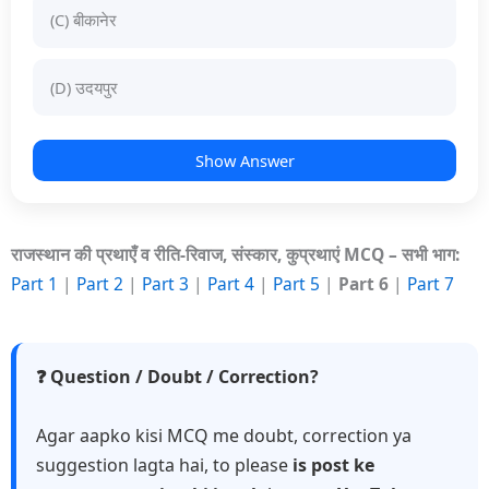
(C) बीकानेर
(D) उदयपुर
Show Answer
राजस्थान की प्रथाएँ व रीति-रिवाज, संस्कार, कुप्रथाएं MCQ – सभी भाग:
Part 1
|
Part 2
|
Part 3
|
Part 4
|
Part 5
|
Part 6
|
Part 7
❓ Question / Doubt / Correction?
Agar aapko kisi MCQ me doubt, correction ya
suggestion lagta hai, to please
is post ke