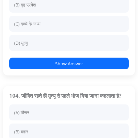
(B) गृह प्रवेश
(C) बच्चे के जन्म
(D) मृत्यु
Show Answer
104. जीवित रहते ही मृत्यु से पहले भोज दिया जाना कहलाता है?
(A) मौसर
(B) बढ़ार