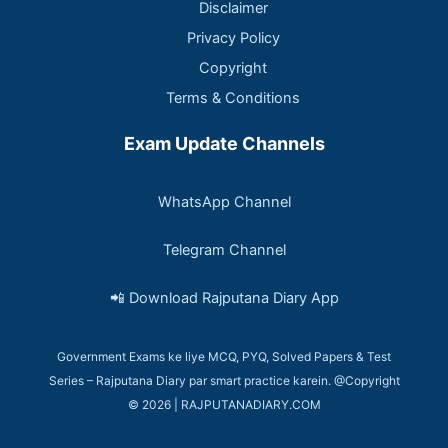
Disclaimer
Privacy Policy
Copyright
Terms & Conditions
Exam Update Channels
WhatsApp Channel
Telegram Channel
📲 Download Rajputana Diary App
Government Exams ke liye MCQ, PYQ, Solved Papers & Test
Series – Rajputana Diary par smart practice karein. @Copyright
© 2026 | RAJPUTANADIARY.COM