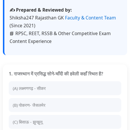
✍️ Prepared & Reviewed by:
Shiksha247 Rajasthan GK
Faculty & Content Team
(Since 2021)
📘 RPSC, REET, RSSB & Other Competitive Exam
Content Experience
1. राजस्थान में प्रसिद्ध सोने-चाँदी की हवेली कहाँ स्थित है?
(A) लक्ष्मणगढ़ - सीकर
(B) पोकरण- जैसलमेर
(C) बिसाऊ - झुन्झुनू