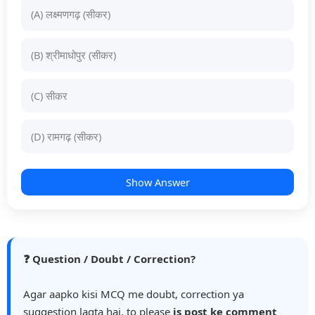
(A) लक्ष्मणगढ़ (सीकर)
(B) श्रीमाधोपुर (सीकर)
(C) सीकर
(D) रामगढ़ (सीकर)
Show Answer
❓ Question / Doubt / Correction?
Agar aapko kisi MCQ me doubt, correction ya
suggestion lagta hai, to please
is post ke comment