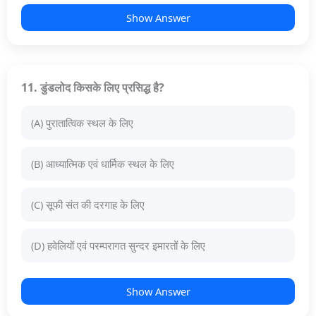
Show Answer
11. डुंडलोद किसके लिए प्रसिद्ध है?
(A) पुरातात्विक स्थल के लिए
(B) आध्यात्मिक एवं धार्मिक स्थल के लिए
(C) सूफी संत की दरगाह के लिए
(D) हवेलियों एवं परम्परागत सुन्दर इमारतों के लिए
Show Answer