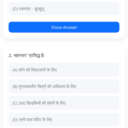
(D) महणसर - झुन्झुनू
Show Answer
2. महणसर' प्रसिद्ध है-
(A) सोने की चित्रकारी के लिए
(B) मुगलकालीन चित्रों की अधिकता के लिए
(C) 360 खिड़कियों की हवेली के लिए
(D) सती माता मंदिर के लिए