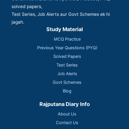
solved papers,
Test Series, Job Alerts aur Govt Schemes ek hi
jagah.
Study Material
MCQ Practice
Previous Year Questions (PYQ)
Solved Papers
Test Series
Job Alerts
Govt Schemes
Blog
Rajputana Diary Info
About Us
Contact Us