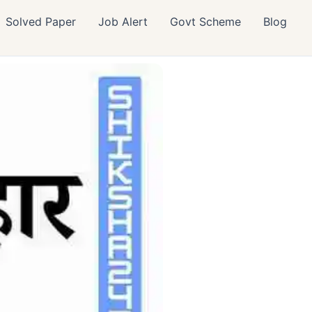
Solved Paper
Job Alert
Govt Scheme
Blog