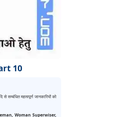
art 10
 से सम्बंधित महत्वपूर्ण जानकारियों को
Fireman, Woman Superwiser,