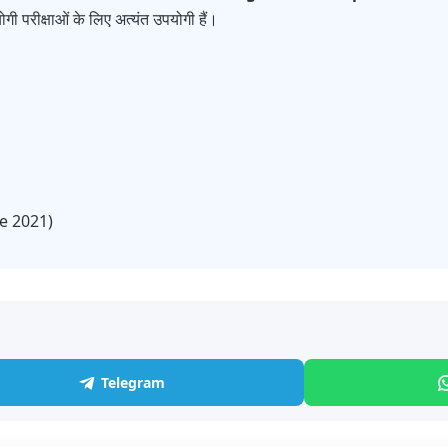
गी परीक्षाओं के लिए अत्यंत उपयोगी हैं।
ce 2021)
Telegram