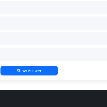
Show Answer