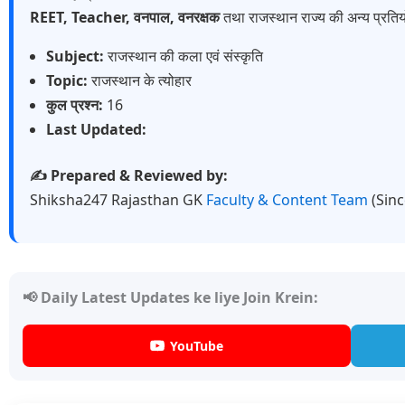
REET, Teacher, वनपाल, वनरक्षक
तथा राजस्थान राज्य की अन्य प्रतियो
Subject:
राजस्थान की कला एवं संस्कृति
Topic:
राजस्थान के त्योहार
कुल प्रश्न:
16
Last Updated:
✍️ Prepared & Reviewed by:
Shiksha247 Rajasthan GK
Faculty & Content Team
(Sin
📢 Daily Latest Updates ke liye Join Krein:
YouTube