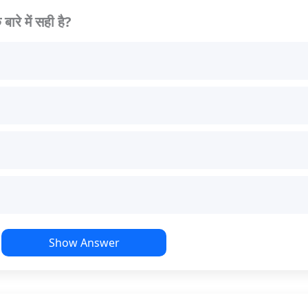
ारे में सही है?
Show Answer