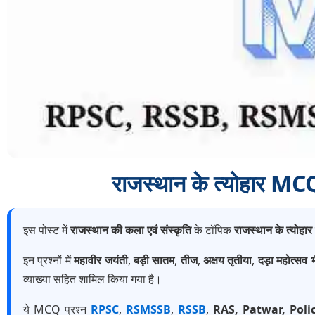
राजस्थान के त्योहार 
इस पोस्ट में
राजस्थान की कला एवं संस्कृति
के टॉपिक
राजस्थान के त्योहार
इन प्रश्नों में
महावीर जयंती
,
बड़ी सातम
,
तीज
,
अक्षय तृतीया
,
दड़ा महोत्सव 
व्याख्या सहित शामिल किया गया है।
ये MCQ प्रश्न
RPSC
,
RSMSSB
,
RSSB
,
RAS, Patwar, Poli