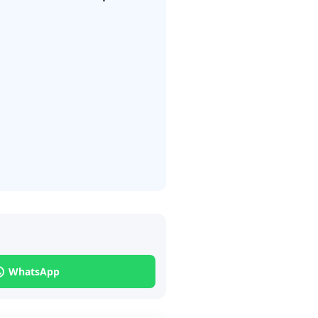
WhatsApp