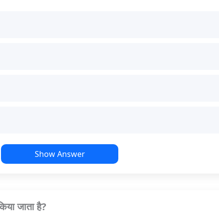
Show Answer
किया जाता है?