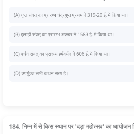
(A) गुप्त संवत् का प्रारम्भ चंद्रगुप्त प्रथम ने 319-20 ई. में किया था।
(B) इलाही संवत् का प्रारम्भ अकबर ने 1583 ई. में किया था।
(C) वर्धन संवत् का प्रारम्भ हर्षवर्धन ने 606 ई. में किया था।
(D) उपर्युक्त सभी कथन सत्य है।
184. निम्न में से किस स्थान पर 'दड़ा महोत्सव' का आयोजन 