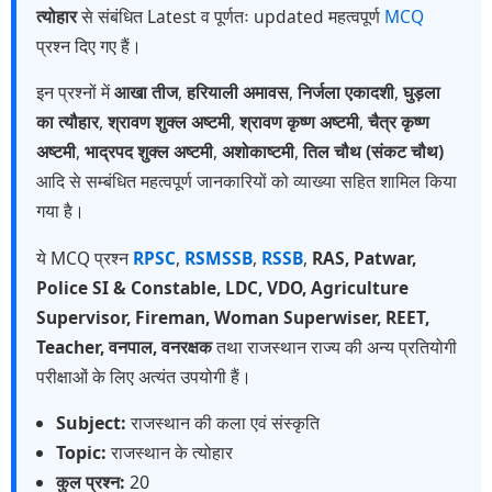
त्योहार
से संबंधित Latest व पूर्णतः updated महत्वपूर्ण
MCQ
प्रश्न दिए गए हैं।
इन प्रश्नों में
आखा तीज
,
हरियाली अमावस
,
निर्जला एकादशी
,
घुड़ला
का त्यौहार
,
श्रावण शुक्ल अष्टमी
,
श्रावण कृष्ण अष्टमी
,
चैत्र कृष्ण
अष्टमी
,
भाद्रपद शुक्ल अष्टमी
,
अशोकाष्टमी
,
तिल चौथ (संकट चौथ)
आदि से सम्बंधित महत्वपूर्ण जानकारियों को व्याख्या सहित शामिल किया
गया है।
ये MCQ प्रश्न
RPSC
,
RSMSSB
,
RSSB
,
RAS, Patwar,
Police SI & Constable, LDC, VDO, Agriculture
Supervisor, Fireman, Woman Superwiser, REET,
Teacher, वनपाल, वनरक्षक
तथा राजस्थान राज्य की अन्य प्रतियोगी
परीक्षाओं के लिए अत्यंत उपयोगी हैं।
Subject:
राजस्थान की कला एवं संस्कृति
Topic:
राजस्थान के त्योहार
कुल प्रश्न:
20