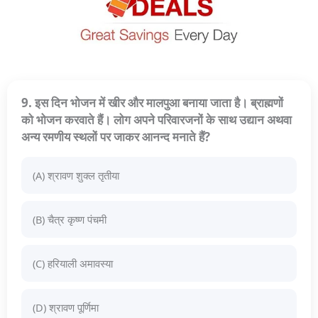
9. इस दिन भोजन में खीर और मालपुआ बनाया जाता है। ब्राह्मणों
को भोजन करवाते हैं। लोग अपने परिवारजनों के साथ उद्यान अथवा
अन्य रमणीय स्थलों पर जाकर आनन्द मनाते हैं?
(A) श्रावण शुक्ल तृतीया
(B) चैत्र कृष्ण पंचमी
(C) हरियाली अमावस्या
(D) श्रावण पूर्णिमा