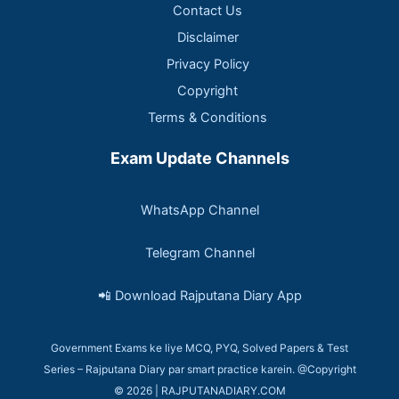
Contact Us
Disclaimer
Privacy Policy
Copyright
Terms & Conditions
Exam Update Channels
WhatsApp Channel
Telegram Channel
📲 Download Rajputana Diary App
Government Exams ke liye MCQ, PYQ, Solved Papers & Test
Series – Rajputana Diary par smart practice karein. @Copyright
© 2026 | RAJPUTANADIARY.COM