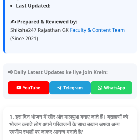
Last Updated:
✍️ Prepared & Reviewed by:
Shiksha247 Rajasthan GK
Faculty & Content Team
(Since 2021)
📢 Daily Latest Updates ke liye Join Krein:
YouTube
Telegram
WhatsApp
1. इस दिन भोजन में खीर और मालपुआ बनाए जाते हैं। ब्राह्मणों को
भोजन कराते लोग अपने परिवाजनों के साथ उद्यान अथवा अन्य
रमणीय स्थलों पर जाकर आनन्द मनाते है?