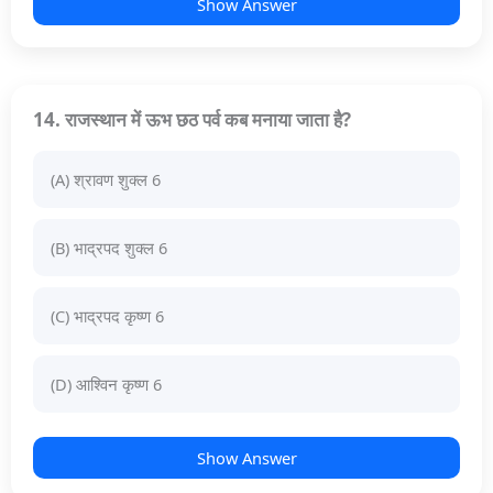
Show Answer
14. राजस्थान में ऊभ छठ पर्व कब मनाया जाता है?
(A) श्रावण शुक्ल 6
(B) भाद्रपद शुक्ल 6
(C) भाद्रपद कृष्ण 6
(D) आश्विन कृष्ण 6
Show Answer