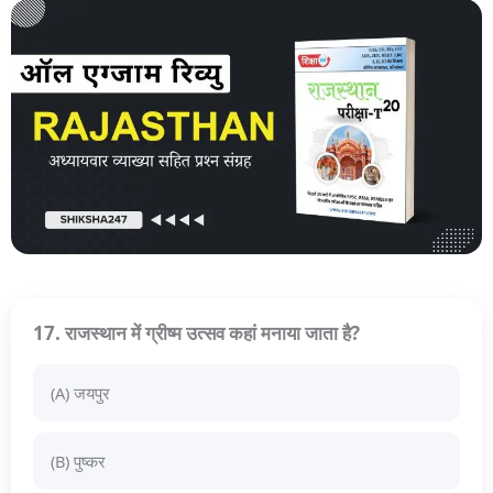
17. राजस्थान में ग्रीष्म उत्सव कहां मनाया जाता है?
(A) जयपुर
(B) पुष्कर