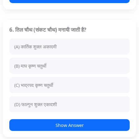
6. तिल चौथ (संकट चौथ) मनायी जाती है?
(A) कार्तिक शुक्ल अकादमी
(B) माघ कृष्ण चतुर्थी
(C) भाद्रपद कृष्ण चतुर्थी
(D) फाल्गुन शुक्ल एकादशी
Show Answer