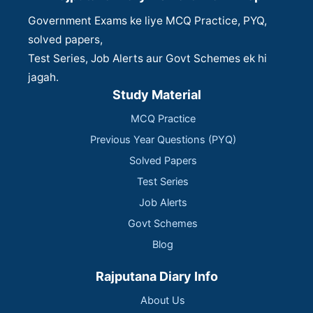
Government Exams ke liye MCQ Practice, PYQ,
solved papers,
Test Series, Job Alerts aur Govt Schemes ek hi
jagah.
Study Material
MCQ Practice
Previous Year Questions (PYQ)
Solved Papers
Test Series
Job Alerts
Govt Schemes
Blog
Rajputana Diary Info
About Us