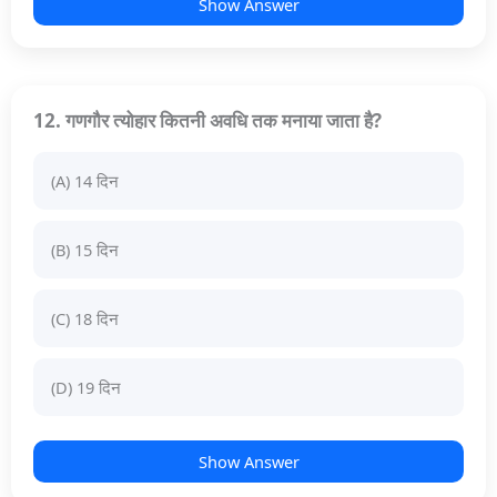
Show Answer
12. गणगौर त्योहार कितनी अवधि तक मनाया जाता है?
(A) 14 दिन
(B) 15 दिन
(C) 18 दिन
(D) 19 दिन
Show Answer