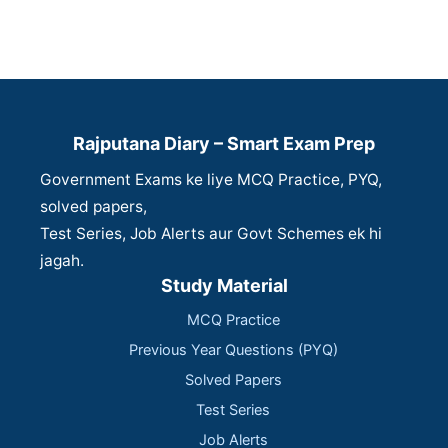
Rajputana Diary – Smart Exam Prep
Government Exams ke liye MCQ Practice, PYQ,
solved papers,
Test Series, Job Alerts aur Govt Schemes ek hi
jagah.
Study Material
MCQ Practice
Previous Year Questions (PYQ)
Solved Papers
Test Series
Job Alerts