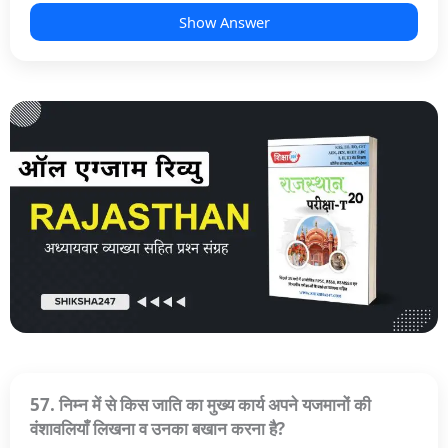
Show Answer
57. निम्न में से किस जाति का मुख्य कार्य अपने यजमानों की
वंशावलियाँ लिखना व उनका बखान करना है?