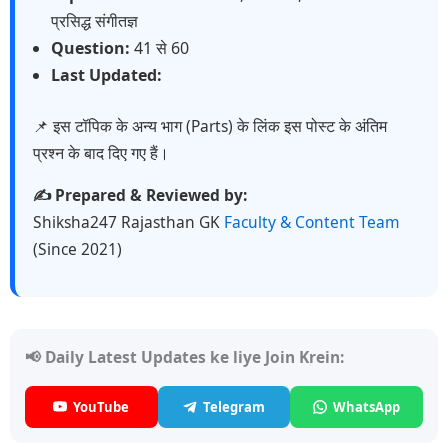
प्रसिद्ध संगीतज्ञ
Question:
41 से 60
Last Updated:
📌 इस टॉपिक के अन्य भाग (Parts) के लिंक इस पोस्ट के अंतिम
प्रश्न के बाद दिए गए हैं।
✍️ Prepared & Reviewed by:
Shiksha247 Rajasthan GK
Faculty & Content Team
(Since 2021)
📢 Daily Latest Updates ke liye Join Krein:
YouTube
Telegram
WhatsApp