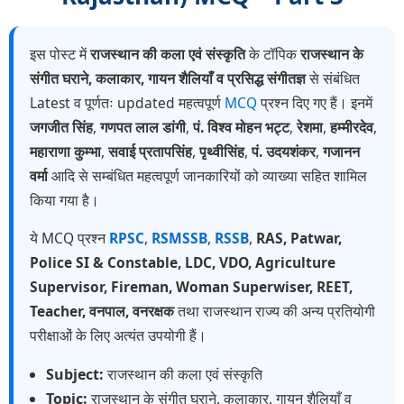
इस पोस्ट में
राजस्थान की कला एवं संस्कृति
के टॉपिक
राजस्थान के
संगीत घराने, कलाकार, गायन शैलियाँ व प्रसिद्ध संगीतज्ञ
से संबंधित
Latest व पूर्णतः updated महत्वपूर्ण
MCQ
प्रश्न दिए गए हैं। इनमें
जगजीत सिंह
,
गणपत लाल डांगी
,
पं. विश्व मोहन भट्ट
,
रेशमा
,
हम्मीरदेव
,
महाराणा कुम्भा
,
सवाई प्रतापसिंह
,
पृथ्वीसिंह
,
पं. उदयशंकर
,
गजानन
वर्मा
आदि से सम्बंधित महत्वपूर्ण जानकारियों को व्याख्या सहित शामिल
किया गया है।
ये MCQ प्रश्न
RPSC
,
RSMSSB
,
RSSB
,
RAS, Patwar,
Police SI & Constable, LDC, VDO, Agriculture
Supervisor, Fireman, Woman Superwiser, REET,
Teacher, वनपाल, वनरक्षक
तथा राजस्थान राज्य की अन्य प्रतियोगी
परीक्षाओं के लिए अत्यंत उपयोगी हैं।
Subject:
राजस्थान की कला एवं संस्कृति
Topic:
राजस्थान के संगीत घराने, कलाकार, गायन शैलियाँ व