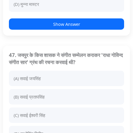
(D) मुन्ना मास्टर
Show Answer
47. जयपुर के किस शासक ने संगीत सम्मेलन कराकर 'राधा गोविन्द
संगीत सार' ग्रंथ की रचना करवाई थी?
(A) सवाई जयसिंह
(B) सवाई प्रतापसिंह
(C) सवाई ईश्वरी सिंह