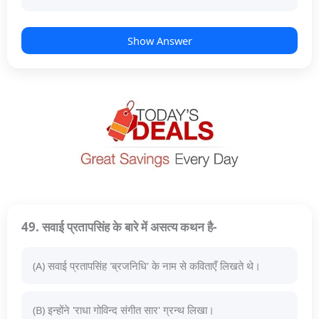
Show Answer
49. सवाई प्रतापसिंह के बारे में असत्य कथन है-
(A) सवाई प्रतापसिंह 'ब्रजनिधि' के नाम से कविताएँ लिखते थे।
(B) इन्होंने 'राधा गोविन्द संगीत सार' ग्रन्थ लिखा।