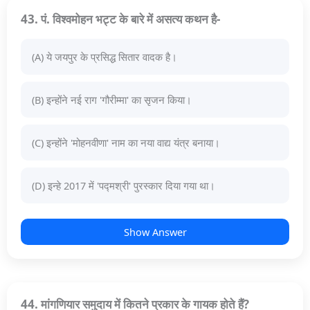
43. पं. विश्वमोहन भट्ट के बारे में असत्य कथन है-
(A) ये जयपुर के प्रसिद्ध सितार वादक है।
(B) इन्होंने नई राग 'गौरीम्मा' का सृजन किया।
(C) इन्होंने 'मोहनवीणा' नाम का नया वाद्य यंत्र बनाया।
(D) इन्हे 2017 में 'पद्मश्री' पुरस्कार दिया गया था।
Show Answer
44. मांगणियार समुदाय में कितने प्रकार के गायक होते हैं?