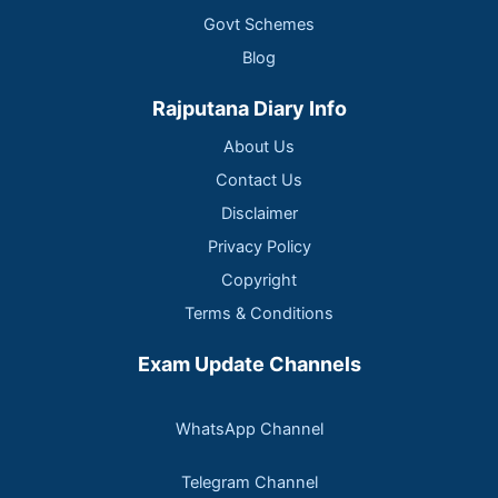
Govt Schemes
Blog
Rajputana Diary Info
About Us
Contact Us
Disclaimer
Privacy Policy
Copyright
Terms & Conditions
Exam Update Channels
WhatsApp Channel
Telegram Channel