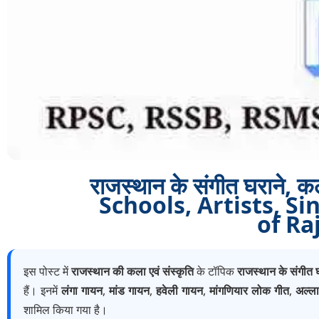
राजस्थान के संगीत घराने, क
Schools, Artists, S
of Ra
इस पोस्ट में
राजस्थान की कला एवं संस्कृति
के टॉपिक
राजस्थान के संगीत घ
हैं। इनमें
लंगा गायन
,
मांड गायन
,
हवेली गायन
,
मांगणियार लोक गीत
,
अल्ला
शामिल किया गया है।