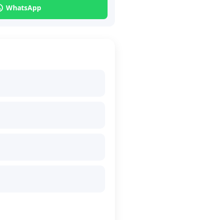
WhatsApp