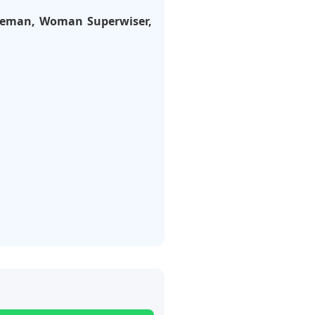
Fireman, Woman Superwiser,