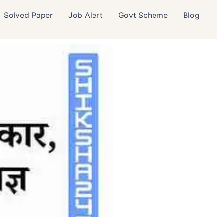
Solved Paper
Job Alert
Govt Scheme
Blog