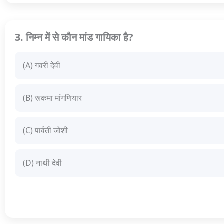
3. निम्न में से कौन मांड गायिका है?
(A) गवरी देवी
(B) रूकमा मांगणियार
(C) पार्वती जोशी
(D) नाथी देवी