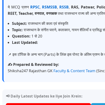
ये MCQ प्रश्न
RPSC
,
RSMSSB
,
RSSB
,
RAS, Patwar, Poli
REET, Teacher, वनपाल, वनरक्षक
तथा राजस्थान राज्य की अन्य प्रतियो
Subject:
राजस्थान की कला एवं संस्कृति
Topic:
राजस्थान के संगीत घराने, कलाकार, गायन शैलियाँ व प्रसिद्ध सं
Question:
1 से 20
Last Updated:
📌 इस टॉपिक के अन्य भाग (Parts) के लिंक इस पोस्ट के अंतिम प्रश्न के ब
✍️ Prepared & Reviewed by:
Shiksha247 Rajasthan GK
Faculty & Content Team
(Sin
📢 Daily Latest Updates ke liye Join Krein: