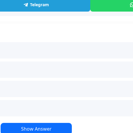
Telegram
Show Answer