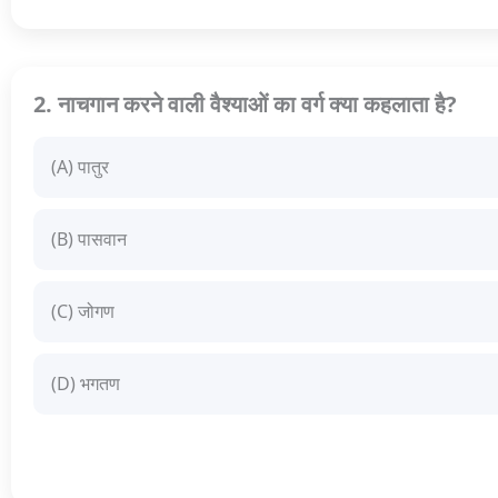
2. नाचगान करने वाली वैश्याओं का वर्ग क्या कहलाता है?
(A) पातुर
(B) पासवान
(C) जोगण
(D) भगतण