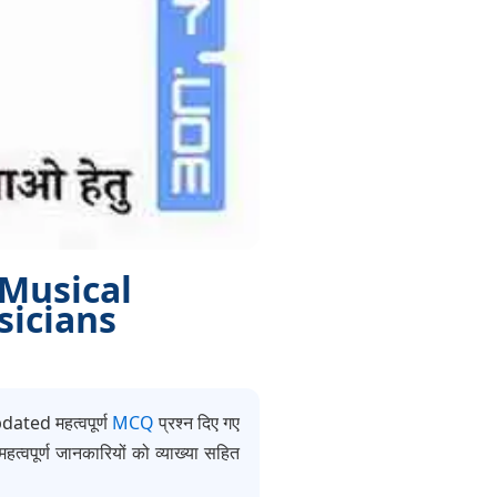
ञ (Musical
sicians
pdated महत्वपूर्ण
MCQ
प्रश्न दिए गए
हत्वपूर्ण जानकारियों को व्याख्या सहित