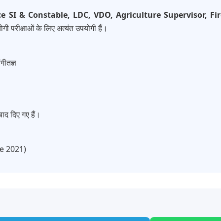
ce SI & Constable, LDC, VDO, Agriculture Supervisor, 
गी परीक्षाओं के लिए अत्यंत उपयोगी हैं।
गीतज्ञ
ाद दिए गए हैं।
ce 2021)