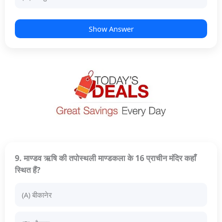
Show Answer
9. माण्डव ऋषि की तपोस्थली माण्डकला के 16 प्राचीन मंदिर कहाँ
स्थित हैं?
(A) बीकानेर