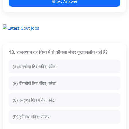
Show Answer
13. राजस्थान का निम्न में से कौनसा मंदिर गुप्तकालीन नहीं है?
(A) चारचौमा शिव मंदिर, कोटा
(B) भीमचौरी शिव मंदिर, कोटा
(C) कन्सुआ शिव मंदिर, कोटा
(D) हर्षनाथ मंदिर, सीकर