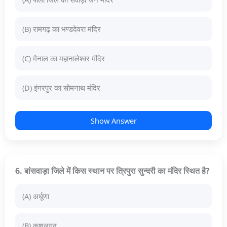
(B) रामगढ़ का भण्डदेवरा मंदिर
(C) मैनाल का महानालेश्वर मंदिर
(D) इंगरपुर का सोमनाथ मंदिर
Show Answer
6. बांसवाड़ा जिले में किस स्थान पर त्रिपुरा सुन्दरी का मंदिर स्थित है?
(A) अर्धूणा
(B) कुशलगढ़