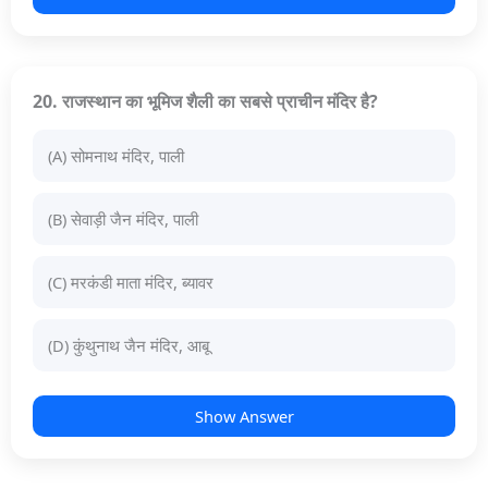
20. राजस्थान का भूमिज शैली का सबसे प्राचीन मंदिर है?
(A) सोमनाथ मंदिर, पाली
(B) सेवाड़ी जैन मंदिर, पाली
(C) मरकंडी माता मंदिर, ब्यावर
(D) कुंथुनाथ जैन मंदिर, आबू
Show Answer