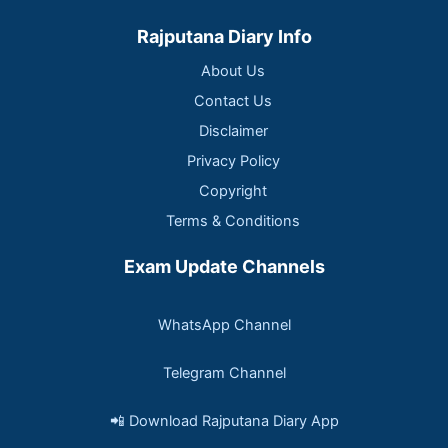
Rajputana Diary Info
About Us
Contact Us
Disclaimer
Privacy Policy
Copyright
Terms & Conditions
Exam Update Channels
WhatsApp Channel
Telegram Channel
📲 Download Rajputana Diary App