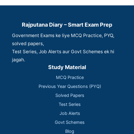
Rajputana Diary – Smart Exam Prep
Government Exams ke liye MCQ Practice, PYQ,
solved papers,
Test Series, Job Alerts aur Govt Schemes ek hi
jagah.
Study Material
MCQ Practice
Previous Year Questions (PYQ)
Solved Papers
Test Series
Job Alerts
Govt Schemes
Blog