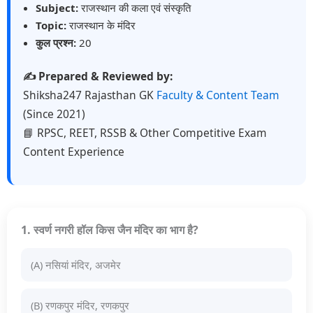
Subject:
राजस्थान की कला एवं संस्कृति
Topic:
राजस्थान के मंदिर
कुल प्रश्न:
20
✍️ Prepared & Reviewed by:
Shiksha247 Rajasthan GK
Faculty & Content Team
(Since 2021)
📘 RPSC, REET, RSSB & Other Competitive Exam
Content Experience
1. स्वर्ण नगरी हॉल किस जैन मंदिर का भाग है?
(A) नसियां मंदिर, अजमेर
(B) रणकपुर मंदिर, रणकपुर