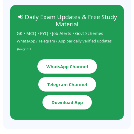
📢 Daily Exam Updates & Free Study
Material
GK • MCQ • PYQ • Job Alerts • Govt Schemes
WhatsApp / Telegram / App par daily verified updates
paayein
WhatsApp Channel
Telegram Channel
Download App