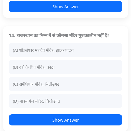
Show Answer
14. राजस्थान का निम्न में से कौनसा मंदिर गुप्तकालीन नहीं है?
(A) शीतलेश्वर महादेव मंदिर, झालरापाटन
(B) दर्रा के शिव मंदिर, कोटा
(C) समीधेश्वर मंदिर, चित्तौड़गढ़
(D) माकनगंज मंदिर, चित्तौड़गढ़
Show Answer