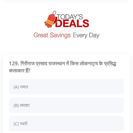
129. गिरीराज प्रसाद राजस्थान में किस लोकनाट्य के प्रसिद्ध
कलाकार हैं?
(A) रम्मत
(B) तमाशा
(C) गवरी