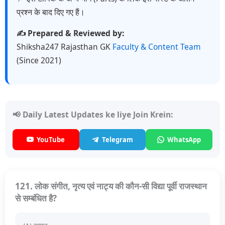
प्रश्न के बाद दिए गए हैं।
✍️ Prepared & Reviewed by:
Shiksha247 Rajasthan GK
Faculty & Content Team
(Since 2021)
📢 Daily Latest Updates ke liye Join Krein:
YouTube
Telegram
WhatsApp
121. लोक संगीत, नृत्य एवं नाट्य की कौन-सी विद्या पूर्वी राजस्थान
से सम्बंधित है?