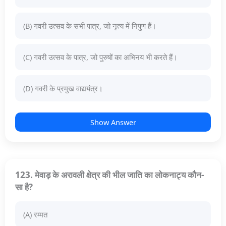
(B) गवरी उत्सव के सभी पात्र, जो नृत्य में निपुण हैं।
(C) गवरी उत्सव के पात्र, जो पुरुषों का अभिनय भी करते हैं।
(D) गवरी के प्रमुख वाद्ययंत्र।
Show Answer
123. मेवाड़ के अरावली क्षेत्र की भील जाति का लोकनाट्य कौन-
सा है?
(A) रम्मत