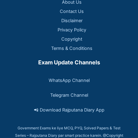
About Us
Contact Us
Disclaimer
Privacy Policy
Copyright
Terms & Conditions
Exam Update Channels
WhatsApp Channel
Telegram Channel
📲 Download Rajputana Diary App
Government Exams ke liye MCQ, PYQ, Solved Papers & Test
Series – Rajputana Diary par smart practice karein. @Copyright