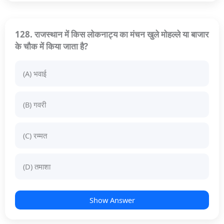
128. राजस्थान में किस लोकनाट्य का मंचन खुले मोहल्ले या बाजार
के चौक में किया जाता है?
(A) भवाई
(B) गवरी
(C) रम्मत
(D) तमाशा
Show Answer