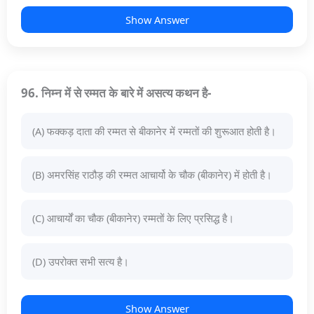
Show Answer
96. निम्न में से रम्मत के बारे में असत्य कथन है-
(A) फक्कड़ दाता की रम्मत से बीकानेर में रम्मतों की शुरूआत होती है।
(B) अमरसिंह राठौड़ की रम्मत आचार्यो के चौक (बीकानेर) में होती है।
(C) आचार्यों का चौक (बीकानेर) रम्मतों के लिए प्रसिद्ध है।
(D) उपरोक्त सभी सत्य है।
Show Answer