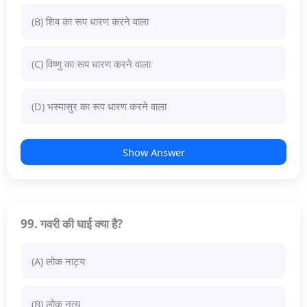
(B) शिव का रूप धारण करने वाला
(C) विष्णु का रूप धारण करने वाला
(D) भस्मासुर का रूप धारण करने वाला
Show Answer
99. गवरी की घाई क्या है?
(A) लोक नाट्य
(B) लोक नृत्य