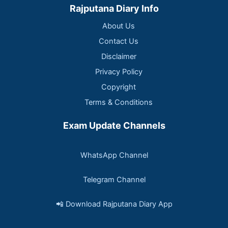
Rajputana Diary Info
About Us
Contact Us
Disclaimer
Privacy Policy
Copyright
Terms & Conditions
Exam Update Channels
WhatsApp Channel
Telegram Channel
📲 Download Rajputana Diary App