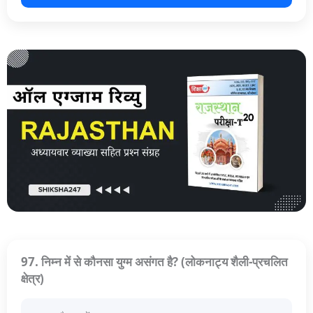
97. निम्न में से कौनसा युग्म असंगत है? (लोकनाट्य शैली-प्रचलित
क्षेत्र)