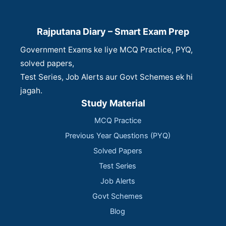
Rajputana Diary – Smart Exam Prep
Government Exams ke liye MCQ Practice, PYQ,
solved papers,
Test Series, Job Alerts aur Govt Schemes ek hi
jagah.
Study Material
MCQ Practice
Previous Year Questions (PYQ)
Solved Papers
Test Series
Job Alerts
Govt Schemes
Blog