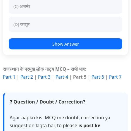
(C) अजमेर
(D) जयपुर
Show Answer
राजस्थान के प्रमुख लोक नाट्य MCQ – सभी भाग:
Part 1
|
Part 2
|
Part 3
|
Part 4
|
Part 5
|
Part 6
|
Part 7
❓ Question / Doubt / Correction?
Agar aapko kisi MCQ me doubt, correction ya
suggestion lagta hai, to please
is post ke