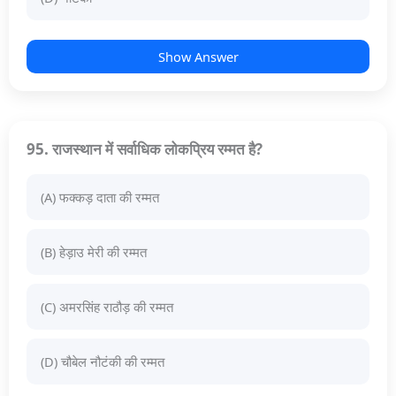
Show Answer
95. राजस्थान में सर्वाधिक लोकप्रिय रम्मत है?
(A) फक्कड़ दाता की रम्मत
(B) हेड़ाउ मेरी की रम्मत
(C) अमरसिंह राठौड़ की रम्मत
(D) चौबेल नौटंकी की रम्मत