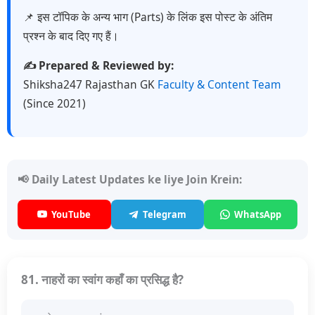
📌 इस टॉपिक के अन्य भाग (Parts) के लिंक इस पोस्ट के अंतिम
प्रश्न के बाद दिए गए हैं।
✍️ Prepared & Reviewed by:
Shiksha247 Rajasthan GK
Faculty & Content Team
(Since 2021)
📢 Daily Latest Updates ke liye Join Krein:
YouTube
Telegram
WhatsApp
81. नाहरों का स्वांग कहाँ का प्रसिद्ध है?