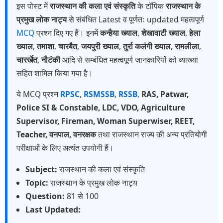
इस पोस्ट में
राजस्थान की कला एवं संस्कृति
के टॉपिक
राजस्थान के
प्रमुख लोक नाट्य
से संबंधित Latest व पूर्णतः updated महत्वपूर्ण
MCQ
प्रश्न दिए गए हैं। इनमें
कन्हैया ख्याल
,
शेखावाटी ख्याल
,
हेला
ख्याल
,
तमाशा
,
चारबैत
,
जयपुरी ख्याल
,
तुर्रा कलंगी ख्याल
,
रामलीला
,
चारर्खेत
,
नौटंकी
आदि से सम्बंधित महत्वपूर्ण जानकारियों को व्याख्या
सहित शामिल किया गया है।
ये MCQ प्रश्न
RPSC
,
RSMSSB
,
RSSB
,
RAS, Patwar,
Police SI & Constable, LDC, VDO, Agriculture
Supervisor, Fireman, Woman Superwiser, REET,
Teacher, वनपाल, वनरक्षक
तथा राजस्थान राज्य की अन्य प्रतियोगी
परीक्षाओं के लिए अत्यंत उपयोगी हैं।
Subject:
राजस्थान की कला एवं संस्कृति
Topic:
राजस्थान के प्रमुख लोक नाट्य
Question:
81 से 100
Last Updated: