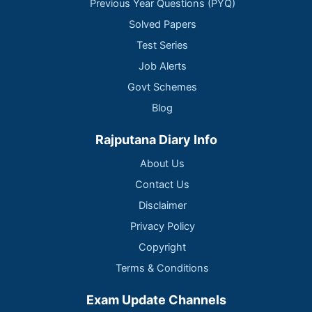
Previous Year Questions (PYQ)
Solved Papers
Test Series
Job Alerts
Govt Schemes
Blog
Rajputana Diary Info
About Us
Contact Us
Disclaimer
Privacy Policy
Copyright
Terms & Conditions
Exam Update Channels