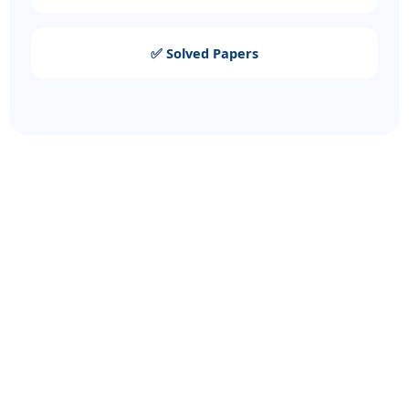
✅ Solved Papers