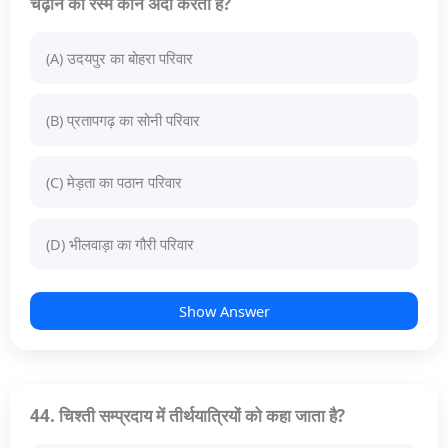
चढ़ाने की रस्म कौन अदा करता है?
(A) उदयपुर का बोहरा परिवार
(B) प्रतापगढ़ का सोनी परिवार
(C) मेड़ता का पठान परिवार
(D) भीलवाड़ा का गौरी परिवार
Show Answer
44. चिश्ती सम्प्रदाय में तीर्थयात्रियों को कहा जाता है?