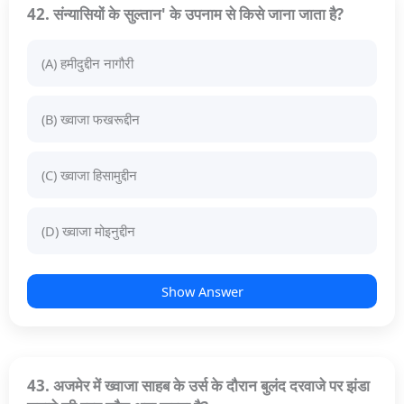
42. संन्यासियों के सुल्तान' के उपनाम से किसे जाना जाता है?
(A) हमीदुद्दीन नागौरी
(B) ख्वाजा फखरूद्दीन
(C) ख्वाजा हिसामुद्दीन
(D) ख्वाजा मोइनुद्दीन
Show Answer
43. अजमेर में ख्वाजा साहब के उर्स के दौरान बुलंद दरवाजे पर झंडा