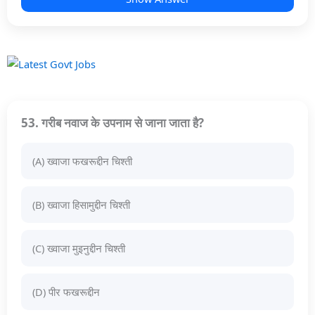
53. गरीब नवाज के उपनाम से जाना जाता है?
(A) ख्वाजा फखरूद्दीन चिश्ती
(B) ख्वाजा हिसामुद्दीन चिश्ती
(C) ख्वाजा मुइनुद्दीन चिश्ती
(D) पीर फखरूद्दीन