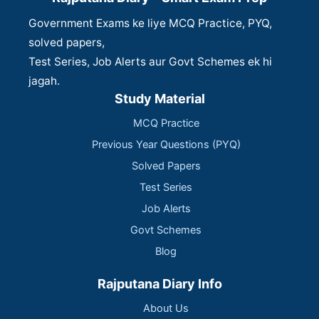
Government Exams ke liye MCQ Practice, PYQ,
solved papers,
Test Series, Job Alerts aur Govt Schemes ek hi
jagah.
Study Material
MCQ Practice
Previous Year Questions (PYQ)
Solved Papers
Test Series
Job Alerts
Govt Schemes
Blog
Rajputana Diary Info
About Us