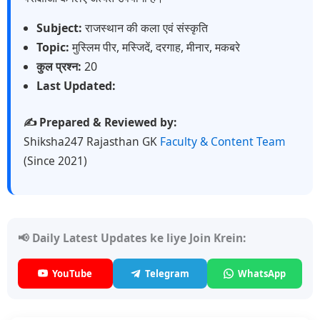
Subject:
राजस्थान की कला एवं संस्कृति
Topic:
मुस्लिम पीर, मस्जिदें, दरगाह, मीनार, मकबरे
कुल प्रश्न:
20
Last Updated:
✍️ Prepared & Reviewed by:
Shiksha247 Rajasthan GK
Faculty & Content Team
(Since 2021)
📢 Daily Latest Updates ke liye Join Krein:
YouTube
Telegram
WhatsApp