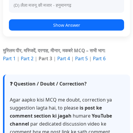
(D) लैला मजनू की मजार - हनुमानगढ़
Show Answer
मुस्लिम पीर, मस्जिदें, दरगाह, मीनार, मकबरे MCQ – सभी भाग:
Part 1
|
Part 2
|
Part 3
|
Part 4
|
Part 5
|
Part 6
❓ Question / Doubt / Correction?
Agar aapko kisi MCQ me doubt, correction ya
suggestion lagta hai, to please
is post ke
comment section ki jagah
humare
YouTube
channel
par dedicated discussion video ke
comment box me post link ke sath comment