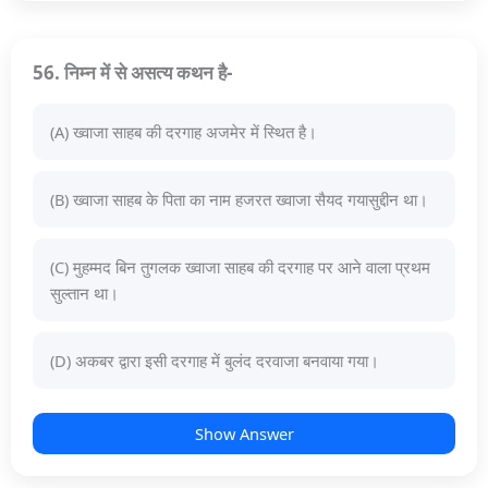
56. निम्न में से असत्य कथन है-
(A) ख्वाजा साहब की दरगाह अजमेर में स्थित है।
(B) ख्वाजा साहब के पिता का नाम हजरत ख्वाजा सैयद गयासुद्दीन था।
(C) मुहम्मद बिन तुगलक ख्वाजा साहब की दरगाह पर आने वाला प्रथम
सुल्तान था।
(D) अकबर द्वारा इसी दरगाह में बुलंद दरवाजा बनवाया गया।
Show Answer