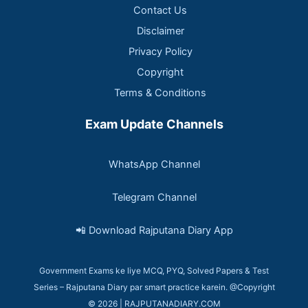
Contact Us
Disclaimer
Privacy Policy
Copyright
Terms & Conditions
Exam Update Channels
WhatsApp Channel
Telegram Channel
📲 Download Rajputana Diary App
Government Exams ke liye MCQ, PYQ, Solved Papers & Test
Series – Rajputana Diary par smart practice karein. @Copyright
© 2026 | RAJPUTANADIARY.COM