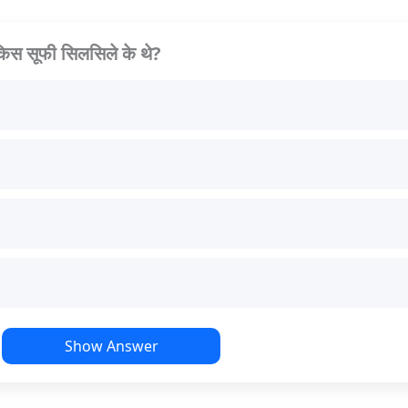
ी किस सूफी सिलसिले के थे?
Show Answer