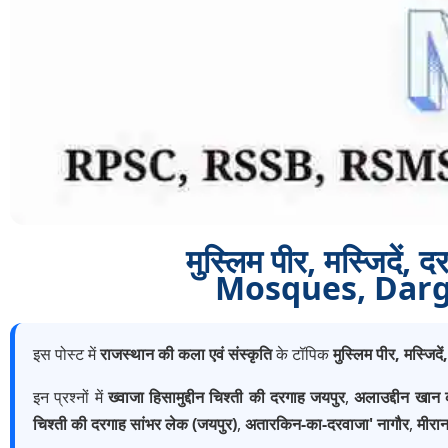
मुस्लिम पीर, मस्जिदे
Mosques, Darga
इस पोस्ट में
राजस्थान की कला एवं संस्कृति
के टॉपिक
मुस्लिम पीर, मस्जिदे
इन प्रश्नों में
ख्वाजा हिसामुद्दीन चिश्ती की दरगाह जयपुर
,
अलाउद्दीन खान
चिश्ती की दरगाह सांभर लेक (जयपुर)
,
अतारकिन-का-दरवाजा' नागौर
,
मीरा