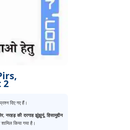
Pirs,
 2
प्रश्न दिए गए हैं।
ेर
,
नरहड़ की दरगाह झुंझुनूं
,
हिसामुद्दीन
ित शामिल किया गया है।