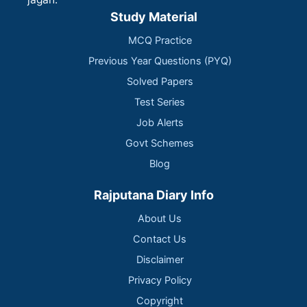
Study Material
MCQ Practice
Previous Year Questions (PYQ)
Solved Papers
Test Series
Job Alerts
Govt Schemes
Blog
Rajputana Diary Info
About Us
Contact Us
Disclaimer
Privacy Policy
Copyright