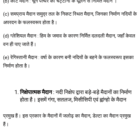
(b) कार्ट मैदान : चूने पत्थर की चट्टानों के घूलने से निर्मित मैदान ।
(c) समप्राय मैदान समुद्र तल के निकट स्थित मैदान, जिनका निर्माण नदियों के
अपरदन के फलस्वरूप होता है।
(d) ग्लेशियल मैदान : हिम के जमाव के कारण निर्मित दलदली मैदान, जहाँ केवल
वन ही पाए जाते हैं।
(e) रेगिस्तानी मैदान : वर्षा के कारण बनी नदियों के बहने के फलस्वरूप इसका
निर्माण होता है।
निक्षेपात्मक मैदान
: नदी निक्षेप द्वारा बड़े-बड़े मैदानों का निर्माण
होता है। इसमें गंगा, सतलज, मिसीसिपी एवं ह्वांग्हो के मैदान
प्रमुख हैं। इस प्रकार के मैदानों में जलोढ़ का मैदान, डेल्टा का मैदान प्रमुख
हैं।