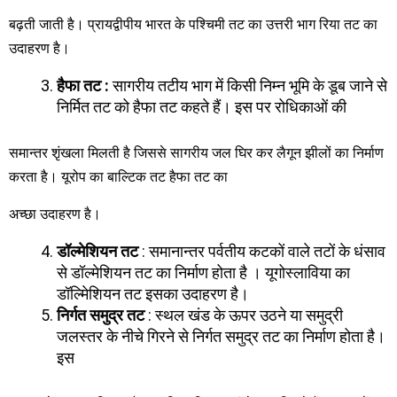
बढ़ती जाती है। प्रायद्वीपीय भारत के पश्चिमी तट का उत्तरी भाग रिया तट का
उदाहरण है।
हैफा तट
:
सागरीय तटीय भाग में किसी निम्न भूमि के डूब जाने से
निर्मित तट को हैफा तट कहते हैं। इस पर रोधिकाओं की
समान्तर शृंखला मिलती है जिससे सागरीय जल घिर कर लैगून झीलों का निर्माण
करता है। यूरोप का बाल्टिक तट हैफा तट का
अच्छा उदाहरण है।
डॉल्मेशियन तट
: समानान्तर पर्वतीय कटकों वाले तटों के धंसाव
से डॉल्मेशियन तट का निर्माण होता है । यूगोस्लाविया का
डॉल्मेिशियन तट इसका उदाहरण है।
निर्गत समुद्र तट
: स्थल खंड के ऊपर उठने या समुद्री
जलस्तर के नीचे गिरने से निर्गत समुद्र तट का निर्माण होता है।
इस