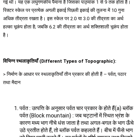
गई थी। यह एक लघुगणकीय पैमाना है जिसका पाठ्यांक 1 से 9 तक होता है।
रिक्टर स्केल पर प्रत्येक अगली इकाई पिछली इकाई की तुलना में 10 गुना
अधिक तीव्रता रखता है। इस स्केल पर 2.0 या 3.0 की तीव्रता का अर्थ
हल्का भूकंप होता है; जबकि 6.2 की तीव्रता का अर्थ शक्तिशाली भूकंप होता
है।
विभिन्न स्थलाकृतियाँ
(Different Types of Topographic):
> निर्माण के आधार पर स्थलाकृतियाँ तीन प्रकार की होती हैं – पर्वत, पठार
तथा मैदान
पर्वत : उत्पत्ति के अनुसार पर्वत चार प्रकार के होते हैं(a) ब्लॉक
पर्वत (Block mountain) : जब चट्टानों में स्थित भ्रंश के
कारण मध्य भाग नीचे धंस जाता है तथा अगल-बगल के भाग ऊँचे
उठे प्रतीत होते हैं, तो ब्लॉक पर्वत कहलाते हैं। बीच में फँसे भाग