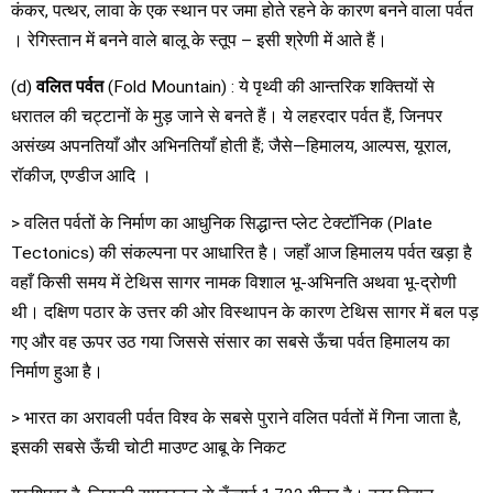
कंकर, पत्थर, लावा के एक स्थान पर जमा होते रहने के कारण बनने वाला पर्वत
। रेगिस्तान में बनने वाले बालू के स्तूप – इसी श्रेणी में आते हैं।
(d)
वलित पर्वत
(Fold Mountain) : ये पृथ्वी की आन्तरिक शक्तियों से
धरातल की चट्टानों के मुड़ जाने से बनते हैं। ये लहरदार पर्वत हैं, जिनपर
असंख्य अपनतियाँ और अभिनतियाँ होती हैं; जैसे—हिमालय, आल्पस, यूराल,
रॉकीज, एण्डीज आदि ।
> वलित पर्वतों के निर्माण का आधुनिक सिद्धान्त प्लेट टेक्टॉनिक (Plate
Tectonics) की संकल्पना पर आधारित है। जहाँ आज हिमालय पर्वत खड़ा है
वहाँ किसी समय में टेथिस सागर नामक विशाल भू-अभिनति अथवा भू-द्रोणी
थी। दक्षिण पठार के उत्तर की ओर विस्थापन के कारण टेथिस सागर में बल पड़
गए और वह ऊपर उठ गया जिससे संसार का सबसे ऊँचा पर्वत हिमालय का
निर्माण हुआ है।
> भारत का अरावली पर्वत विश्व के सबसे पुराने वलित पर्वतों में गिना जाता है,
इसकी सबसे ऊँची चोटी माउण्ट आबू के निकट