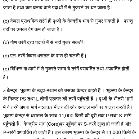
जाता है तथा कम घनत्व वाले पदार्थों में से गुजरने पर घट जाता है।
(b) केवल प्राथमिक तरंगें ही पृथ्वी के केन्द्रीय भाग से गुजर सकती है। परन्तु
वहाँ पर उनका वेग कम हो जाता है।
(c) गौण तरंगें द्रव पदार्थ में से नहीं गुजर सकतीं।
(d) एल-तरंगें केवल धरातल के पास ही चलती हैं।
(e) विभिन्न माध्यमों में से गुजरते समय ये तरंगें परावर्तित तथा अपवर्तित होती
हैं।
>
केन्द्र
: भूकम्प के उद्भव-स्थान को उसका केन्द्र कहते हैं । भूकम्प के केन्द्र
के निकट PS तथा L तीनों प्रकार की तरंगें पहुँचती हैं । पृथ्वी के भीतरी भागों
में ये तरंगें अपना मार्ग बदलकर भीतर की ओर अवतल मार्ग पर यात्रा करती हैं।
भूकम्प केन्द्र से धरातल के साथ 11,000 किमी की दूरी तक P तथा S-तरंगें
पहुँचती हैं। केन्द्रीय भाग (Core)पर पहुँचने पर S-तरंगें लुप्त हो जाती हैं और
P-तरंगें अपवर्तित हो जाती हैं। इस कारण भूकम्प के केन्द्र से 11,000 किमी के