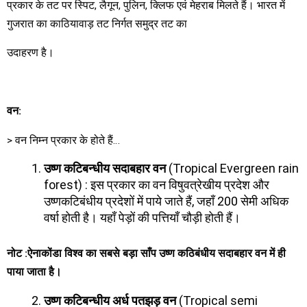
प्रकार के तट पर स्पिट, लैगून, पुलिन, क्लिफ एवं मेहराब मिलते हैं। भारत में
गुजरात का काठियावाड़ तट निर्गत समुद्र तट का
उदाहरण है।
वन
:
> वन निम्न प्रकार के होते हैं…
उष्ण कटिबन्धीय सदाबहार वन
(Tropical Evergreen rain
forest) : इस प्रकार का वन विषुवत्रेखीय प्रदेश और
उष्णकटिबंधीय प्रदेशों में पाये जाते हैं, जहाँ 200 सेमी अधिक
वर्षा होती है। यहाँ पेड़ों की पत्तियाँ चौड़ी होती हैं।
नोट
:
ऐनाकोंडा विश्व का सबसे बड़ा साँप उष्ण कठिबंधीय सदाबहार
वन में ही
पाया जाता है।
उष्ण कटिबन्धीय अर्ध पतझड़ वन
(Tropical semi