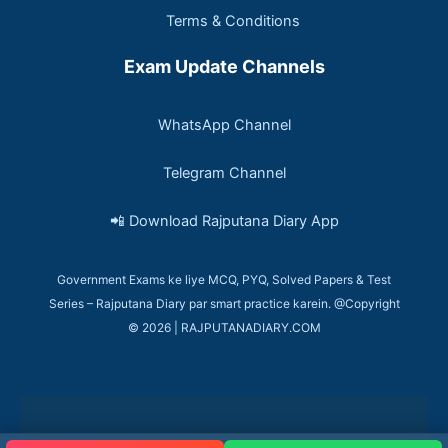
Terms & Conditions
Exam Update Channels
WhatsApp Channel
Telegram Channel
📲 Download Rajputana Diary App
Government Exams ke liye MCQ, PYQ, Solved Papers & Test
Series – Rajputana Diary par smart practice karein. @Copyright
© 2026 | RAJPUTANADIARY.COM