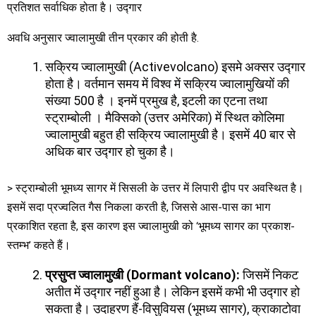
प्रतिशत सर्वाधिक होता है। उद्गार
अवधि अनुसार ज्वालामुखी तीन प्रकार की होती है.
सक्रिय ज्वालामुखी (Activevolcano) इसमे अक्सर उद्गार
होता है। वर्तमान समय में विश्व में सक्रिय ज्वालामुखियों की
संख्या 500 है । इनमें प्रमुख है, इटली का एटना तथा
स्ट्राम्बोली । मैक्सिको (उत्तर अमेरिका) में स्थित कोलिमा
ज्वालामुखी बहुत ही सक्रिय ज्वालामुखी है। इसमें 40 बार से
अधिक बार उद्गार हो चुका है।
> स्ट्राम्बोली भूमध्य सागर में सिसली के उत्तर में लिपारी द्वीप पर अवस्थित है।
इसमें सदा प्रज्वलित गैस निकला करती है, जिससे आस-पास का भाग
प्रकाशित रहता है, इस कारण इस ज्वालामुखी को ‘भूमध्य सागर का प्रकाश-
स्तम्भ’ कहते हैं।
प्रसुप्त ज्वालामुखी
(Dormant volcano):
जिसमें निकट
अतीत में उद्गार नहीं हुआ है। लेकिन इसमें कभी भी उद्गार हो
सकता है। उदाहरण हैं-विसुवियस (भूमध्य सागर), क्राकाटोवा