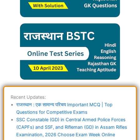
Recent Updates:
राजस्थान : एक सामान्य परिचय Important MCQ | Top
Questions for Competitive Exams
SSC Constable (GD) in Central Armed Police Forces
(CAPFs) and SSF, and Rifleman (GD) in Assam Rifles
Examination, 2026 Choose Exam Week Online