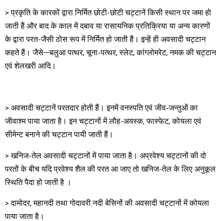
> प्रकृति के कारकों द्वारा निर्मित छोटी-छोटी चट्टानें किसी स्थान पर जमा हो
जाती हैं और बाद के काल में दबाव या रासायनिक प्रतिक्रिया या अन्य कारणों
के द्वारा परत-जैसी ठोस रूप में निर्मित हो जाती हैं। इन्हें ही अवसादी चट्टान
कहते हैं। जैसे—बलुआ पत्थर, चूना-पत्थर, स्लेट, कांग्लोमरेट, नमक की चट्टान
एवं शेलखरी आदि।
> अवसादी चट्टानें परतदार होती हैं। इनमें वनस्पति एवं जीव-जन्तुओं का
जीवाश्म पाया जाता है। इन चट्टानों में लौह-अयस्क, फास्फेट, कोयला एवं
सीमेन्ट बनाने की चट्टान पायी जाती हैं।
> खनिज-तेल अवसादी चट्टानों में पाया जाता है। अप्रवेश्य चट्टानों की दो
परतों के बीच यदि प्रवेश्य शैल की परत आ जाए तो खनिज-तेल के लिए अनुकूल
स्थिति पैदा हो जाती है ।
> दामोदर, महानदी तथा गोदावरी नदी बेसिनों की अवसादी चट्टानों में कोयला
पाया जाता है।