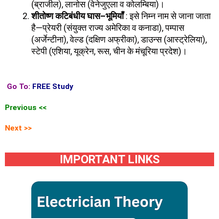
(ब्राजील), लानोस (वेनेजुएला व कोलम्बिया)।
शीतोष्ण कटिबंधीय घास
–
भूमियाँ
: इसे निम्न नाम से जाना जाता
है—प्रेयरी (संयुक्त राज्य अमेरिका व कनाडा), पम्पास
(अर्जेन्टीना), वेल्ड (दक्षिण अफ्रीका), डाउन्स (आस्ट्रेलिया),
स्टेपी (एशिया, यूक्रेन, रूस, चीन के मंचूरिया प्रदेश)।
Go To:
FREE Study
Previous <<
Next >>
IMPORTANT LINKS