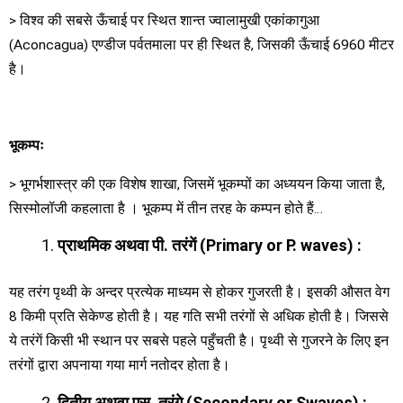
> विश्व की सबसे ऊँचाई पर स्थित शान्त ज्वालामुखी एकांकागुआ
(Aconcagua) एण्डीज पर्वतमाला पर ही स्थित है, जिसकी ऊँचाई 6960 मीटर
है।
भूकम्पः
> भूगर्भशास्त्र की एक विशेष शाखा, जिसमें भूकम्पों का अध्ययन किया जाता है,
सिस्मोलॉजी कहलाता है । भूकम्प में तीन तरह के कम्पन होते हैं…
प्राथमिक अथवा पी
.
तरंगें
(Primary or P. waves) :
यह तरंग पृथ्वी के अन्दर प्रत्येक माध्यम से होकर गुजरती है। इसकी औसत वेग
8 किमी प्रति सेकेण्ड होती है। यह गति सभी तरंगों से अधिक होती है। जिससे
ये तरंगें किसी भी स्थान पर सबसे पहले पहुँचती है। पृथ्वी से गुजरने के लिए इन
तरंगों द्वारा अपनाया गया मार्ग नतोदर होता है।
द्वितीय अथवा एस
.
तरंगे
(Secondary or Swaves) :