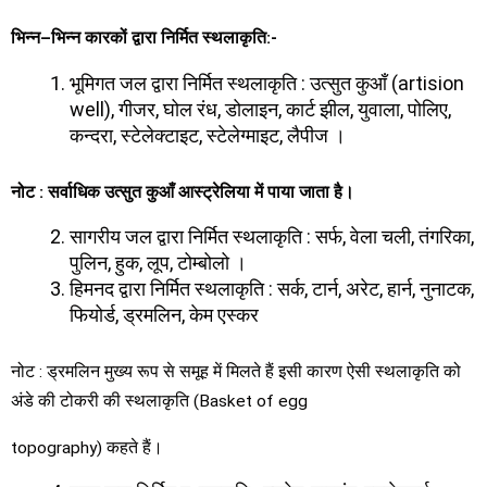
भिन्न
–
भिन्न कारकों द्वारा निर्मित स्थलाकृति
:-
भूमिगत जल द्वारा निर्मित स्थलाकृति : उत्सुत कुआँ (artision
well), गीजर, घोल रंध, डोलाइन, कार्ट झील, युवाला, पोलिए,
कन्दरा, स्टेलेक्टाइट, स्टेलेग्माइट, लैपीज ।
नोट
:
सर्वाधिक उत्सुत कुआँ आस्ट्रेलिया में पाया जाता है।
सागरीय जल द्वारा निर्मित स्थलाकृति : सर्फ, वेला चली, तंगरिका,
पुलिन, हुक, लूप, टोम्बोलो ।
हिमनद द्वारा निर्मित स्थलाकृति : सर्क, टार्न, अरेट, हार्न, नुनाटक,
फियोर्ड, ड्रमलिन, केम एस्कर
नोट : ड्रमलिन मुख्य रूप से समूह में मिलते हैं इसी कारण ऐसी स्थलाकृति को
अंडे की टोकरी की स्थलाकृति (Basket of egg
topography) कहते हैं।