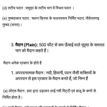
(d) तटीय पठार : समुद्र के तटीय भाग में स्थित पठार ।
(e) गुम्बदाकार पठार : चलन क्रिया के फलस्वरूप निर्मित पठार; जैसेरामगढ़
गुम्बद (भारत)।
मैदान
(Plain):
500 फीट से कम ऊँचाई वाले भूपृष्ठ के समतल
भाग को मैदान कहते हैं।
मैदान अनेक प्रकार के होते हैं
अपरदनात्मक मैदान : नदी, हिमानी, पवन जैसी शक्तियों के
अपरदन से इस प्रकार के मैदान बनते हैं, जो निम्न हैं
(a) लोएस मैदान : हवा द्वारा उड़ाकर लाई गयी मिट्टी एवं बालू के कणो से
निर्मित होता है।