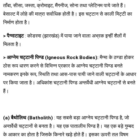
ताँबा, सीसा, जस्ता, क्रोमाइट, मैंगनीज, सोना तथा प्लेटिनम पाये जाते हैं।
बेसाल्ट में लोहे की मात्रा सर्वाधिक होती है। इस चट्टान से काली मिट्टी का
निर्माण होता है।
>
पैग्माटाइट
: कोडरमा (झारखंड) में पाया जाने वाला अभ्रक इन्हीं शैलों में
मिलता है।
>
आग्नेय चट्टानी पिण्ड
(Igneous Rock Bodies):
मैग्मा के ठण्डा होकर
ठोस रूप धारण करने से विभिन्न प्रकार के आग्नेय चट्टानी पिण्ड बनते
नामकरण इनके रूप, स्थिति तथा आस-पास पायी जाने वाली चट्टानों के आधार
पर किया जाता है। अधिकांश चट्टानी पिण्ड अन्तर्वेधी आग्नेय चट्टानों से बनते
हैं।
(a)
बैथोलिथ
(Batholith)
: यह सबसे बड़ा आग्नेय चट्टानी पिण्ड है, जो
अन्तर्वेधी चट्टानों से बनता है। यह एक पातालीय पिण्ड है। यह एक बड़े गुम्बद
के आकार का होता है जिसके किनारे खड़े होते हैं। इसका ऊपरी तल विषम