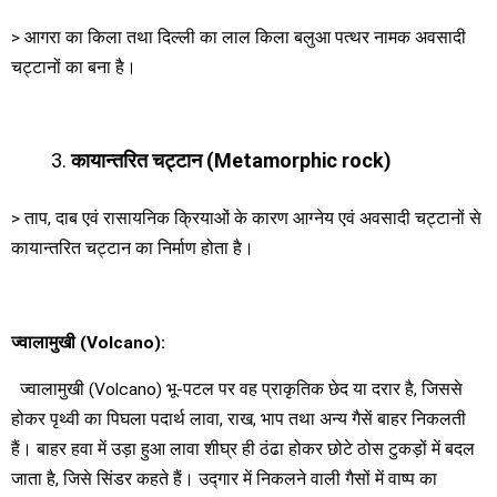
> आगरा का किला तथा दिल्ली का लाल किला बलुआ पत्थर नामक अवसादी
चट्टानों का बना है।
कायान्तरित
चट्टान
(Metamorphic rock)
> ताप, दाब एवं रासायनिक क्रियाओं के कारण आग्नेय एवं अवसादी चट्टानों से
कायान्तरित चट्टान का निर्माण होता है।
ज्वालामुखी
(Volcano):
ज्वालामुखी (Volcano) भू-पटल पर वह प्राकृतिक छेद या दरार है, जिससे
होकर पृथ्वी का पिघला पदार्थ लावा, राख, भाप तथा अन्य गैसें बाहर निकलती
हैं। बाहर हवा में उड़ा हुआ लावा शीघ्र ही ठंढा होकर छोटे ठोस टुकड़ों में बदल
जाता है, जिसे सिंडर कहते हैं। उद्गार में निकलने वाली गैसों में वाष्प का