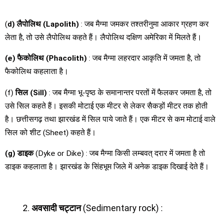
(
d)
लैपोलिथ
(Lapolith)
: जब मैग्मा जमकर तश्तरीनुमा आकार ग्रहण कर
लेता है, तो उसे लैपोलिथ कहते हैं। लैपोलिथ दक्षिण अमेरिका में मिलते हैं।
(e)
फैकोलिथ
(Phacolith)
: जब मैग्मा लहरदार आकृति में जमता है, तो
फैकोलिथ कहलाता है।
(f)
सिल
(Sill)
: जब मैग्मा भू-पृष्ठ के समानान्तर परतों में फैलकर जमता है, तो
उसे सिल कहते हैं। इसकी मोटाई एक मीटर से लेकर सैकड़ों मीटर तक होती
है। छत्तीसगढ़ तथा झारखंड में सिल पाये जाते हैं। एक मीटर से कम मोटाई वाले
सिल को शीट (Sheet) कहते हैं।
(g)
डाइक
(Dyke or Dike) : जब मैग्मा किसी लम्बवत् दरार में जमता है तो
डाइक कहलाता है। झारखंड के सिंहभूम जिले में अनेक डाइक दिखाई देते हैं।
अवसादी
चट्टान
(Sedimentary rock) :