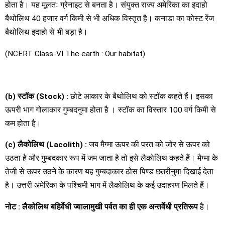
होता है। यह मूलतः ग्रेनाइट से बनता है। संयुक्त राज्य अमेरिका का इदाहो
बैथोलिथ 40 हजार वर्ग किमी से भी अधिक विस्तृत है। कनाडा का कोस्ट रेंज
बैथोलिथ इदाहो से भी बड़ा है।
(NCERT Class-VI The earth : Our habitat)
(b)
स्टॉक
(Stock) :
छोटे आकार के बैथोलिथ को स्टॉक कहते हैं। इसका
ऊपरी भाग गोलाकार गुम्बदनुमा होता है । स्टॉक का विस्तार 100 वर्ग किमी से
कम होता है।
(c)
लैकोलिथ
(Lacolith) :
जब मैग्मा ऊपर की परत को जोर से ऊपर को
उठता है और गुम्बदकार रूप में जम जाता है तो इसे लैकोलिथ कहते हैं। मैग्मा के
तेजी से ऊपर उठने के कारण यह गुम्बदाकार ठोस पिण्ड छतरीनुमा दिखाई देता
है। उत्तरी अमेरिका के पश्चिमी भाग में लैकोलिथ के कई उदाहरण मिलते हैं।
नोट
:
लैकोलिथ बहिर्वेधी ज्वालामुखी पर्वत का ही एक अन्तर्वेधी प्रतिरूप
है।