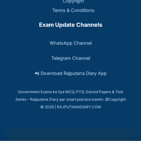
Copyright
Terms & Conditions
Exam Update Channels
WhatsApp Channel
Telegram Channel
📲 Download Rajputana Diary App
Government Exams ke liye MCQ, PYQ, Solved Papers & Test
Series – Rajputana Diary par smart practice karein. @Copyright
© 2026 | RAJPUTANADIARY.COM