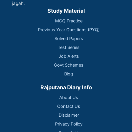
jagah.
Study Material
MCQ Practice
Previous Year Questions (PYQ)
Solved Papers
Test Series
Job Alerts
Govt Schemes
Blog
Rajputana Diary Info
About Us
Contact Us
Disclaimer
Privacy Policy