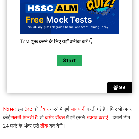
Test शुरू करने के लिए यहाँ क्लीक करें 👇
99
Note :
इस
टेस्ट
को
तैयार
करने में पूर्ण
सावधानी
बरती गई है। फिर भी अगर
कोई
गलती मिलती है
, तो
कमेंट बॉक्स
में हमें इससे
अवगत कराएं।
हमारी टीम
24 घण्टे के अंदर उसे
ठीक
कर देगी।