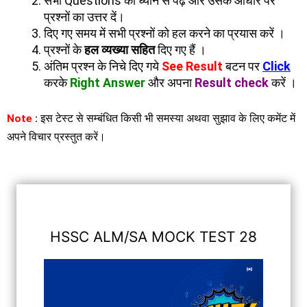
सभी Questions को ध्यान से पढ़ें और उसके आधार पर
प्रश्नों का उत्तर दें।
दिए गए समय में सभी प्रश्नों को हल करने का प्रयास करें ।
प्रश्नों के
हल व्यख्या सहित
दिए गए हैं ।
अंतिम प्रश्न के निचे दिए गये
See Result
बटन पर
Click
करके
Right Answer
और अपना
Result check
करें ।
Note
:
इस टेस्ट से सम्बंधित किसी भी समस्या अथवा सुझाव के लिए कमेंट में
अपने विचार प्रस्तुत करें।
HSSC ALM/SA MOCK TEST 28