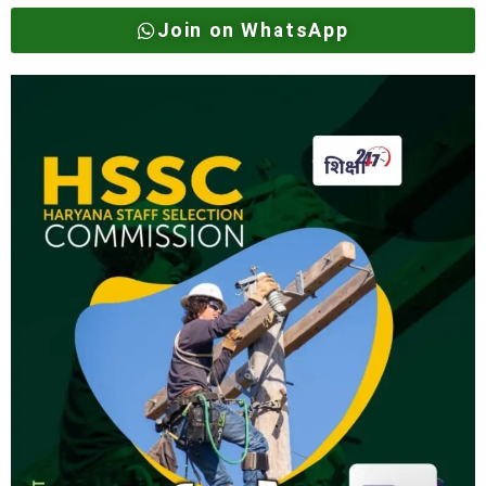
Join on WhatsApp