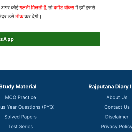
ी अगर कोई
गलती मिलती है
, तो
कमेंट बॉक्स
में हमें इससे
अंदर उसे
ठीक
कर देगी।
tsApp
Study Material
Rajputana Diary 
MCQ Practice
About Us
ous Year Questions (PYQ)
Contact Us
Solved Papers
Disclaimer
Test Series
Privacy Polic