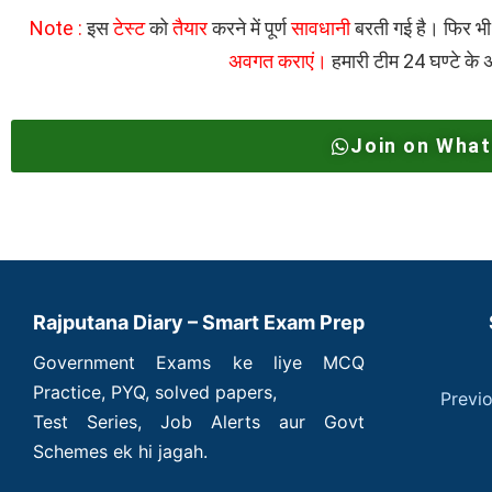
Note :
इस
टेस्ट
को
तैयार
करने में पूर्ण
सावधानी
बरती गई है। फिर भ
अवगत कराएं।
हमारी टीम 24 घण्टे के 
Join on Wha
Rajputana Diary – Smart Exam Prep
Government Exams ke liye MCQ
Practice, PYQ, solved papers,
Previ
Test Series, Job Alerts aur Govt
Schemes ek hi jagah.