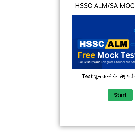
HSSC ALM/SA MOC
Test शुरू करने के लिए यहाँ 