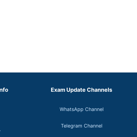
Info
Exam Update Channels
WhatsApp Channel
Telegram Channel
y