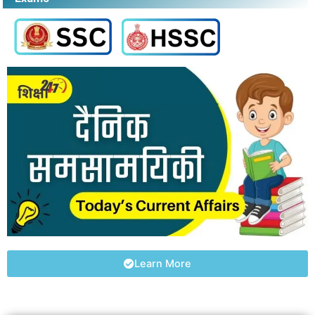
Learn More