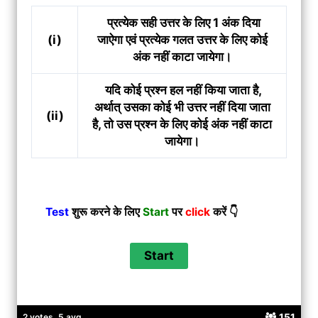
प्रत्येक सही उत्तर के लिए 1 अंक दिया
(i)
जाऐगा एवं प्रत्येक गलत उत्तर के लिए कोई
अंक नहीं काटा जायेगा।
यदि कोई प्रश्न हल नहीं किया जाता है,
अर्थात् उसका कोई भी उत्तर नहीं दिया जाता
(ii)
है, तो उस प्रश्न के लिए कोई अंक नहीं काटा
जायेगा।
Test
शुरू करने के लिए
Start
पर
click
करें 👇
151
2 votes, 5 avg