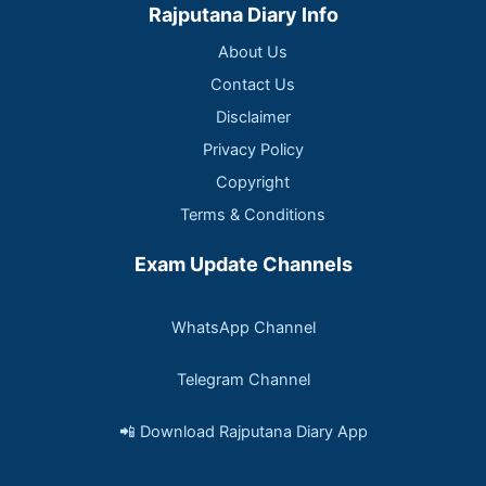
Rajputana Diary Info
About Us
Contact Us
Disclaimer
Privacy Policy
Copyright
Terms & Conditions
Exam Update Channels
WhatsApp Channel
Telegram Channel
📲 Download Rajputana Diary App