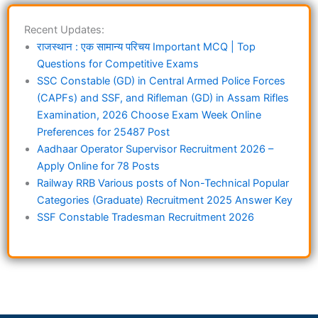
Recent Updates:
राजस्थान : एक सामान्य परिचय Important MCQ | Top
Questions for Competitive Exams
SSC Constable (GD) in Central Armed Police Forces
(CAPFs) and SSF, and Rifleman (GD) in Assam Rifles
Examination, 2026 Choose Exam Week Online
Preferences for 25487 Post
Aadhaar Operator Supervisor Recruitment 2026 –
Apply Online for 78 Posts
Railway RRB Various posts of Non-Technical Popular
Categories (Graduate) Recruitment 2025 Answer Key
SSF Constable Tradesman Recruitment 2026