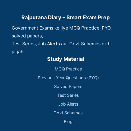
Rajputana Diary – Smart Exam Prep
Government Exams ke liye MCQ Practice, PYQ,
solved papers,
Test Series, Job Alerts aur Govt Schemes ek hi
jagah.
Study Material
MCQ Practice
Previous Year Questions (PYQ)
Solved Papers
Test Series
Job Alerts
Govt Schemes
Blog