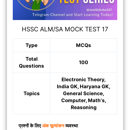
HSSC ALM/SA MOCK TEST 17
Type
MCQs
Total
100
Questions
Electronic Theory,
India GK, Haryana GK,
Topics
General Science,
Computer, Math's,
Reasoning
प्रश्नों के लिए
अंक मूल्यांकन
व्यवस्था