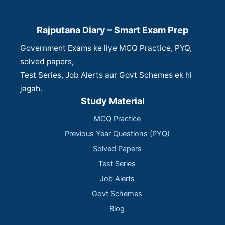
Rajputana Diary – Smart Exam Prep
Government Exams ke liye MCQ Practice, PYQ,
solved papers,
Test Series, Job Alerts aur Govt Schemes ek hi
jagah.
Study Material
MCQ Practice
Previous Year Questions (PYQ)
Solved Papers
Test Series
Job Alerts
Govt Schemes
Blog