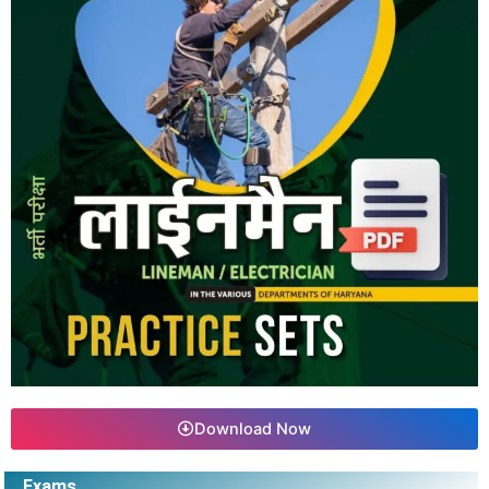
Download Now
Exams