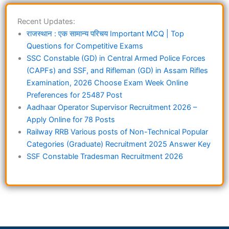
Recent Updates:
राजस्थान : एक सामान्य परिचय Important MCQ | Top
Questions for Competitive Exams
SSC Constable (GD) in Central Armed Police Forces
(CAPFs) and SSF, and Rifleman (GD) in Assam Rifles
Examination, 2026 Choose Exam Week Online
Preferences for 25487 Post
Aadhaar Operator Supervisor Recruitment 2026 –
Apply Online for 78 Posts
Railway RRB Various posts of Non-Technical Popular
Categories (Graduate) Recruitment 2025 Answer Key
SSF Constable Tradesman Recruitment 2026