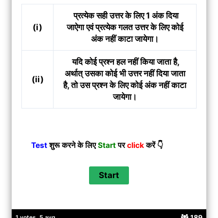
प्रत्येक सही उत्तर के लिए 1 अंक दिया
(i)
जाऐगा एवं प्रत्येक गलत उत्तर के लिए कोई
अंक नहीं काटा जायेगा।
यदि कोई प्रश्न हल नहीं किया जाता है,
अर्थात् उसका कोई भी उत्तर नहीं दिया जाता
(ii)
है, तो उस प्रश्न के लिए कोई अंक नहीं काटा
जायेगा।
Test
शुरू करने के लिए
Start
पर
click
करें 👇
189
1 votes, 5 avg