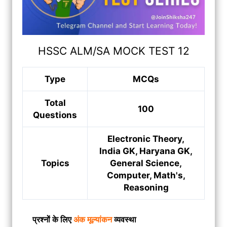
HSSC ALM/SA MOCK TEST 12
Type
MCQs
Total
100
Questions
Electronic Theory,
India GK, Haryana GK,
Topics
General Science,
Computer, Math's,
Reasoning
प्रश्नों के लिए
अंक मूल्यांकन
व्यवस्था