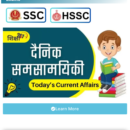
Learn More