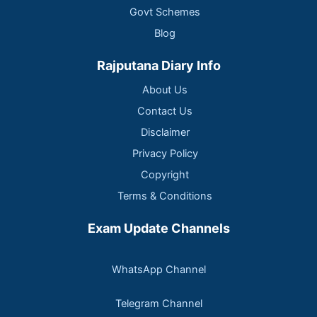
Govt Schemes
Blog
Rajputana Diary Info
About Us
Contact Us
Disclaimer
Privacy Policy
Copyright
Terms & Conditions
Exam Update Channels
WhatsApp Channel
Telegram Channel