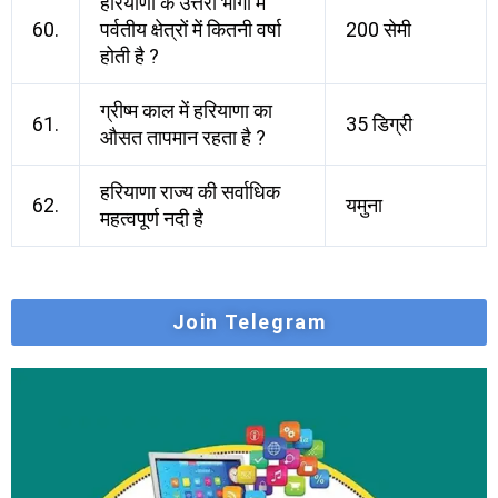
हरियाणा के उत्तरी भागों में
60.
पर्वतीय क्षेत्रों में कितनी वर्षा
200 सेमी
होती है ?
ग्रीष्म काल में हरियाणा का
61.
35 डिग्री
औसत तापमान रहता है ?
हरियाणा राज्य की सर्वाधिक
62.
यमुना
महत्वपूर्ण नदी है
Join Telegram