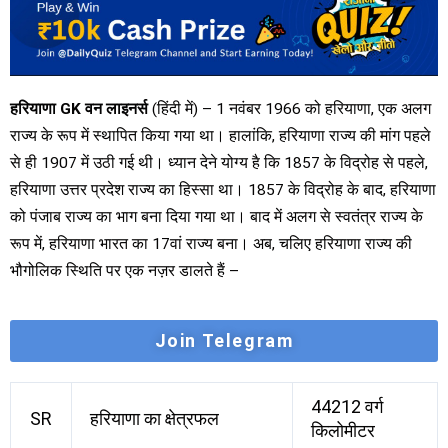
हरियाणा GK वन लाइनर्स
(हिंदी में) – 1 नवंबर 1966 को हरियाणा, एक अलग
राज्य के रूप में स्थापित किया गया था। हालांकि, हरियाणा राज्य की मांग पहले
से ही 1907 में उठी गई थी। ध्यान देने योग्य है कि 1857 के विद्रोह से पहले,
हरियाणा उत्तर प्रदेश राज्य का हिस्सा था। 1857 के विद्रोह के बाद, हरियाणा
को पंजाब राज्य का भाग बना दिया गया था। बाद में अलग से स्वतंत्र राज्य के
रूप में, हरियाणा भारत का 17वां राज्य बना। अब, चलिए हरियाणा राज्य की
भौगोलिक स्थिति पर एक नज़र डालते हैं –
Join Telegram
44212 वर्ग
SR
हरियाणा का क्षेत्रफल
किलोमीटर