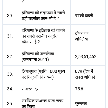
?
हरियाणा की क्षेत्रफल में सबसे
30.
चरखी दादरी
बड़ी तहसील कौन-सी है ?
हरियाणा के इतिहास को जानने
टोपरा का
31.
का सबसे प्राचीन स्त्रोत
अभिलेख
कौन-सा है ?
हरियाणा की जनसँख्या
32.
2,53,51,462
(जनगणना 2011)
लिंगानुपात (प्रति 1000 पुरुष
879 (देश में
33.
पर स्त्रियों की संख्या)
सबसे अधिक)
34.
साक्षरता दर
75.6
सर्वाधिक साक्षरता वाला राज्य
35.
गुरुग्राम
का जिला