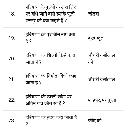
हरियाणा के पुरुषों के द्वारा सिर
18.
पर बांधे जाने वाले हलके सूती
खंडवा
वस्त्र को क्या कहते हैं ?
हरियाणा का प्राचीन नाम क्या
19.
ब्रहाम्वृत
है ?
हरियाणा का शिल्पी किसे कहा
चौधरी बंसीलाल
20.
जाता है ?
को
हरियाणा का निर्माता किसे कहा
21.
चौधरी बंसीलाल
जाता है ?
हरियाणा की उत्तरी सीमा पर
22.
शाहपुर, पंचकुला
अंतिम गांव कौन सा है ?
हरियाणा का हृदय कहा जाता है
23.
जींद को
?