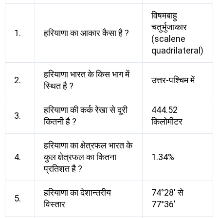
विषमबाहु
चतुर्भुजाकार
1.
हरियाणा का आकार कैसा है ?
(scalene
quadrilateral)
हरियाणा भारत के किस भाग में
2.
उत्तर-पश्चिम में
स्थित है ?
हरियाणा की कर्क रेखा से दूरी
444.52
3.
कितनी है ?
किलोमीटर
हरियाणा का क्षेत्रफल भारत के
4.
कुल क्षेत्रफल का कितना
1.34%
प्रतिशत है ?
हरियाणा का देशान्तरीय
74°28′ से
5.
विस्तार
77°36′