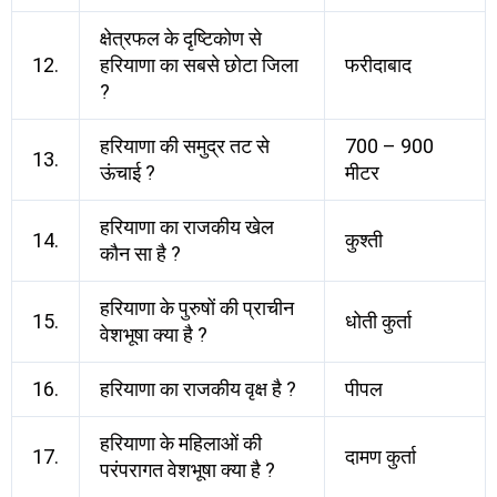
क्षेत्रफल के दृष्टिकोण से
12.
हरियाणा का सबसे छोटा जिला
फरीदाबाद
?
हरियाणा की समुद्र तट से
700 – 900
13.
ऊंचाई ?
मीटर
हरियाणा का राजकीय खेल
14.
कुश्ती
कौन सा है ?
हरियाणा के पुरुषों की प्राचीन
15.
धोती कुर्ता
वेशभूषा क्या है ?
16.
हरियाणा का राजकीय वृक्ष है ?
पीपल
हरियाणा के महिलाओं की
17.
दामण कुर्ता
परंपरागत वेशभूषा क्या है ?