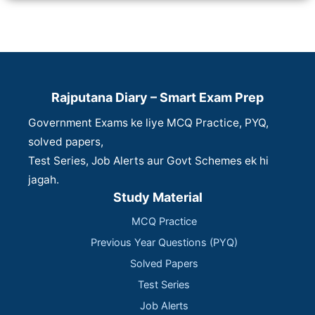
Rajputana Diary – Smart Exam Prep
Government Exams ke liye MCQ Practice, PYQ,
solved papers,
Test Series, Job Alerts aur Govt Schemes ek hi
jagah.
Study Material
MCQ Practice
Previous Year Questions (PYQ)
Solved Papers
Test Series
Job Alerts