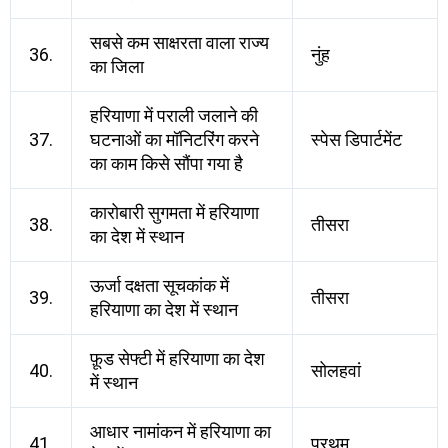
सबसे कम साक्षरता वाला राज्य
36.
नुंह
का जिला
हरियाणा में पराली जलाने की
37.
घटनाओं का मॉनिटरिंग करने
स्पेस डिपार्टमेंट
का काम किसे सौंपा गया है
कारोबारी सुगमता में हरियाणा
38.
तीसरा
का देश में स्थान
ऊर्जा दक्षता सूचकांक में
39.
तीसरा
हरियाणा का देश में स्थान
फ़ूड सेफ्टी में हरियाणा का देश
40.
सोलहवां
में स्थान
आधार नामांकन में हरियाणा का
41.
प्रथम