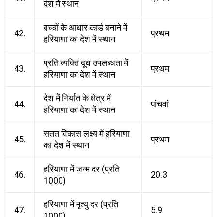
देश में स्थान
बच्चों के आधार कार्ड बनाने में
42.
प्रथम
हरियाणा का देश में स्थान
प्रति व्यक्ति दूध उपलब्धता में
43.
प्रथम
हरियाणा का देश में स्थान
देश में निर्यात के क्षेत्र में
44.
पांचवां
हरियाणा का देश में स्थान
सतत विकास लक्ष्य में हरियाणा
45.
प्रथम
का देश में स्थान
हरियाणा में जन्म दर (प्रति
46.
20.3
1000)
हरियाणा में मृत्यु दर (प्रति
47.
5.9
1000)