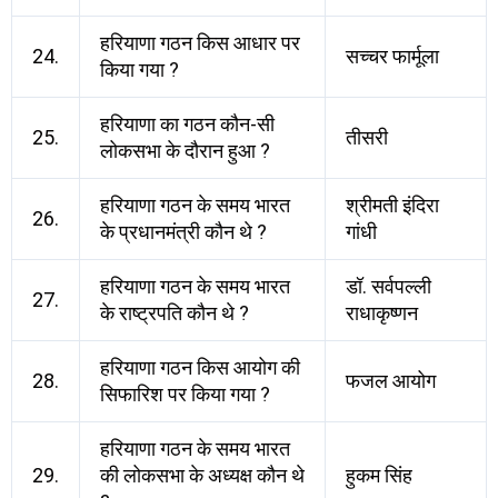
हरियाणा गठन किस आधार पर
24.
सच्चर फार्मूला
किया गया ?
हरियाणा का गठन कौन-सी
25.
तीसरी
लोकसभा के दौरान हुआ ?
हरियाणा गठन के समय भारत
श्रीमती इंदिरा
26.
के प्रधानमंत्री कौन थे ?
गांधी
हरियाणा गठन के समय भारत
डॉ. सर्वपल्ली
27.
के राष्ट्रपति कौन थे ?
राधाकृष्णन
हरियाणा गठन किस आयोग की
28.
फजल आयोग
सिफारिश पर किया गया ?
हरियाणा गठन के समय भारत
29.
की लोकसभा के अध्यक्ष कौन थे
हुकम सिंह