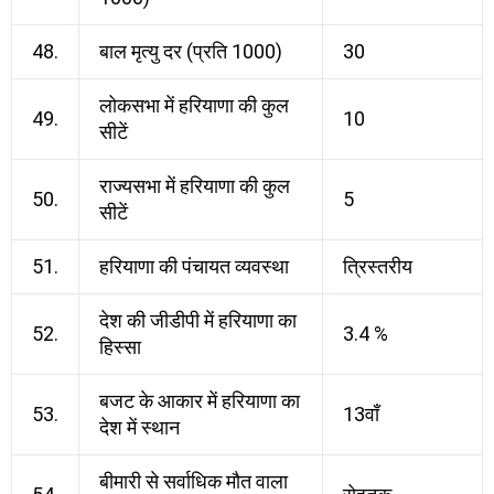
48.
बाल मृत्यु दर (प्रति 1000)
30
लोकसभा में हरियाणा की कुल
49.
10
सीटें
राज्यसभा में हरियाणा की कुल
50.
5
सीटें
51.
हरियाणा की पंचायत व्यवस्था
त्रिस्तरीय
देश की जीडीपी में हरियाणा का
52.
3.4 %
हिस्सा
बजट के आकार में हरियाणा का
53.
13वाँ
देश में स्थान
बीमारी से सर्वाधिक मौत वाला