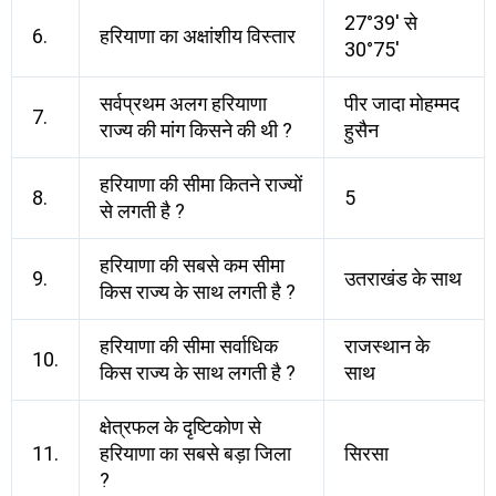
27°39′ से
6.
हरियाणा का अक्षांशीय विस्तार
30°75′
सर्वप्रथम अलग हरियाणा
पीर जादा मोहम्मद
7.
राज्य की मांग किसने की थी ?
हुसैन
हरियाणा की सीमा कितने राज्यों
8.
5
से लगती है ?
हरियाणा की सबसे कम सीमा
9.
उतराखंड के साथ
किस राज्य के साथ लगती है ?
हरियाणा की सीमा सर्वाधिक
राजस्थान के
10.
किस राज्य के साथ लगती है ?
साथ
क्षेत्रफल के दृष्टिकोण से
11.
हरियाणा का सबसे बड़ा जिला
सिरसा
?