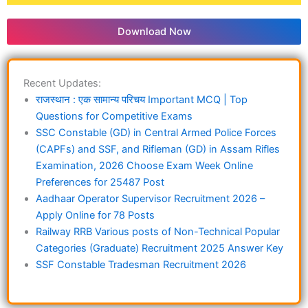
Download Now
Recent Updates:
राजस्थान : एक सामान्य परिचय Important MCQ | Top
Questions for Competitive Exams
SSC Constable (GD) in Central Armed Police Forces
(CAPFs) and SSF, and Rifleman (GD) in Assam Rifles
Examination, 2026 Choose Exam Week Online
Preferences for 25487 Post
Aadhaar Operator Supervisor Recruitment 2026 –
Apply Online for 78 Posts
Railway RRB Various posts of Non-Technical Popular
Categories (Graduate) Recruitment 2025 Answer Key
SSF Constable Tradesman Recruitment 2026