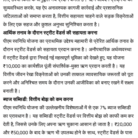
सुव्यवस्थित करके, यह ऐप अनावश्यक कागजी कार्रवाई और प्रशासनिक
जटिलताओं को समाप्त करता है, वित्तीय सहायता चाहने वाले सड़क विक्रेताओं
के लिए एक सहज और कुशल अनुभव सुनिश्चित करता है।
आर्थिक तनाव के दौरान स्ट्रीट वेंडर्स की सहायता करना
पीएम स्वनिधि योजना का प्राथमिक उद्देश्य महामारी से प्रेरित आर्थिक तनाव के
दौरान स्ट्रीट वेंडर्स को सहायता प्रदान करना है। अनौपचारिक अर्थव्यवस्था
में स्ट्रीट वेंडर्स द्वारा निभाई गई महत्वपूर्ण भूमिका को देखते हुए, यह योजना
₹10,000 का कार्यशील पूंजी संपार्श्विक-मुक्त ऋण प्रदान करती है। यह
वित्तीय जीवन रेखा विक्रेताओं को उनकी तत्काल व्यावसायिक जरूरतों को पूरा
करने और अनिश्चित समय के दौरान उनकी आजीविका को बनाए रखने में सक्षम
बनाती है।
ब्याज सब्सिडी: वित्तीय बोझ को कम करना
पीएम स्वनिधि योजना की उल्लेखनीय विशेषताओं में से एक 7% ब्याज सब्सिडी
का प्रावधान है। यह सब्सिडी स्ट्रीट वेंडर्स पर वित्तीय बोझ को काफी कम कर
देती है, जिससे उनके लिए अपना ऋण चुकाना आसान हो जाता है। ₹20,000
और ₹50,000 के बाद के ऋण भी उपलब्ध होने के साथ, स्ट्रीट वेंडर्स के पास