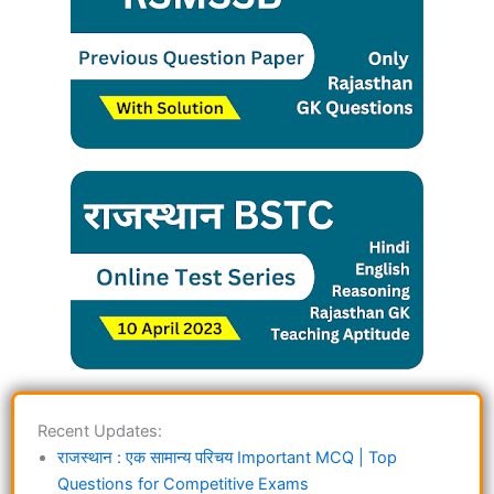
Recent Updates:
राजस्थान : एक सामान्य परिचय Important MCQ | Top
Questions for Competitive Exams