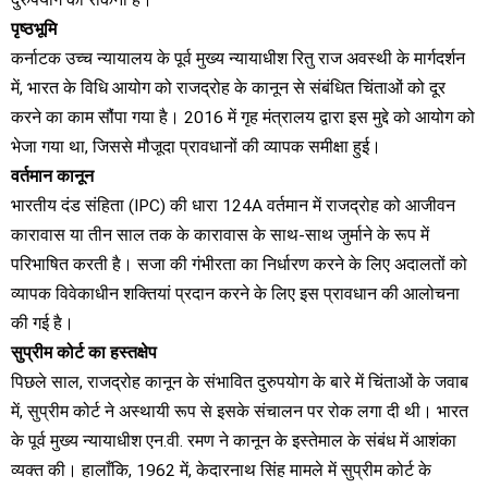
दुरुपयोग को रोकना है।
पृष्ठभूमि
कर्नाटक उच्च न्यायालय के पूर्व मुख्य न्यायाधीश रितु राज अवस्थी के मार्गदर्शन
में, भारत के विधि आयोग को राजद्रोह के कानून से संबंधित चिंताओं को दूर
करने का काम सौंपा गया है। 2016 में गृह मंत्रालय द्वारा इस मुद्दे को आयोग को
भेजा गया था, जिससे मौजूदा प्रावधानों की व्यापक समीक्षा हुई।
वर्तमान कानून
भारतीय दंड संहिता (IPC) की धारा 124A वर्तमान में राजद्रोह को आजीवन
कारावास या तीन साल तक के कारावास के साथ-साथ जुर्माने के रूप में
परिभाषित करती है। सजा की गंभीरता का निर्धारण करने के लिए अदालतों को
व्यापक विवेकाधीन शक्तियां प्रदान करने के लिए इस प्रावधान की आलोचना
की गई है।
सुप्रीम कोर्ट का हस्तक्षेप
पिछले साल, राजद्रोह कानून के संभावित दुरुपयोग के बारे में चिंताओं के जवाब
में, सुप्रीम कोर्ट ने अस्थायी रूप से इसके संचालन पर रोक लगा दी थी। भारत
के पूर्व मुख्य न्यायाधीश एन.वी. रमण ने कानून के इस्तेमाल के संबंध में आशंका
व्यक्त की। हालाँकि, 1962 में, केदारनाथ सिंह मामले में सुप्रीम कोर्ट के