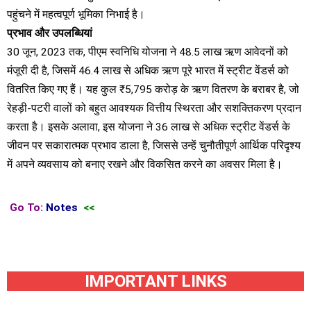
पहुंचने में महत्वपूर्ण भूमिका निभाई है।
प्रभाव और उपलब्धियां
30 जून, 2023 तक, पीएम स्वनिधि योजना ने 48.5 लाख ऋण आवेदनों को
मंजूरी दी है, जिसमें 46.4 लाख से अधिक ऋण पूरे भारत में स्ट्रीट वेंडर्स को
वितरित किए गए हैं। यह कुल ₹5,795 करोड़ के ऋण वितरण के बराबर है, जो
रेहड़ी-पटरी वालों को बहुत आवश्यक वित्तीय स्थिरता और सशक्तिकरण प्रदान
करता है। इसके अलावा, इस योजना ने 36 लाख से अधिक स्ट्रीट वेंडर्स के
जीवन पर सकारात्मक प्रभाव डाला है, जिससे उन्हें चुनौतीपूर्ण आर्थिक परिदृश्य
में अपने व्यवसाय को बनाए रखने और विकसित करने का अवसर मिला है।
Go To:
Notes
<<
IMPORTANT LINKS