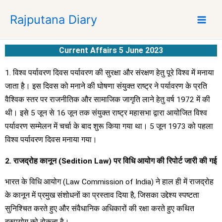
S
Rajputana Diary
k
i
p
Current Affairs 5 June 2023
t
o
1. विश्व पर्यावरण दिवस पर्यावरण की सुरक्षा और संरक्षण हेतु पूरे विश्व में मनाया
c
जाता है। इस दिवस को मनाने की घोषणा संयुक्त राष्ट्र ने पर्यावरण के प्रति
o
वैश्विक स्तर पर राजनीतिक और सामाजिक जागृति लाने हेतु वर्ष 1972 में की
n
t
थी। इसे 5 जून से 16 जून तक संयुक्त राष्ट्र महासभा द्वारा आयोजित विश्व
e
पर्यावरण सम्मेलन में चर्चा के बाद शुरू किया गया था। 5 जून 1973 को पहला
n
विश्व पर्यावरण दिवस मनाया गया।
t
2. राजद्रोह कानून (Sedition Law) पर विधि आयोग की रिपोर्ट जारी की गई
भारत के विधि आयोग (Law Commission of India) ने हाल ही में राजद्रोह
के कानून में प्रमुख संशोधनों का प्रस्ताव दिया है, जिसका उद्देश्य स्पष्टता
सुनिश्चित करते हुए और संवैधानिक अधिकारों की रक्षा करते हुए कथित