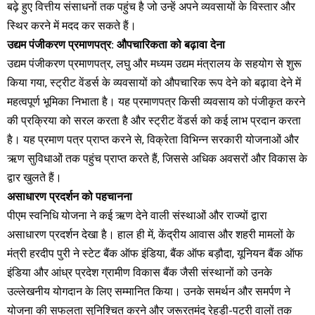
बढ़े हुए वित्तीय संसाधनों तक पहुंच है जो उन्हें अपने व्यवसायों के विस्तार और
स्थिर करने में मदद कर सकते हैं।
उद्यम पंजीकरण प्रमाणपत्र: औपचारिकता को बढ़ावा देना
उद्यम पंजीकरण प्रमाणपत्र, लघु और मध्यम उद्यम मंत्रालय के सहयोग से शुरू
किया गया, स्ट्रीट वेंडर्स के व्यवसायों को औपचारिक रूप देने को बढ़ावा देने में
महत्वपूर्ण भूमिका निभाता है। यह प्रमाणपत्र किसी व्यवसाय को पंजीकृत करने
की प्रक्रिया को सरल करता है और स्ट्रीट वेंडर्स को कई लाभ प्रदान करता
है। यह प्रमाण पत्र प्राप्त करने से, विक्रेता विभिन्न सरकारी योजनाओं और
ऋण सुविधाओं तक पहुंच प्राप्त करते हैं, जिससे अधिक अवसरों और विकास के
द्वार खुलते हैं।
असाधारण प्रदर्शन को पहचानना
पीएम स्वनिधि योजना ने कई ऋण देने वाली संस्थाओं और राज्यों द्वारा
असाधारण प्रदर्शन देखा है। हाल ही में, केंद्रीय आवास और शहरी मामलों के
मंत्री हरदीप पुरी ने स्टेट बैंक ऑफ इंडिया, बैंक ऑफ बड़ौदा, यूनियन बैंक ऑफ
इंडिया और आंध्र प्रदेश ग्रामीण विकास बैंक जैसी संस्थानों को उनके
उल्लेखनीय योगदान के लिए सम्मानित किया। उनके समर्थन और समर्पण ने
योजना की सफलता सुनिश्चित करने और जरूरतमंद रेहड़ी-पटरी वालों तक