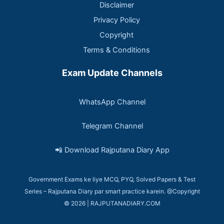
Disclaimer
Privacy Policy
Copyright
Terms & Conditions
Exam Update Channels
WhatsApp Channel
Telegram Channel
📲 Download Rajputana Diary App
Government Exams ke liye MCQ, PYQ, Solved Papers & Test
Series – Rajputana Diary par smart practice karein. @Copyright
© 2026 | RAJPUTANADIARY.COM