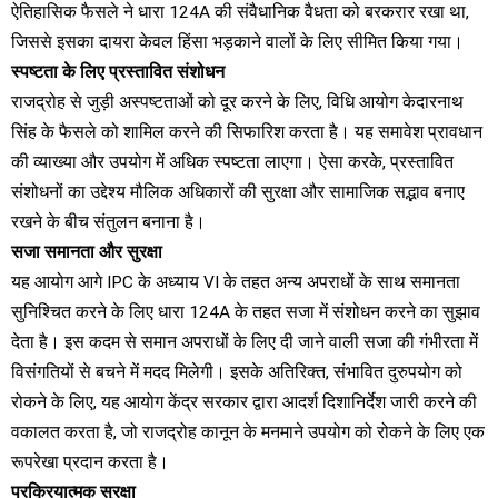
ऐतिहासिक फैसले ने धारा 124A की संवैधानिक वैधता को बरकरार रखा था,
जिससे इसका दायरा केवल हिंसा भड़काने वालों के लिए सीमित किया गया।
स्पष्टता के लिए प्रस्तावित संशोधन
राजद्रोह से जुड़ी अस्पष्टताओं को दूर करने के लिए, विधि आयोग केदारनाथ
सिंह के फैसले को शामिल करने की सिफारिश करता है। यह समावेश प्रावधान
की व्याख्या और उपयोग में अधिक स्पष्टता लाएगा। ऐसा करके, प्रस्तावित
संशोधनों का उद्देश्य मौलिक अधिकारों की सुरक्षा और सामाजिक सद्भाव बनाए
रखने के बीच संतुलन बनाना है।
सजा समानता और सुरक्षा
यह आयोग आगे IPC के अध्याय VI के तहत अन्य अपराधों के साथ समानता
सुनिश्चित करने के लिए धारा 124A के तहत सजा में संशोधन करने का सुझाव
देता है। इस कदम से समान अपराधों के लिए दी जाने वाली सजा की गंभीरता में
विसंगतियों से बचने में मदद मिलेगी। इसके अतिरिक्त, संभावित दुरुपयोग को
रोकने के लिए, यह आयोग केंद्र सरकार द्वारा आदर्श दिशानिर्देश जारी करने की
वकालत करता है, जो राजद्रोह कानून के मनमाने उपयोग को रोकने के लिए एक
रूपरेखा प्रदान करता है।
प्रक्रियात्मक सुरक्षा