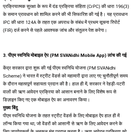
प्रक्रियात्मक सुरक्षा के रूप में दंड प्रक्रिया संहिता (CrPC) की धारा 196(3)
के समान प्रावधान को शामिल करने की भी सिफारिश की गई है। यह प्रावधान
IPC की धारा 124A के तहत एक अपराध के संबंध में प्रथम सूचना रिपोर्ट
(FIR) दर्ज करने से पहले आवश्यक जांच और संतुलन पेश करेगा।
3. पीएम स्वनिधि मोबाइल ऐप (PM SVANidhi Mobile App) लांच की गई
केंद्र सरकार द्वारा शुरू की गई पीएम स्वनिधि योजना (PM SVANidhi
Scheme) ने भारत में स्ट्रीट वेंडर्स को महामारी द्वारा लाए गए चुनौतीपूर्ण समय
के दौरान महत्वपूर्ण सहायता प्रदान की है। हाल ही में, सरकार ने रेहड़ी-पटरी
वालों की ऋण आवेदन प्रक्रिया को आसान बनाने के लिए विशेष रूप से
डिज़ाइन किए गए एक मोबाइल ऐप का अनावरण किया।
मुख्य बिंदु
पीएम स्वनिधि योजना के तहत स्ट्रीट वेंडर्स के लिए मोबाइल ऐप हाल ही में
लॉन्च किया गया था, जो वेंडरों को आसानी से ऋण के लिए आवेदन करने के
लिए उपयोगकर्ता के अनुकूल मंच प्रदान करता है। ऋण आवेदन प्रक्रिया को