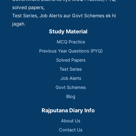
solved papers,
Test Series, Job Alerts aur Govt Schemes ek hi
jagah.
Study Material
MCQ Practice
Previous Year Questions (PYQ)
Solved Papers
Test Series
Job Alerts
Govt Schemes
Blog
Rajputana Diary Info
About Us
Contact Us