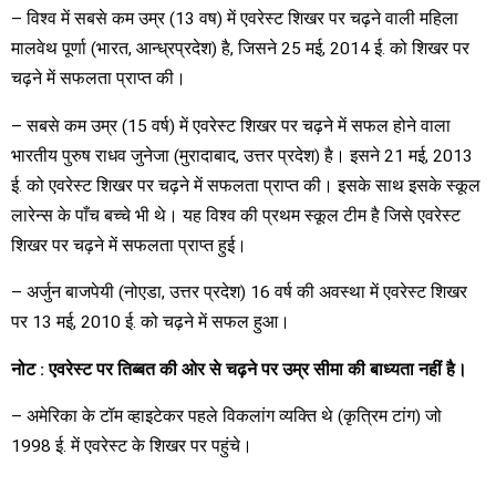
– विश्व में सबसे कम उम्र (13 वष) में एवरेस्ट शिखर पर चढ़ने वाली महिला
मालवेथ पूर्णा (भारत, आन्ध्रप्रदेश) है, जिसने 25 मई, 2014 ई. को शिखर पर
चढ़ने में सफलता प्राप्त की।
– सबसे कम उम्र (15 वर्ष) में एवरेस्ट शिखर पर चढ़ने में सफल होने वाला
भारतीय पुरुष राधव जुनेजा (मुरादाबाद, उत्तर प्रदेश) है। इसने 21 मई, 2013
ई. को एवरेस्ट शिखर पर चढ़ने में सफलता प्राप्त की। इसके साथ इसके स्कूल
लारेन्स के पाँच बच्चे भी थे। यह विश्व की प्रथम स्कूल टीम है जिसे एवरेस्ट
शिखर पर चढ़ने में सफलता प्राप्त हुई।
– अर्जुन बाजपेयी (नोएडा, उत्तर प्रदेश) 16 वर्ष की अवस्था में एवरेस्ट शिखर
पर 13 मई, 2010 ई. को चढ़ने में सफल हुआ।
नोट
:
एवरेस्ट पर तिब्बत की ओर से चढ़ने पर उम्र सीमा की बाध्यता
नहीं है।
– अमेरिका के टॉम व्हाइटेकर पहले विकलांग व्यक्ति थे (कृत्रिम टांग) जो
1998 ई. में एवरेस्ट के शिखर पर पहुंचे।