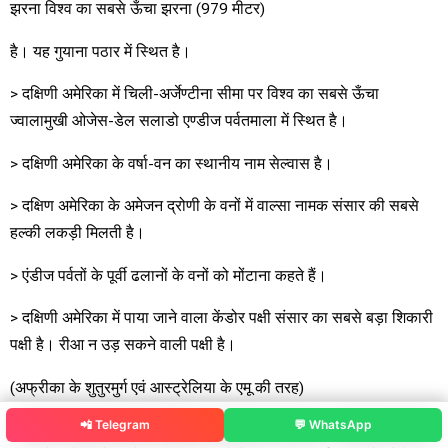
झरना विश्व का सबसे ऊँचा झरना (979 मीटर)
है। यह गुयाना पठार में स्थित है।
> दक्षिणी अमेरिका में चिली-अर्जेण्टीना सीमा पर विश्व का सबसे ऊँचा
ज्वालामुखी ओजेस-डेल सलाडो एण्डीज पर्वतमाला में स्थित है।
> दक्षिणी अमेरिका के वर्षा-वन का स्थानीय नाम सेल्वास है।
> दक्षिण अमेरिका के अमेजन द्रोणी के वनों में वाल्सा नामक संसार की सबसे
हल्की लकड़ी मिलती है।
> एंडीज पर्वतों के पूर्वी ढलानों के वनों को मोंटाना कहते हैं।
> दक्षिणी अमेरिका में पाया जाने वाला केंडोर पक्षी संसार का सबसे बड़ा शिकारी
पक्षी है। रीआ न उड़ सकने वाली पक्षी है।
(अफ्रीका के शुतुरमुर्ग एवं आस्ट्रेलिया के एमू की तरह)
📲 Telegram
💬 WhatsApp
> प्यूमा एवं जगुआर दक्षिणी अमेरिका का शिकारी जानवर है। ये बंदरों तथा पेड़ों