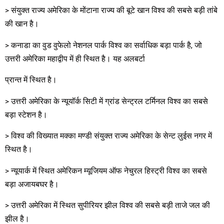
> संयुक्त राज्य अमेरिका के मोंटाना राज्य की बूटे खान विश्व की सबसे बड़ी तांबे
की खान है।
> कनाडा का वुड वुफेलो नेशनल पार्क विश्व का सर्वाधिक बड़ा पार्क है, जो
उत्तरी अमेरिका महाद्वीप में ही स्थित है। यह अलबर्टा
प्रान्त में स्थित है।
> उत्तरी अमेरिका के न्यूयॉर्क सिटी में ग्रांड सेन्ट्रल टर्मिनल विश्व का सबसे
बड़ा स्टेशन है।
> विश्व की विख्यात मक्का मण्डी संयुक्त राज्य अमेरिका के सेन्ट लुईस नगर में
स्थित है।
> न्यूयार्क में स्थित अमेरिकन म्यूजियम ऑफ नेचुरल हिस्ट्री विश्व का सबसे
बड़ा अजायबघर है।
> उत्तरी अमेरिका में स्थित सुपीरियर झील विश्व की सबसे बड़ी ताजे जल की
झील है।