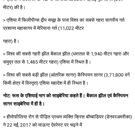
मीटर) की है।
> एशिया में फिलीपीन्स द्वीप समूह के पास विश्व का सबसे गहरा सागरीय गर्त
प्रशान्त महासागर में मेरियाना गर्त (11,022 मीटर
गहरा) है।
> विश्व की सबसे गहरी झील बैकाल झील (धरातल से 1,940 मीटर गहरा और
समुद्र तल से 1,485 मीटर गहरा) एशिया में स्थित है।
> विश्व की सबसे बड़ी झील (आंतरिक सागर) कैस्पियन सागर (3,71,800 वर्ग
किमी क्षेत्र में विस्तृत) एशिया महादेश में ही स्थित है।
नोट
:
रूस के एशियाई भाग को साइबेरिया कहते हैं। बैकाल झील एवं
कैस्पियन
सागर साइबेरिया में ही है।
> हीमोफीलिया रोग से पीड़ित प्रथम व्यक्ति क्रिस बॉम्बाडियर (डेनवरअमरीका)
ने 22 मई, 2017 को माऊन्ट ऐवरेस्ट पर चढ़ने में