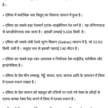
है।
> एशिया में सर्वाधिक जल विद्युत् का विकास जापान में हुआ है।
> एशिया का सबसे बड़ा रेलमार्ग ट्रांस-साइबेरियन रेल मार्ग है। यह लेनिनग्राड
से ब्लाडीवोस्टक तक जाता है। इसकी लम्बाई 9,438 किमी. है।
> एशिया की सबसे लंबी रेलवे सुरंग शिकन (Seikan) जापान में है, जो 53.85
किमी. लंबी है। समुद्र तल से इसकी गहराई 240 मीटर है।
> एशिया का सबसे बड़ा रबर-उत्पादक व निर्यातक देश थाईलैंड, मलेशिया और
इण्डोनेशिया है।
> एशिया के देश चीन तम्बाकू, गेहूँ, चावल, चाय, कपास आदि के उत्पादन में विश्व
में प्रथम स्थान रखता है।
> एशिया के देश जापान को शहतूत की पत्तियों पर पाले गये रेशम के कीड़ों से
प्राप्त कच्चा रेशम पैदा करने में विश्व में प्रथम स्थान है।