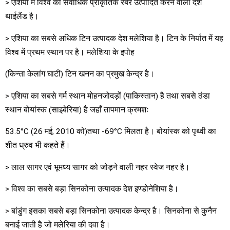
> एशिया में विश्व का सर्वाधिक प्राकृतिक रबर उत्पादित करने वाला देश
थाईलैंड है।
> एशिया का सबसे अधिक टिन उत्पादक देश मलेशिया है। टिन के निर्यात में यह
विश्व में प्रथम स्थान पर है। मलेशिया के इपोह
(किन्ता केलांग घाटी) टिन खनन का प्रमुख केन्द्र है।
> एशिया का सबसे गर्म स्थान मोहनजोदड़ों (पाकिस्तान) है तथा सबसे ठंडा
स्थान बोयांस्क (साइबेरिया) है जहाँ तापमान क्रमशः
53.5°C (26 मई, 2010 को)तथा -69°C मिलता है। बोयांस्क को पृथ्वी का
शीत ध्रुव भी कहते हैं।
> लाल सागर एवं भूमध्य सागर को जोड़ने वाली नहर स्वेज नहर है।
> विश्व का सबसे बड़ा सिनकोना उत्पादक देश इण्डोनेशिया है।
> बांडुंग इसका सबसे बड़ा सिनकोना उत्पादक केन्द्र है। सिनकोना से कुनैन
बनाई जाती है जो मलेरिया की दवा है।