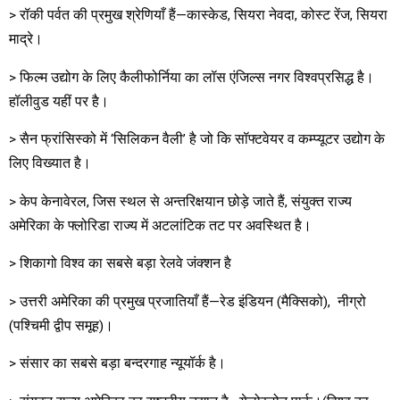
> रॉकी पर्वत की प्रमुख श्रेणियाँ हैं—कास्केड, सियरा नेवदा, कोस्ट रेंज, सियरा
माद्रे।
> फिल्म उद्योग के लिए कैलीफोर्निया का लॉस एंजिल्स नगर विश्वप्रसिद्ध है।
हॉलीवुड यहीं पर है।
> सैन फ्रांसिस्को में ‘सिलिकन वैली’ है जो कि सॉफ्टवेयर व कम्प्यूटर उद्योग के
लिए विख्यात है।
> केप केनावेरल, जिस स्थल से अन्तरिक्षयान छोड़े जाते हैं, संयुक्त राज्य
अमेरिका के फ्लोरिडा राज्य में अटलांटिक तट पर अवस्थित है।
> शिकागो विश्व का सबसे बड़ा रेलवे जंक्शन है
> उत्तरी अमेरिका की प्रमुख प्रजातियाँ हैं—रेड इंडियन (मैक्सिको), नीग्रो
(पश्चिमी द्वीप समूह)।
> संसार का सबसे बड़ा बन्दरगाह न्यूयॉर्क है।