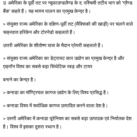
उ. अमेरिका के पूर्वी तट पर न्यूफाउण्डलैण्ड के द. पश्चिमी तटीय भाग को ‘ग्रैण्ड
बैंक’ कहते हैं। यह मत्स्य पालन का प्रमुख केन्द्र है।
> संयुक्त राज्य अमेरिका के दक्षिण-पूर्वी तट (मैक्सिको की खाड़ी) पर चलने वाले
चक्रवात हरिकेन और टोरनेडो कहलाते हैं।
उत्तरी अमेरिका के शीतोष्ण घास के मैदान प्रेयरी कहलाते हैं।
> संयुक्त राज्य अमेरिका का डेट्रायट कार उद्योग का प्रमुख केन्द्र है और
एक्रॉन विश्व का सबसे बड़ा सिंथेटिक रबड़ और टायर
बनाने का केन्द्र है।
> कनाडा का मॉण्ट्रियल कागज उद्योग के लिए विश्व प्रसिद्ध है।
> कनाडा विश्व में सर्वाधिक कागज उत्पादित करने वाला देश है।
> उत्तरी अमेरिका में कनाडा यूरेनियम का सबसे बड़ा उत्पादक एवं निर्यातक देश
है। विश्व में इसका दूसरा स्थान है।