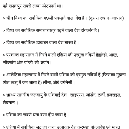
पूर्व खड़गपुर सबसे लम्बा प्लेटफार्म था।
> चीन विश्व का सर्वाधिक मछली पकड़ने वाला देश है। (दूसरा स्थान–जापान)
> विश्व का सर्वाधिक समाचारपत्र पढ़ने वाला देश हांगकांग है।
> विश्व का सर्वाधिक डाकघर वाला देश भारत है।
> प्रशान्त महासागर में गिरने वाली एशिया की प्रमुख नदियाँ हैंह्वांग्हो, आमूर,
सीक्यांग और यांग्टी-सी-क्यांग।
> आर्कटिक महासागर में गिरने वाली एशिया की प्रमुख नदियाँ हैं (जिसका मुहाना
शीत ऋतु में जम जाता है) लीना, ओबे वयेनेसी।
> भूमध्य सागरीय जलवायु के एशियाई देश—साइप्रस, जॉर्डन, टर्की, इजराइल,
लेबनान ।
> एशिया का सबसे घना बसा द्वीप जावा है।
> एशिया में सर्वाधिक जूट एवं गन्ना उत्पादक देश क्रमशः बांग्लादेश एवं भारत