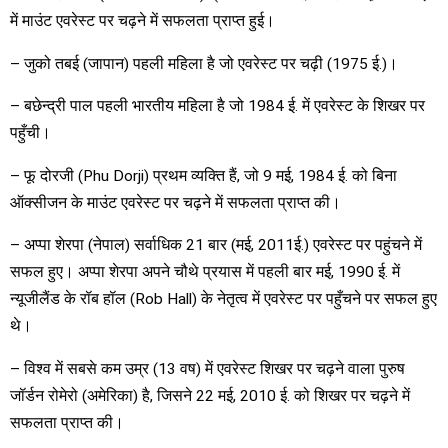
में माउंट एवरेस्ट पर चढ़ने में सफलता प्राप्त हुई।
– जुको तबई (जापान) पहली महिला है जो एवरेस्ट पर चढ़ी (1975 ई.)।
– बछेन्द्री पाल पहली भारतीय महिला है जो 1984 ई. में एवरेस्ट के शिखर पर
पहुँची।
– फू दोरजी (Phu Dorji) प्रथम व्यक्ति हैं, जो 9 मई, 1984 ई. को बिना
ऑक्सीजन के माउंट एवरेस्ट पर चढ़ने में सफलता प्राप्त की।
– अप्पा शेरपा (नेपाल) सर्वाधिक 21 बार (मई, 2011ई.) एवरेस्ट पर पहुंचने में
सफल हुए। अप्पा शेरपा अपने चौथे प्रयास में पहली बार मई, 1990 ई. में
न्यूजीलैंड के रॉब हॉल (Rob Hall) के नेतृत्व में एवरेस्ट पर पहुँचने पर सफल हुए
थे।
– विश्व में सबसे कम उम्र (13 वष) में एवरेस्ट शिखर पर चढ़ने वाला पुरुष
जॉर्डन रोमेरो (अमेरिका) है, जिसने 22 मई, 2010 ई. को शिखर पर चढ़ने में
सफलता प्राप्त की।