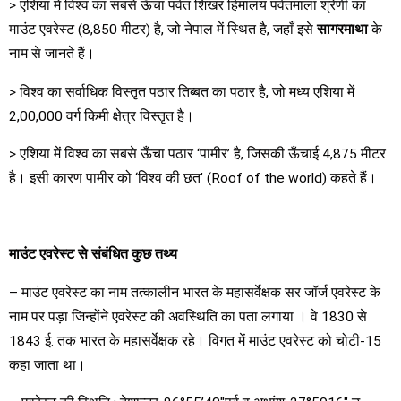
> एशिया में विश्व का सबसे ऊँचा पर्वत शिखर हिमालय पर्वतमाला श्रेणी का
माउंट एवरेस्ट (8,850 मीटर) है, जो नेपाल में स्थित है, जहाँ इसे
सागरमाथा
के
नाम से जानते हैं।
> विश्व का सर्वाधिक विस्तृत पठार तिब्बत का पठार है, जो मध्य एशिया में
2,00,000 वर्ग किमी क्षेत्र विस्तृत है।
> एशिया में विश्व का सबसे ऊँचा पठार ‘पामीर’ है, जिसकी ऊँचाई 4,875 मीटर
है। इसी कारण पामीर को ‘विश्व की छत’ (Roof of the world) कहते हैं।
माउंट एवरेस्ट से संबंधित कुछ तथ्य
– माउंट एवरेस्ट का नाम तत्कालीन भारत के महासर्वेक्षक सर जॉर्ज एवरेस्ट के
नाम पर पड़ा जिन्होंने एवरेस्ट की अवस्थिति का पता लगाया । वे 1830 से
1843 ई. तक भारत के महासर्वेक्षक रहे। विगत में माउंट एवरेस्ट को चोटी-15
कहा जाता था।