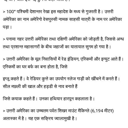
> 100° पश्चिमी देशान्तर रेखा इस महादेश के मध्य से गुजरती है। उत्तरी
अमेरिका का नाम अमेरिगो वेसपुस्सी नामक साहसी यात्री के नाम पर अमेरिका
पड़ा।
> पनामा नहर उत्तरी अमेरिका तथा दक्षिणी अमेरिका को जोड़ती है, जिससे अन्ध
तथा प्रशान्त महासागरों के बीच जहाजों का यातायात सुगम हो गया है।
> उत्तरी अमेरिका के मूल निवासियों में रेड इंडियन, एस्किमों और इन्युट आते हैं।
एस्किमों का घर बर्फ का बना होता है, जिसे
इग्लू कहते हैं। वे रेडियर कुत्ते का उपयोग स्लेज गाड़ी को खींचने में करते हैं।
सील मछली की खाल और हड्डी से नाव बनाते हैं
जिसे कयाक कहते हैं। उनका हथियार हारपून कहलाता है।
> उत्तरी अमेरिका का उच्चतम पर्वत शिखर माउंट मैकिन्ले (6,194 मीटर)
अलास्का में है। यह एक सक्रिय ज्वालामुखी है।