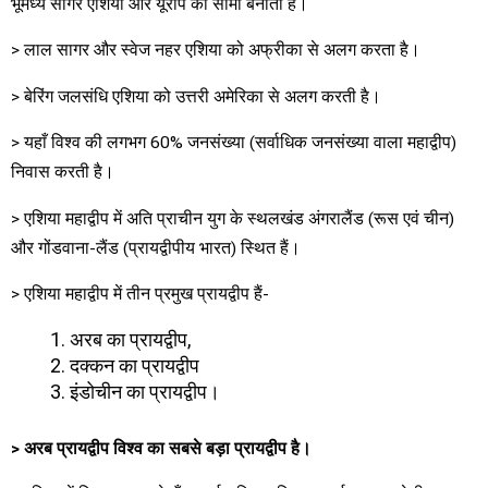
भूमध्य सागर एशिया और यूरोप की सीमा बनाती है।
> लाल सागर और स्वेज नहर एशिया को अफ्रीका से अलग करता है।
> बेरिंग जलसंधि एशिया को उत्तरी अमेरिका से अलग करती है।
> यहाँ विश्व की लगभग 60% जनसंख्या (सर्वाधिक जनसंख्या वाला महाद्वीप)
निवास करती है।
> एशिया महाद्वीप में अति प्राचीन युग के स्थलखंड अंगरालैंड (रूस एवं चीन)
और गोंडवाना-लैंड (प्रायद्वीपीय भारत) स्थित हैं।
> एशिया महाद्वीप में तीन प्रमुख प्रायद्वीप हैं-
अरब का प्रायद्वीप,
दक्कन का प्रायद्वीप
इंडोचीन का प्रायद्वीप।
>
अरब प्रायद्वीप
विश्व का सबसे बड़ा प्रायद्वीप है।