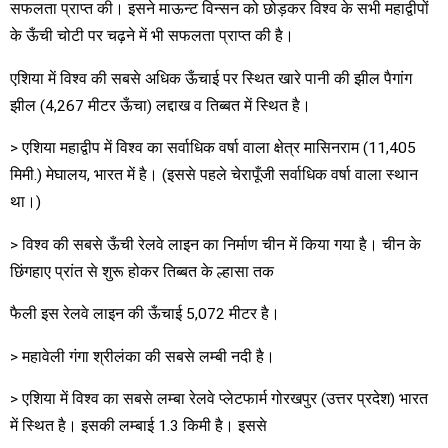
सफलता प्राप्त की। इसने माऊन्ट विन्सन को छोड़कर विश्व के सभी महाद्वीपों
के ऊँची चोटी पर चढ़ने में भी सफलता प्राप्त की है।
एशिया में विश्व की सबसे अधिक ऊँचाई पर स्थित खारे पानी की झील पैगांग
झील (4,267 मीटर ऊँचा) लद्दाख व तिब्बत में स्थित है।
> एशिया महाद्वीप में विश्व का सर्वाधिक वर्षा वाला क्षेत्र मासिनराम (11,405
मिमी.) मेघालय, भारत में है। (इससे पहले चेरापूँजी सर्वाधिक वर्षा वाला स्थान
था।)
> विश्व की सबसे ऊँची रेलवे लाइन का निर्माण चीन में किया गया है। चीन के
छिंगहाए प्रांत से शुरू होकर तिब्बत के ल्हासा तक
फैली इस रेलवे लाइन की ऊँचाई 5,072 मीटर है।
> महावेली गंगा श्रीलंका की सबसे लम्बी नदी है।
> एशिया में विश्व का सबसे लम्बा रेलवे प्लेटफार्म गोरखपुर (उत्तर प्रदेश) भारत
में स्थित है। इसकी लम्बाई 1.3 किमी है। इससे