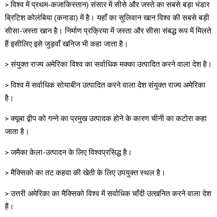
> विश्व में प्रथम-कजाकिस्तान) संसार में सीसे और जस्ते का सबसे बड़ा भंडार
ब्रिटिश कोलंबिया (कनाडा) में है। यहाँ का सुलिवान खान विश्व की सबसे बड़ी
सीसा-जस्ता खान है। निर्माण प्रक्रिया में जस्ता और सीसा संबद्ध रूप में मिलते
हैं इसीलिए इसे जुड़वाँ खनिज भी कहा जाता है।
> संयुक्त राज्य अमेरिका विश्व का सर्वाधिक मक्का उत्पादित करने वाला देश है।
> विश्व में सर्वाधिक सोयाबीन उत्पादित करने वाला देश संयुक्त राज्य अमेरिका
है।
> क्यूबा द्वीप को गन्ने का प्रमुख उत्पादक होने के कारण चीनी का कटोरा कहा
जाता है।
> जमैका केला-उत्पादन के लिए विश्वप्रसिद्ध है।
> मैक्सिको का तट कहवा की खेती के लिए उपयुक्त स्थल है।
> उत्तरी अमेरिका का मैक्सिको विश्व में सर्वाधिक चाँदी उत्खनित करने वाला देश
हैं।