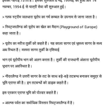
इसकी गहराई 75 m है। इसकी शुरुआत 6 मई, 1994ई. को हुआ और 14
नवम्बर, 1994 ई. से यात्री सेवा की शुरुआत हुई।
> गल्फ स्ट्रीम जलधारा यूरोप का गर्म कम्बल के उपनाम से जाना जाता है।
> स्विट्जरलैण्ड को यूरोप का खेल का मैदान (Playground of Europe)
कहा जाता है।
> यूरोप का मरीज तुर्की को कहते हैं। यह काला सागर एवं भूमध्य सागर के मध्य
अब स्थित है। मरमरा सागर तुर्की के एशियाई
भाग एवं यूरोपीय भाग को अलग करता है। तुर्की की राजधानी अंकारा यूरोपीय
भूभाग पर अवस्थित है।
> नीदरलैण्ड ने उत्तरी सागर के तट के साथ बड़े-बड़े तटबन्ध बनाकर समुद्र से
भूमि प्राप्त की है। इन तटबन्धों को डाइक कहते हैं।
इस प्रकार प्राप्त भूमि को पोल्डर कहते हैं।
> आल्प्स पर्वत का सर्वाधिक विस्तार स्विट्जरलैण्ड में है।