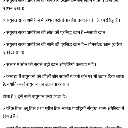
> संयुक्त राज्य अमेरिका का राष्ट्रीय उद्यान है—येलोस्टोन पार्क।(विश्व का
प्रथम उद्यान)
> संयुक्त राज्य अमेरिका में स्थित एरीजोना ताँबा उत्पादन के लिए प्रसिद्ध है।
> संयुक्त राज्य अमेरिका की लोहे की प्रसिद्ध खान है—मेसाबी खान ।
> संयुक्त राज्य अमेरिका की सोने की प्रसिद्ध खान है— होमस्टेक खान (दक्षिण
डकोटा राज्य)।
> संसार में सोने की सबसे बड़ी खान ओण्टेरियो कनाडा में है।
> कनाडा में वायुयानों को झीलों और सागरों में जमी बर्फ पर भी उतार दिया जाता
है, क्योंकि यहाँ वायुयान को उतारना आसान
होता है। इसे स्की वायुयान कहा जाता है।
> ब्लैक हिल, ब्लू हिल तथा ग्रीन हिल नामक पहाड़ियाँ संयुक्त राज्य अमेरिका में
स्थित हैं।