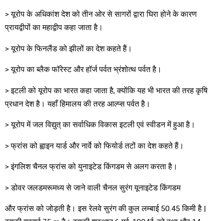
> यूरोप के अधिकांश देश को तीन ओर से सागरों द्वारा घिरा होने के कारण
प्रायद्वीपों का महाद्वीप कहा जाता है।
> यूरोप के फिनलैंड को झीलों का देश कहते हैं।
> यूरोप का ब्लैक फॉरेस्ट और हॉर्ज पर्वत भ्रंशोत्थ पर्वत है।
> इटली को यूरोप का भारत कहा जाता है, क्योंकि यह भी भारत की तरह कृषि
प्रधान देश है। यहाँ हिमालय की तरह आल्प्स पर्वत है।
> यूरोप में जल विद्युत् का सर्वाधिक विकास इटली एवं स्वीडन में हुआ है।
> फ्रांस को ह्वाइन यार्ड और नार्वे को फियोर्ड तटों का देश कहते हैं।
> इंगलिश चैनल फ्रांस को युनाइटेड किंगडम से अलग करता है।
> डोवर जलडमरूमध्य से जाने वाली चैनल सुरंग यूनाइटेड किंगडम
और फ्रांस को जोड़ती है। इस रेलवे सुरंग की कुल लम्बाई 50.45 किमी है |