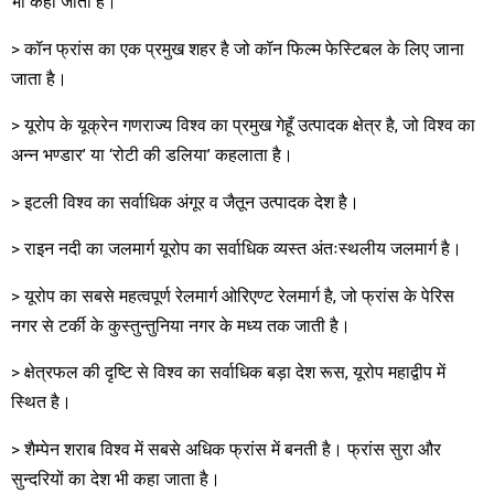
भी कहा जाता है।
> कॉन फ्रांस का एक प्रमुख शहर है जो कॉन फिल्म फेस्टिबल के लिए जाना
जाता है।
> यूरोप के यूक्रेन गणराज्य विश्व का प्रमुख गेहूँ उत्पादक क्षेत्र है, जो विश्व का
अन्न भण्डार’ या ‘रोटी की डलिया’ कहलाता है।
> इटली विश्व का सर्वाधिक अंगूर व जैतून उत्पादक देश है।
> राइन नदी का जलमार्ग यूरोप का सर्वाधिक व्यस्त अंतःस्थलीय जलमार्ग है।
> यूरोप का सबसे महत्वपूर्ण रेलमार्ग ओरिएण्ट रेलमार्ग है, जो फ्रांस के पेरिस
नगर से टर्की के कुस्तुन्तुनिया नगर के मध्य तक जाती है।
> क्षेत्रफल की दृष्टि से विश्व का सर्वाधिक बड़ा देश रूस, यूरोप महाद्वीप में
स्थित है।
> शैम्पेन शराब विश्व में सबसे अधिक फ्रांस में बनती है। फ्रांस सुरा और
सुन्दरियों का देश भी कहा जाता है।