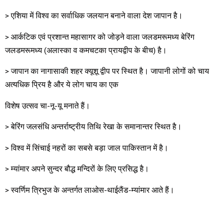
> एशिया में विश्व का सर्वाधिक जलयान बनाने वाला देश जापान है।
> आर्कटिक एवं प्रशान्त महासागर को जोड़ने वाला जलडमरूमध्य बेरिंग
जलडमरूमध्य (अलास्का व कमचटका प्रायद्वीप के बीच) है।
> जापान का नागासाकी शहर क्यूशू द्वीप पर स्थित है। जापानी लोगों को चाय
अत्यधिक प्रिय है और ये लोग चाय का एक
विशेष उत्सव चा-नू-यू मनाते हैं।
> बेरिंग जलसंधि अन्तर्राष्ट्रीय तिथि रेखा के समानान्तर स्थित है।
> विश्व में सिंचाई नहरों का सबसे बड़ा जाल पाकिस्तान में है।
> म्यांमार अपने सुन्दर बौद्ध मन्दिरों के लिए प्रसिद्ध है।
> स्वर्णिम त्रिभुज के अन्तर्गत लाओस-थाईलैंड-म्यांमार आते हैं।