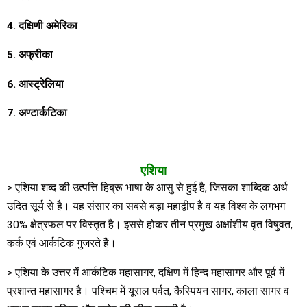
4. दक्षिणी अमेरिका
5. अफ्रीका
6. आस्ट्रेलिया
7. अण्टार्कटिका
एशिया
> एशिया शब्द की उत्पत्ति हिब्रू भाषा के आसु से हुई है, जिसका शाब्दिक अर्थ
उदित सूर्य से है। यह संसार का सबसे बड़ा महाद्वीप है व यह विश्व के लगभग
30% क्षेत्रफल पर विस्तृत है। इससे होकर तीन प्रमुख अक्षांशीय वृत विषुवत,
कर्क एवं आर्कटिक गुजरते हैं।
> एशिया के उत्तर में आर्कटिक महासागर, दक्षिण में हिन्द महासागर और पूर्व में
प्रशान्त महासागर है। पश्चिम में यूराल पर्वत, कैस्पियन सागर, काला सागर व