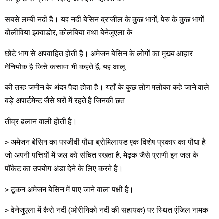
सबसे लम्बी नदी है। यह नदी बेसिन ब्राजील के कुछ भागों, पेरु के कुछ भागों
बोलीविया इक्वाडोर, कोलंबिया तथा बेनेजुएला के
छोटे भाग से अपवाहित होती है। अमेजन बेसिन के लोगों का मुख्य आहार
मेनियोक है जिसे कसावा भी कहते हैं, यह आलू
की तरह जमीन के अंदर पैदा होता है। यहाँ के कुछ लोग मलोका कहे जाने वाले
बड़े अपार्टमेन्ट जैसे घरों में रहते हैं जिनकी छत
तीव्र ढलान वाली होती है।
> अमेजन बेसिन का परजीवी पौधा ब्रोमिलायड एक विशेष प्रकार का पौधा है
जो अपनी पत्तियों में जल को संचित रखता है, मेढ़क जैसे प्राणी इन जल के
पॉकेट का उपयोग अंडा देने के लिए करते हैं।
> टूकन अमेजन बेसिन में पाए जाने वाला पक्षी है।
> वेनेजुएला में कैरो नदी (ओरीनिको नदी की सहायक) पर स्थित एंजिल नामक