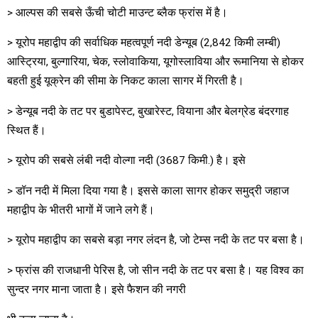
> आल्पस की सबसे ऊँची चोटी माउन्ट ब्लैक फ्रांस में है।
> यूरोप महाद्वीप की सर्वाधिक महत्वपूर्ण नदी डेन्यूब (2,842 किमी लम्बी)
आस्ट्रिया, बुल्गारिया, चेक, स्लोवाकिया, यूगोस्लाविया और रूमानिया से होकर
बहती हुई यूक्रेन की सीमा के निकट काला सागर में गिरती है।
> डेन्यूब नदी के तट पर बुडापेस्ट, बुखारेस्ट, वियाना और बेलग्रेड बंदरगाह
स्थित हैं।
> यूरोप की सबसे लंबी नदी वोल्गा नदी (3687 किमी.) है। इसे
> डॉन नदी में मिला दिया गया है। इससे काला सागर होकर समुद्री जहाज
महाद्वीप के भीतरी भागों में जाने लगे हैं।
> यूरोप महाद्वीप का सबसे बड़ा नगर लंदन है, जो टेम्स नदी के तट पर बसा है।
> फ्रांस की राजधानी पेरिस है, जो सीन नदी के तट पर बसा है। यह विश्व का
सुन्दर नगर माना जाता है। इसे फैशन की नगरी