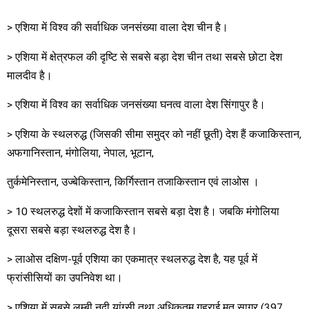
> एशिया में विश्व की सर्वाधिक जनसंख्या वाला देश चीन है।
> एशिया में क्षेत्रफल की दृष्टि से सबसे बड़ा देश चीन तथा सबसे छोटा देश
मालदीव है।
> एशिया में विश्व का सर्वाधिक जनसंख्या घनत्व वाला देश सिंगापुर है।
> एशिया के स्थलरुद्ध (जिसकी सीमा समुद्र को नहीं छूती) देश हैं कजाकिस्तान,
अफगानिस्तान, मंगोलिया, नेपाल, भूटान,
तुर्कमेनिस्तान, उज्बेकिस्तान, किर्गिस्तान तजाकिस्तान एवं लाओस ।
> 10 स्थलरुद्ध देशों में कजाकिस्तान सबसे बड़ा देश है। जबकि मंगोलिया
दूसरा सबसे बड़ा स्थलरुद्ध देश है।
> लाओस दक्षिण-पूर्व एशिया का एकमात्र स्थलरुद्ध देश है, यह पूर्व में
फ्रांसीसियों का उपनिवेश था।
> एशिया में सबसे लम्बी नदी यांग्सी तथा अधिकतम गहराई मृत सागर (397