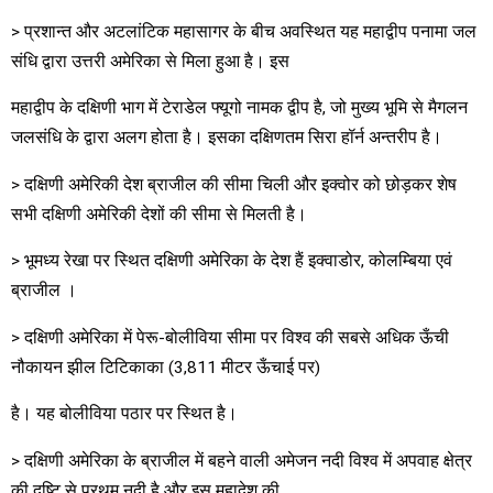
> प्रशान्त और अटलांटिक महासागर के बीच अवस्थित यह महाद्वीप पनामा जल
संधि द्वारा उत्तरी अमेरिका से मिला हुआ है। इस
महाद्वीप के दक्षिणी भाग में टेराडेल फ्यूगो नामक द्वीप है, जो मुख्य भूमि से मैगलन
जलसंधि के द्वारा अलग होता है। इसका दक्षिणतम सिरा हॉर्न अन्तरीप है।
> दक्षिणी अमेरिकी देश ब्राजील की सीमा चिली और इक्वोर को छोड़कर शेष
सभी दक्षिणी अमेरिकी देशों की सीमा से मिलती है।
> भूमध्य रेखा पर स्थित दक्षिणी अमेरिका के देश हैं इक्वाडोर, कोलम्बिया एवं
ब्राजील ।
> दक्षिणी अमेरिका में पेरू-बोलीविया सीमा पर विश्व की सबसे अधिक ऊँची
नौकायन झील टिटिकाका (3,811 मीटर ऊँचाई पर)
है। यह बोलीविया पठार पर स्थित है।
> दक्षिणी अमेरिका के ब्राजील में बहने वाली अमेजन नदी विश्व में अपवाह क्षेत्र
की दृष्टि से प्रथम नदी है और इस महादेश की