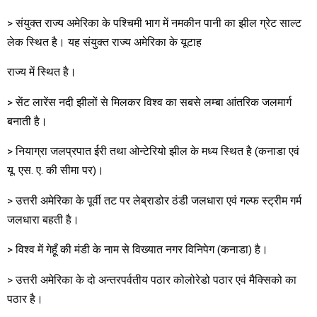
> संयुक्त राज्य अमेरिका के पश्चिमी भाग में नमकीन पानी का झील ग्रेट साल्ट
लेक स्थित है। यह संयुक्त राज्य अमेरिका के यूटाह
राज्य में स्थित है।
> सेंट लारेंस नदी झीलों से मिलकर विश्व का सबसे लम्बा आंतरिक जलमार्ग
बनाती है।
> नियाग्रा जलप्रपात ईरी तथा ओन्टेरियो झील के मध्य स्थित है (कनाडा एवं
यू. एस. ए. की सीमा पर)।
> उत्तरी अमेरिका के पूर्वी तट पर लेब्राडोर ठंडी जलधारा एवं गल्फ स्ट्रीम गर्म
जलधारा बहती है।
> विश्व में गेहूँ की मंडी के नाम से विख्यात नगर विनिपेग (कनाडा) है।
> उत्तरी अमेरिका के दो अन्तरपर्वतीय पठार कोलोरेडो पठार एवं मैक्सिको का
पठार है।