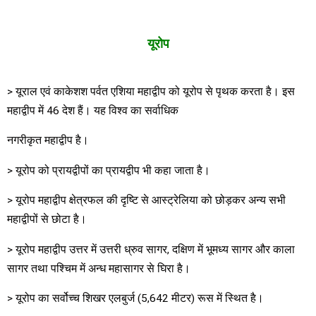
यूरोप
> यूराल एवं काकेशश पर्वत एशिया महाद्वीप को यूरोप से पृथक करता है। इस
महाद्वीप में 46 देश हैं। यह विश्व का सर्वाधिक
नगरीकृत महाद्वीप है।
> यूरोप को प्रायद्वीपों का प्रायद्वीप भी कहा जाता है।
> यूरोप महाद्वीप क्षेत्रफल की दृष्टि से आस्ट्रेलिया को छोड़कर अन्य सभी
महाद्वीपों से छोटा है।
> यूरोप महाद्वीप उत्तर में उत्तरी ध्रुव सागर, दक्षिण में भूमध्य सागर और काला
सागर तथा पश्चिम में अन्ध महासागर से घिरा है।
> यूरोप का सर्वोच्च शिखर एलबुर्ज (5,642 मीटर) रूस में स्थित है।