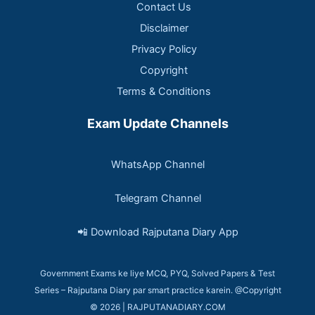
Contact Us
Disclaimer
Privacy Policy
Copyright
Terms & Conditions
Exam Update Channels
WhatsApp Channel
Telegram Channel
📲 Download Rajputana Diary App
Government Exams ke liye MCQ, PYQ, Solved Papers & Test
Series – Rajputana Diary par smart practice karein. @Copyright
© 2026 | RAJPUTANADIARY.COM