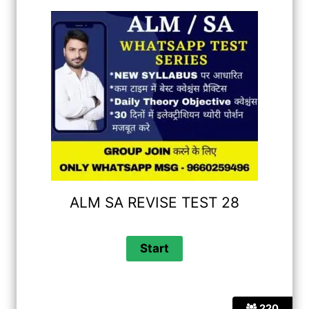
ALM SA REVISE TEST 28
220