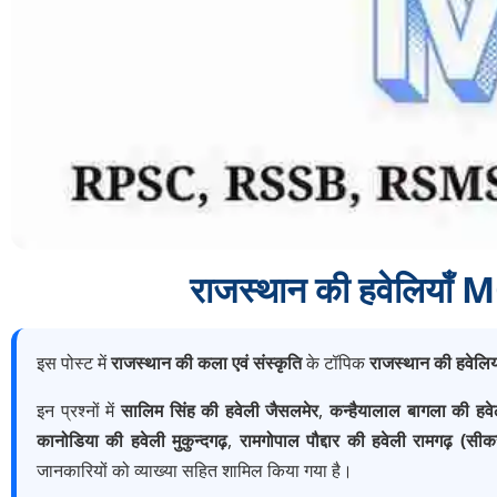
राजस्थान की हवेलिया
इस पोस्ट में
राजस्थान की कला एवं संस्कृति
के टॉपिक
राजस्थान की हवेलिय
इन प्रश्नों में
सालिम सिंह की हवेली जैसलमेर
,
कन्हैयालाल बागला की हवे
कानोडिया की हवेली मुकुन्दगढ़
,
रामगोपाल पौद्दार की हवेली रामगढ़ (सीक
जानकारियों को व्याख्या सहित शामिल किया गया है।