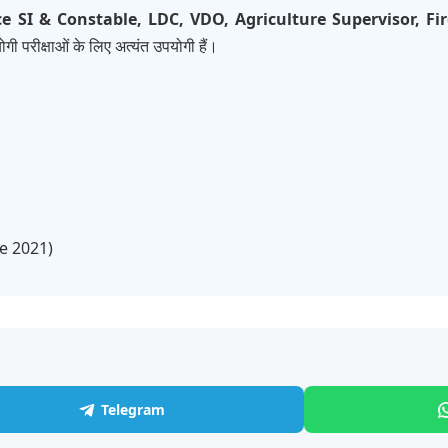
ce SI & Constable, LDC, VDO, Agriculture Supervisor, 
गी परीक्षाओं के लिए अत्यंत उपयोगी हैं।
ce 2021)
Telegram