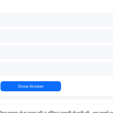
Show Answer