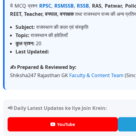
ये MCQ प्रश्न
RPSC
,
RSMSSB
,
RSSB
,
RAS, Patwar, Poli
REET, Teacher, वनपाल, वनरक्षक
तथा राजस्थान राज्य की अन्य प्रतियो
Subject:
राजस्थान की कला एवं संस्कृति
Topic:
राजस्थान की हवेलियाँ
कुल प्रश्न:
20
Last Updated:
✍️ Prepared & Reviewed by:
Shiksha247 Rajasthan GK
Faculty & Content Team
(Sin
📢 Daily Latest Updates ke liye Join Krein:
YouTube