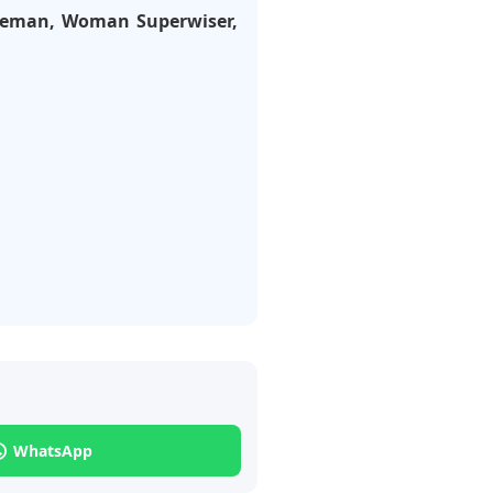
Fireman, Woman Superwiser,
WhatsApp