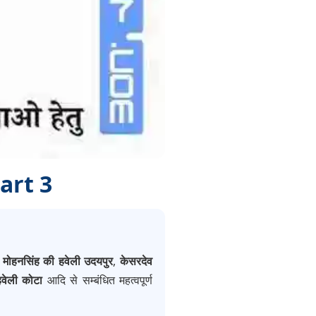
Part 3
,
मोहनसिंह की हवेली उदयपुर
,
केसरदेव
वेली कोटा
आदि से सम्बंधित महत्वपूर्ण