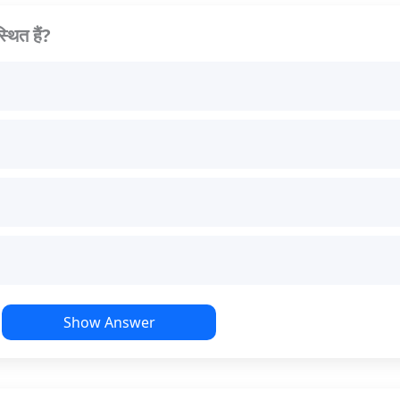
थित हैं?
Show Answer