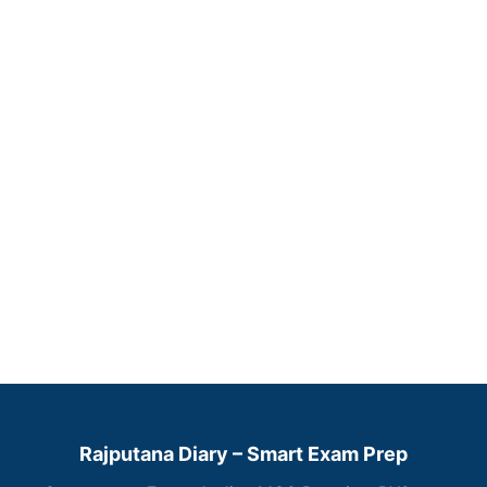
Rajputana Diary – Smart Exam Prep