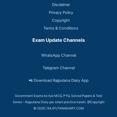
Disclaimer
Privacy Policy
Copyright
Terms & Conditions
Exam Update Channels
WhatsApp Channel
Telegram Channel
📲 Download Rajputana Diary App
Government Exams ke liye MCQ, PYQ, Solved Papers & Test
Series – Rajputana Diary par smart practice karein. @Copyright
© 2026 | RAJPUTANADIARY.COM