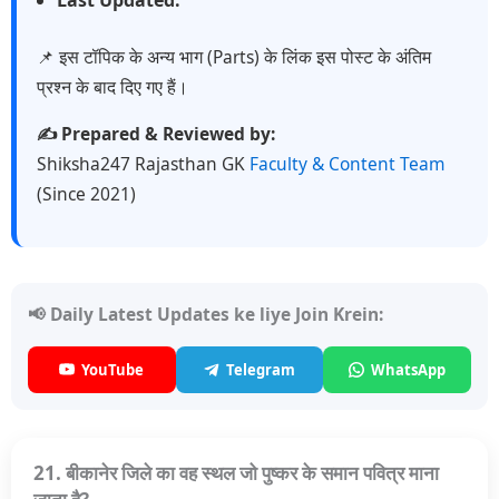
📌 इस टॉपिक के अन्य भाग (Parts) के लिंक इस पोस्ट के अंतिम
प्रश्न के बाद दिए गए हैं।
✍️ Prepared & Reviewed by:
Shiksha247 Rajasthan GK
Faculty & Content Team
(Since 2021)
📢 Daily Latest Updates ke liye Join Krein:
YouTube
Telegram
WhatsApp
21. बीकानेर जिले का वह स्थल जो पुष्कर के समान पवित्र माना