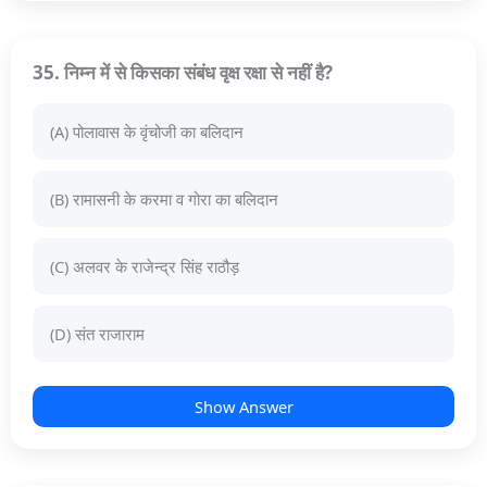
35. निम्न में से किसका संबंध वृक्ष रक्षा से नहीं है?
(A) पोलावास के वृंचोजी का बलिदान
(B) रामासनी के करमा व गोरा का बलिदान
(C) अलवर के राजेन्द्र सिंह राठौड़
(D) संत राजाराम
Show Answer