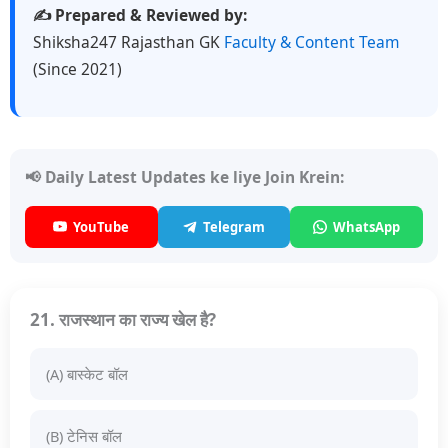
✍️ Prepared & Reviewed by:
Shiksha247 Rajasthan GK
Faculty & Content Team
(Since 2021)
📢 Daily Latest Updates ke liye Join Krein:
YouTube
Telegram
WhatsApp
21. राजस्थान का राज्य खेल है?
(A) बास्केट बॉल
(B) टेनिस बॉल