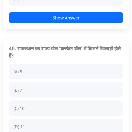
Show Answer
40. राजस्थान का राज्य खेल 'बास्केट बॉल' में कितने खिलाड़ी होते
हैं?
(A) 5
(B) 7
(C) 10
(D) 11