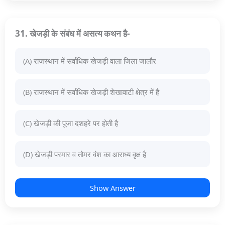
31. खेजड़ी के संबंध में असत्य कथन है-
(A) राजस्थान में सर्वाधिक खेजड़ी वाला जिला जालौर
(B) राजस्थान में सर्वाधिक खेजड़ी शेखावाटी क्षेत्र में है
(C) खेजड़ी की पूजा दशहरे पर होती है
(D) खेजड़ी परमार व तोमर वंश का आराध्य वृक्ष है
Show Answer