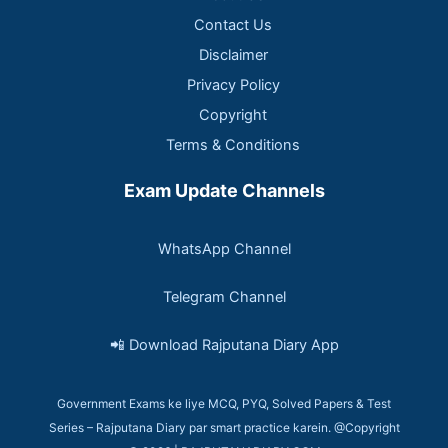
Contact Us
Disclaimer
Privacy Policy
Copyright
Terms & Conditions
Exam Update Channels
WhatsApp Channel
Telegram Channel
📲 Download Rajputana Diary App
Government Exams ke liye MCQ, PYQ, Solved Papers & Test
Series – Rajputana Diary par smart practice karein. @Copyright