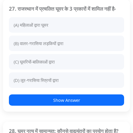
27. राजस्थान में प्रचलित घूमर के 3 प्रकारों में शामिल नहीं है-
(A) महिलाओं द्वारा घूमर
(B) वालर-गरासिया लड़कियों द्वारा
(C) घूमरियों-बालिकाओं द्वारा
(D) लूर-गरासिया स्त्रियों द्वारा
Show Answer
28. घूमर नृत्य में सामान्यत: कौनसे वाद्ययंत्रों का प्रयोग होता है?