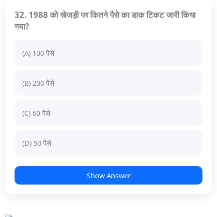
32. 1988 को खेजड़ी पर कितने पैसे का डाक टिकट जारी किया
गया?
(A) 100 पैसे
(B) 200 पैसे
(C) 60 पैसे
(D) 50 पैसे
Show Answer