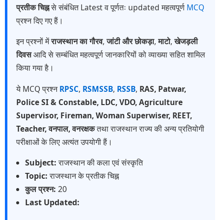
प्रतीक चिह्न
से संबंधित Latest व पूर्णतः updated महत्वपूर्ण
MCQ
प्रश्न दिए गए हैं।
इन प्रश्नों में
राजस्थान का गौरव
,
जांटी और छोकड़ा
,
माटो
,
खेजड़ली
दिवस
आदि से सम्बंधित महत्वपूर्ण जानकारियों को व्याख्या सहित शामिल
किया गया है।
ये MCQ प्रश्न
RPSC
,
RSMSSB
,
RSSB
,
RAS, Patwar,
Police SI & Constable, LDC, VDO, Agriculture
Supervisor, Fireman, Woman Superwiser, REET,
Teacher, वनपाल, वनरक्षक
तथा राजस्थान राज्य की अन्य प्रतियोगी
परीक्षाओं के लिए अत्यंत उपयोगी हैं।
Subject:
राजस्थान की कला एवं संस्कृति
Topic:
राजस्थान के प्रतीक चिह्न
कुल प्रश्न:
20
Last Updated: