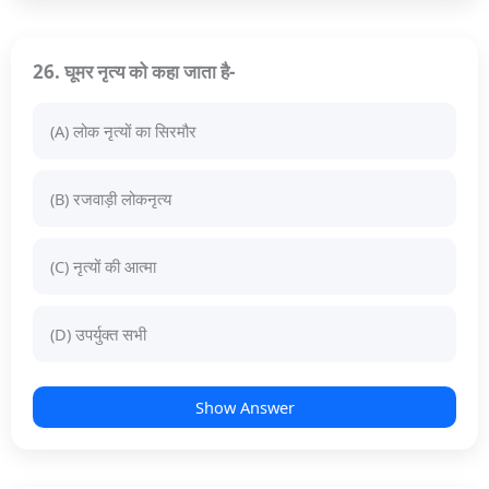
26. घूमर नृत्य को कहा जाता है-
(A) लोक नृत्यों का सिरमौर
(B) रजवाड़ी लोकनृत्य
(C) नृत्यों की आत्मा
(D) उपर्युक्त सभी
Show Answer