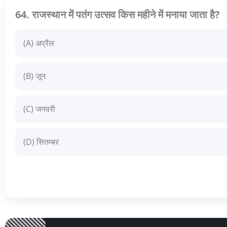
64. राजस्थान में पतंग उत्सव किस महीने में मनाया जाता है?
(A) अप्रैल
(B) जून
(C) जनवरी
(D) सितम्बर