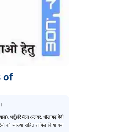
s of
ं।
वाड़)
,
भर्तृहरि मेला अलवर
,
धौलागढ़ देवी
ियों को व्याख्या सहित शामिल किया गया