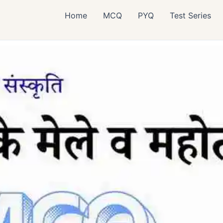
Home
MCQ
PYQ
Test Series