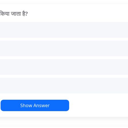
 किया जाता है?
Show Answer