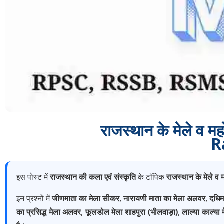
राजस्थान के मेले व
R
इस पोस्ट में
राजस्थान की कला एवं संस्कृति
के टॉपिक
राजस्थान के मेले व 
इन प्रश्नों में
जीणमाता का मेला सीकर
,
नारायणी माता का मेला अलवर
,
दधिम
का प्रसिद्ध मेला अलवर
,
फूलडोल मेला शाहपुरा (भीलवाड़ा)
,
लाल्या काल्या