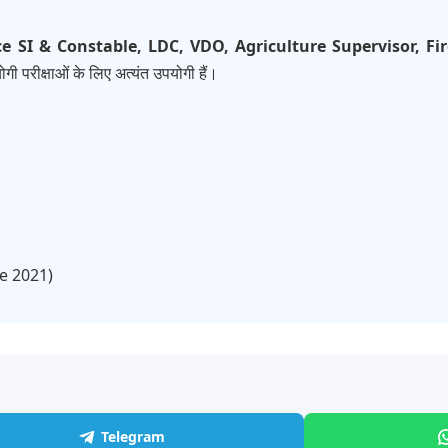
ce SI & Constable, LDC, VDO, Agriculture Supervisor, 
गी परीक्षाओं के लिए अत्यंत उपयोगी हैं।
ce 2021)
Telegram