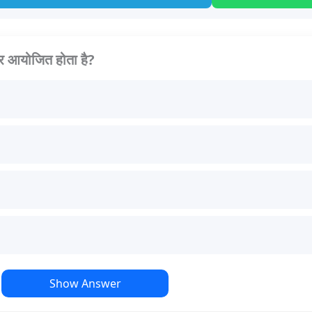
बार आयोजित होता है?
Show Answer