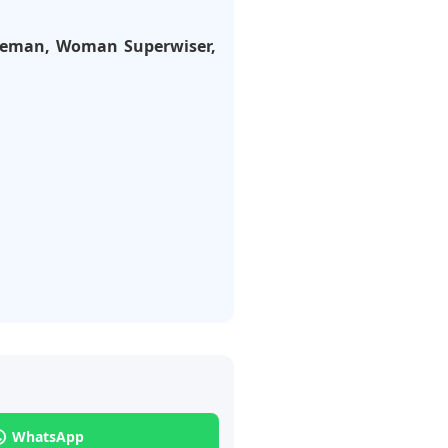
Fireman, Woman Superwiser,
WhatsApp