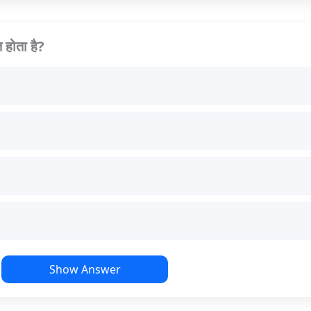
होता है?
Show Answer