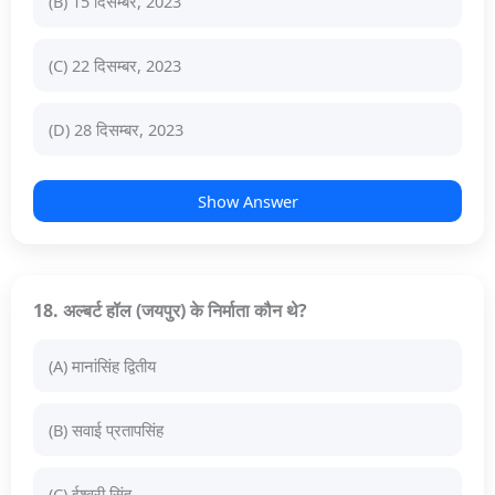
(B) 15 दिसम्बर, 2023
(C) 22 दिसम्बर, 2023
(D) 28 दिसम्बर, 2023
Show Answer
18. अल्बर्ट हॉल (जयपुर) के निर्माता कौन थे?
(A) मानांसिंह द्वितीय
(B) सवाई प्रतापसिंह
(C) ईश्वरी सिंह