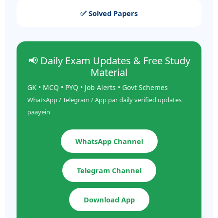
✅ Solved Papers
📢 Daily Exam Updates & Free Study
Material
GK • MCQ • PYQ • Job Alerts • Govt Schemes
WhatsApp / Telegram / App par daily verified updates
paayein
WhatsApp Channel
Telegram Channel
Download App