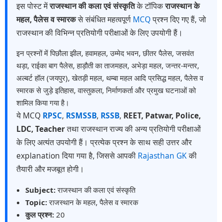
इस पोस्ट में
राजस्थान की कला एवं संस्कृति
के टॉपिक
राजस्थान के
महल, पैलेस व स्मारक
से संबंधित महत्वपूर्ण
MCQ
प्रश्न दिए गए हैं, जो
राजस्थान की विभिन्न प्रतियोगी परीक्षाओं के लिए उपयोगी हैं।
इन प्रश्नों में पिछौला झील, हवामहल, उम्मेद भवन, छीतर पैलेस, जसवंत
थड़ा, राईका बाग पैलेस, हाड़ौती का ताजमहल, अभेड़ा महल, जन्तर-मन्तर,
अल्बर्ट हॉल (जयपुर), खेतड़ी महल, थम्बा महल आदि प्रसिद्ध महल, पैलेस व
स्मारक से जुड़े इतिहास, वास्तुकला, निर्माणकर्ता और प्रमुख घटनाओं को
शामिल किया गया है।
ये MCQ
RPSC
,
RSMSSB
,
RSSB
,
REET, Patwar, Police,
LDC, Teacher
तथा राजस्थान राज्य की अन्य प्रतियोगी परीक्षाओं
के लिए अत्यंत उपयोगी हैं। प्रत्येक प्रश्न के साथ सही उत्तर और
explanation दिया गया है, जिससे आपकी
Rajasthan GK
की
तैयारी और मजबूत होगी।
Subject:
राजस्थान की कला एवं संस्कृति
Topic:
राजस्थान के महल, पैलेस व स्मारक
कुल प्रश्न:
20