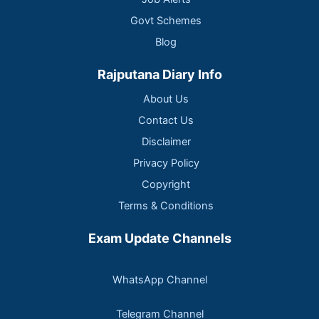
Govt Schemes
Blog
Rajputana Diary Info
About Us
Contact Us
Disclaimer
Privacy Policy
Copyright
Terms & Conditions
Exam Update Channels
WhatsApp Channel
Telegram Channel