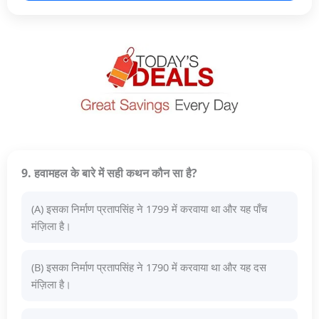
9. हवामहल के बारे में सही कथन कौन सा है?
(A) इसका निर्माण प्रतापसिंह ने 1799 में करवाया था और यह पाँच
मंज़िला है।
(B) इसका निर्माण प्रतापसिंह ने 1790 में करवाया था और यह दस
मंज़िला है।