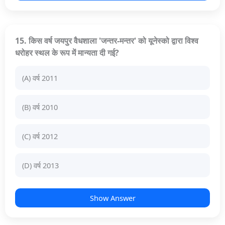
15. किस वर्ष जयपुर वैधशाला 'जन्तर-मन्तर' को यूनेस्को द्वारा विश्व
धरोहर स्थल के रूप में मान्यता दी गई?
(A) वर्ष 2011
(B) वर्ष 2010
(C) वर्ष 2012
(D) वर्ष 2013
Show Answer