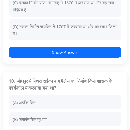
(C) इसका निर्माण राजा मानसिंह ने 1600 में करवाया था और यह सात
मंज़िला है।
(D) इसका निर्माण जयसिंह ने 1707 में करवाया था और यह छह मंज़िला
है।
Show Answer
10. जोधपुर में स्थित राईका बाग पैलेस का निर्माण किस शासक के
कार्यकाल में करवाया गया था?
(A) अजीत सिंह
(B) जसवंत सिंह प्रथम