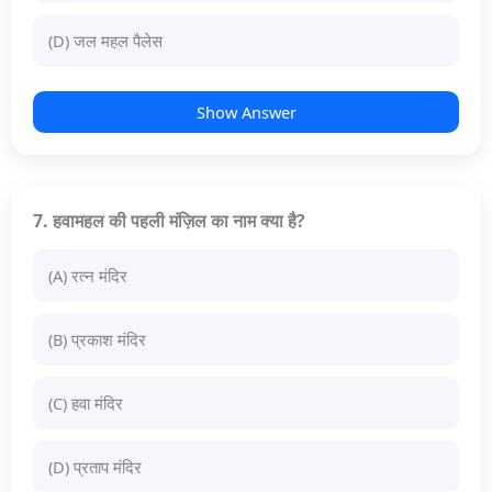
(D) जल महल पैलेस
Show Answer
7. हवामहल की पहली मंज़िल का नाम क्या है?
(A) रत्न मंदिर
(B) प्रकाश मंदिर
(C) हवा मंदिर
(D) प्रताप मंदिर