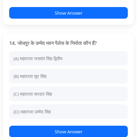
Show Answer
14. जोधपुर के उम्मेद भवन पैलेस के निर्माता कौन हैं?
(A) महाराजा जसवंत सिंह द्वितीय
(B) महाराजा सूर सिंह
(C) महाराजा सरदार सिंह
(D) महाराजा उम्मेद सिंह
Show Answer