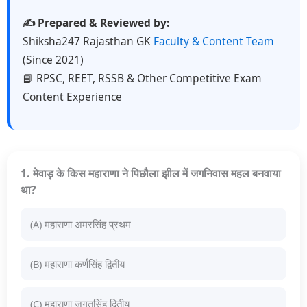
✍️ Prepared & Reviewed by:
Shiksha247 Rajasthan GK
Faculty & Content Team
(Since 2021)
📘 RPSC, REET, RSSB & Other Competitive Exam
Content Experience
1. मेवाड़ के किस महाराणा ने पिछौला झील में जगनिवास महल बनवाया
था?
(A) महाराणा अमरसिंह प्रथम
(B) महाराणा कर्णसिंह द्वितीय
(C) महाराणा जगतसिंह द्वितीय