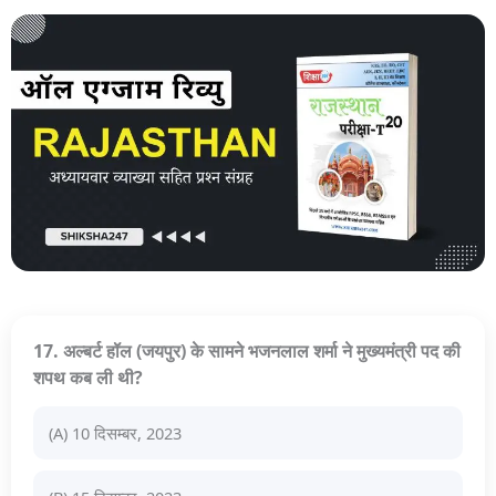
17. अल्बर्ट हॉल (जयपुर) के सामने भजनलाल शर्मा ने मुख्यमंत्री पद की
शपथ कब ली थी?
(A) 10 दिसम्बर, 2023