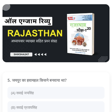
5. जयपुर का हवामहल किसने बनवाया था?
(A) सवाई जयसिंह
(B) सवाई प्रतापसिंह