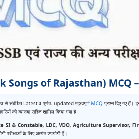
Folk Songs of Rajasthan) MCQ –
ीत
से संबंधित Latest व पूर्णतः updated महत्वपूर्ण
MCQ
प्रश्न दिए गए हैं। इ
कारियों को व्याख्या सहित शामिल किया गया है।
ce SI & Constable, LDC, VDO, Agriculture Supervisor, 
गी परीक्षाओं के लिए अत्यंत उपयोगी हैं।