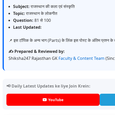
Subject:
राजस्थान की कला एवं संस्कृति
Topic:
राजस्थान के लोकगीत
Question:
81 से 100
Last Updated:
📌 इस टॉपिक के अन्य भाग (Parts) के लिंक इस पोस्ट के अंतिम प्रश्न के ब
✍️ Prepared & Reviewed by:
Shiksha247 Rajasthan GK
Faculty & Content Team
(Sin
📢 Daily Latest Updates ke liye Join Krein:
YouTube