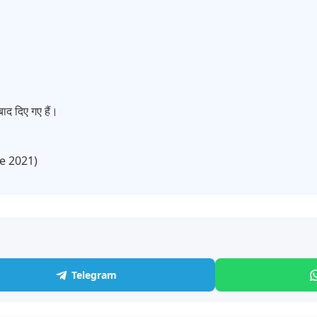
ाद दिए गए हैं।
ce 2021)
Telegram