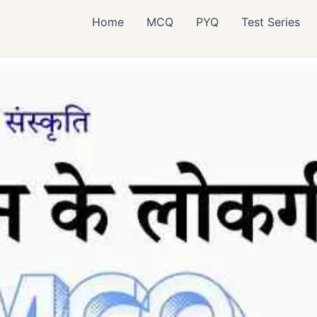
Home
MCQ
PYQ
Test Series