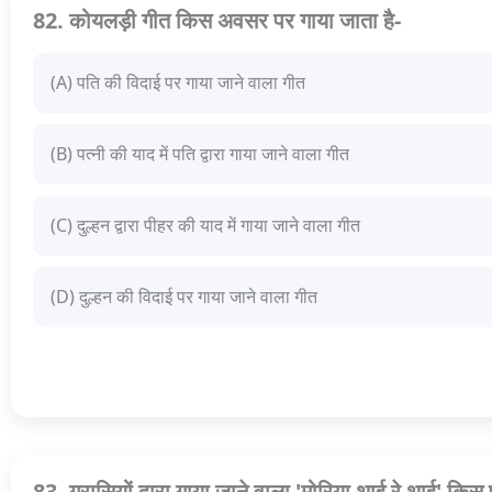
82. कोयलड़ी गीत किस अवसर पर गाया जाता है-
(A) पति की विदाई पर गाया जाने वाला गीत
(B) पत्नी की याद में पति द्वारा गाया जाने वाला गीत
(C) दुल्हन द्वारा पीहर की याद में गाया जाने वाला गीत
(D) दुल्हन की विदाई पर गाया जाने वाला गीत
83. गरासियों द्वारा गाया जाने वाला 'मोरिया थाई रे थाई' किस