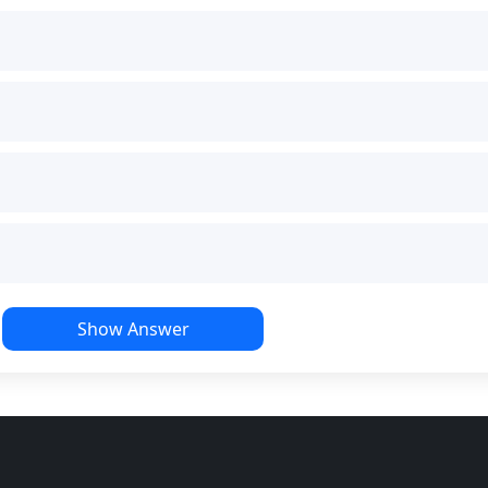
Show Answer