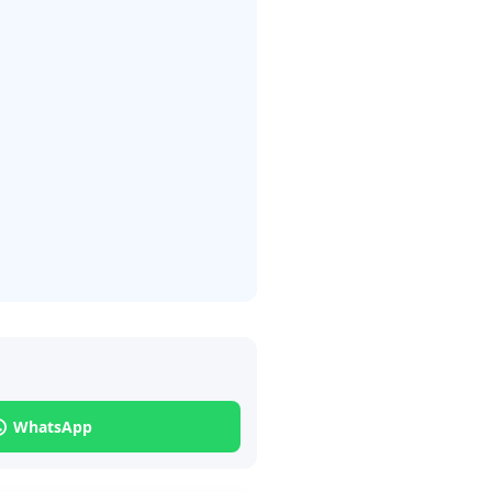
WhatsApp