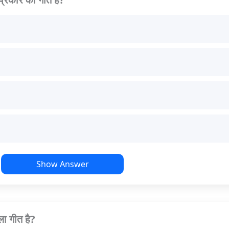
Show Answer
ा गीत है?