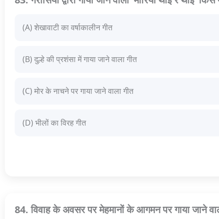
(A) शेखावाटी का वर्षाकालीन गीत
(B) दुल्हे की प्रशंसा में गाया जाने वाला गीत
(C) मोर के नाचने पर गाया जाने वाला गीत
(D) भीलों का विरह गीत
84. विवाह के अवसर पर मेहमानों के आगमन पर गाया जाने वाल