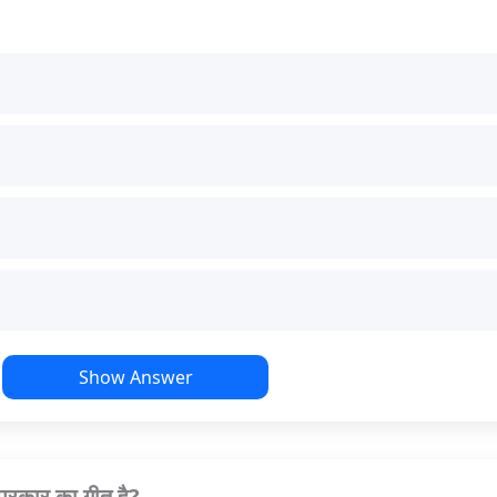
Show Answer
 प्रकार का गीत है?