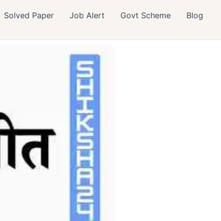
Solved Paper
Job Alert
Govt Scheme
Blog