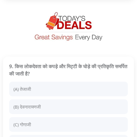
9. किस लोकदेवता को कपड़े और मिट्टी के घोड़े की प्रतिकृति समर्पित
की जाती है?
(A) तेजाजी
(B) देवनारायणजी
(C) गोगाजी