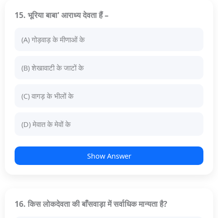
15. भूरिया बाबा' आराध्य देवता हैं –
(A) गोड़वाड़ के मीणाओं के
(B) शेखावाटी के जाटों के
(C) वागड़ के भीलों के
(D) मेवात के मेवों के
Show Answer
16. किस लोकदेवता की बाँसवाड़ा में सर्वाधिक मान्यता है?