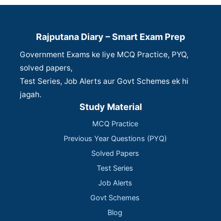
Rajputana Diary – Smart Exam Prep
Government Exams ke liye MCQ Practice, PYQ,
solved papers,
Test Series, Job Alerts aur Govt Schemes ek hi
jagah.
Study Material
MCQ Practice
Previous Year Questions (PYQ)
Solved Papers
Test Series
Job Alerts
Govt Schemes
Blog