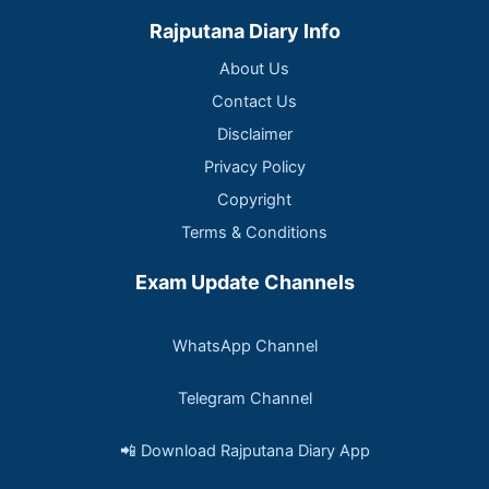
Rajputana Diary Info
About Us
Contact Us
Disclaimer
Privacy Policy
Copyright
Terms & Conditions
Exam Update Channels
WhatsApp Channel
Telegram Channel
📲 Download Rajputana Diary App