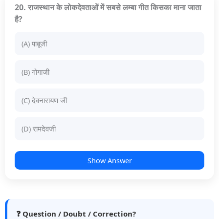
20. राजस्थान के लोकदेवताओं में सबसे लम्बा गीत किसका माना जाता
है?
(A) पाबूजी
(B) गोगाजी
(C) देवनारायण जी
(D) रामदेवजी
Show Answer
❓ Question / Doubt / Correction?