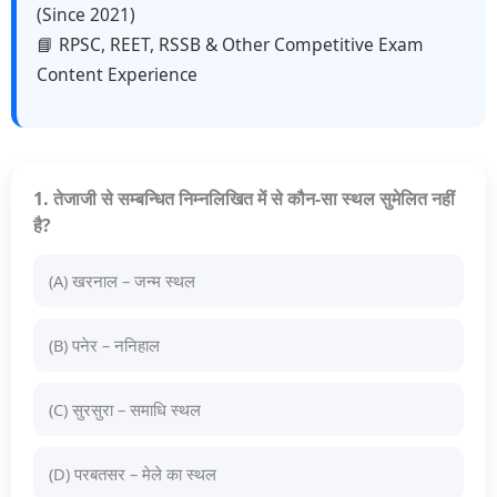
(Since 2021)
📘 RPSC, REET, RSSB & Other Competitive Exam
Content Experience
1. तेजाजी से सम्बन्धित निम्नलिखित में से कौन-सा स्थल सुमेलित नहीं
है?
(A) खरनाल – जन्म स्थल
(B) पनेर – ननिहाल
(C) सुरसुरा – समाधि स्थल
(D) परबतसर – मेले का स्थल