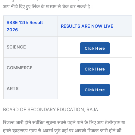
आप नीचे दिए हुए लिंक के माध्यम से चेक कर सकते है।
RBSE 12th Result
RESULTS ARE NOW LIVE
2026
SCIENCE
Click Here
COMMERCE
Click Here
ARTS
Click Here
BOARD OF SECONDARY EDUCATION, RAJA
रिजल्ट जारी होने संबंधित सूचना सबसे पहले पाने के लिए आप टेलीग्राम या
हमारे व्हाट्सएप ग्रुप से अवश्यं जुड़े वहां पर आपको रिजल्ट जारी होने की