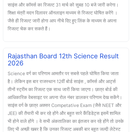
साइंस और कॉमर्स का रिजल्ट 31 मार्च को सुबह 10 बजे जारी करेगा।
शिक्षा मंत्री मदन दिलावर ऑनलाइन माध्यम से रिजल्ट घोषित करेंगे ।
जैसे ही रिजल्ट जारी होगा आप नीचे दिए हुए लिंक के माध्यम से अपना
रिजल्ट चेक कर सकते हैं।
Rajasthan Board 12th Science Result
2026
Science वर्ग का परिणाम आमतौर पर सबसे पहले घोषित किया जाता
है। लेकिन इस बार राजस्थान 12वीं बोर्ड साइंस , कॉमर्स और आर्ट्स
तीनों स्ट्रीम का रिजल्ट एक साथ जारी किया जाएगा। छात्र बोर्ड की
आधिकारिक वेबसाइट पर अपना रोल नंबर डालकर परिणाम देख सकेंगे।
साइंस वर्ग के छात्र अक्सर Competative Exam (जैसे NEET और
JEE) की तैयारी भी कर रहे होंगे और बहुत सारे कैंडिडेट्स इसमें शामिल
भी होने वाले होंगे । वे सभी अंकतालिका का इंतजार कर रहे होंगे तो उनके
लिए भी अच्छी खबर है कि उनका रिजल्ट अबकी बार बहुत जल्दी लेटेस्ट