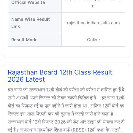
Official Website
n
Name Wise Result
rajasthan.indiaresults.com
Link
Result Mode
Online
Rajasthan Board 12th Class Result
2026 Latest
इस साल जो राजस्थान 12वीं बोर्ड की परीक्षा की परीक्षा में शामिल हुए हैं वे
सभी अभ्यर्थी अपने रिजल्ट को लेकर काफी चिंतित होंगे । हर साल 12वीं
बोर्ड का रिजल्ट मई या जून महीने में जारी होता था , लेकिन 12वीं बोर्ड का
रिजल्ट इस साल पिछली बार की तुलना में जल्दी जारी होने वाला है ।
राजस्थान बोर्ड 12वीं रिजल्ट 2026 की डेट और टाइम की घोषणा कर दी
गई है। राजस्थान माध्यमिक शिक्षा बोर्ड (RBSE) 12वीं कक्षा के आर्ट्स,