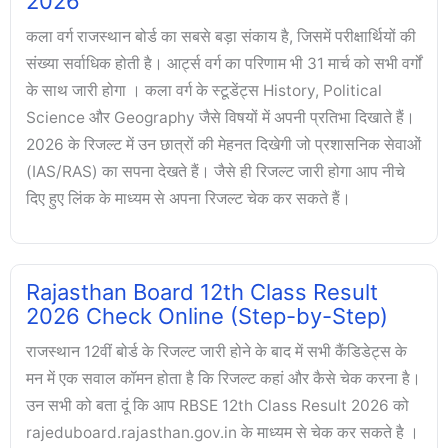
2026
कला वर्ग राजस्थान बोर्ड का सबसे बड़ा संकाय है, जिसमें परीक्षार्थियों की
संख्या सर्वाधिक होती है। आर्ट्स वर्ग का परिणाम भी 31 मार्च को सभी वर्गों
के साथ जारी होगा । कला वर्ग के स्टूडेंट्स History, Political
Science और Geography जैसे विषयों में अपनी प्रतिभा दिखाते हैं।
2026 के रिजल्ट में उन छात्रों की मेहनत दिखेगी जो प्रशासनिक सेवाओं
(IAS/RAS) का सपना देखते हैं। जैसे ही रिजल्ट जारी होगा आप नीचे
दिए हुए लिंक के माध्यम से अपना रिजल्ट चेक कर सकते हैं।
Rajasthan Board 12th Class Result
2026 Check Online (Step-by-Step)
राजस्थान 12वीं बोर्ड के रिजल्ट जारी होने के बाद में सभी कैंडिडेट्स के
मन में एक सवाल कॉमन होता है कि रिजल्ट कहां और कैसे चेक करना है।
उन सभी को बता दूं कि आप RBSE 12th Class Result 2026 को
rajeduboard.rajasthan.gov.in के माध्यम से चेक कर सकते है ।