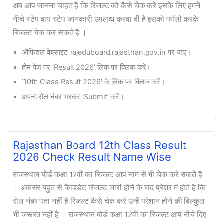
अब आप जानना चाहत है कि रिजल्ट को कैसे चेक करे इसके लिए हमने
नीचे स्टेप बाय स्टेप जानकारी उपलब्ध करवा दी है इसको फॉलो करके
रिजल्ट चेक कर सकते है ।
ऑफिशल वेबसाइट rajeduboard.rajasthan.gov.in पर जाएं।
होम पेज पर ‘Result 2026’ लिंक पर क्लिक करें।
’10th Class Result 2026′ के लिंक पर क्लिक करें।
अपना रोल नंबर भरकर ‘Submit’ करें।
Rajasthan Board 12th Class Result
2026 Check Result Name Wise
राजस्थान बोर्ड कक्षा 12वीं का रिजल्ट आप नाम से भी चेक करे सकते है
। अकसर बहुत से कैंडिडेट रिजल्ट जारी होने के बाद प्रेशर में होते है कि
रोल नंबर पता नहीं है रिजल्ट कैसे चेक करे उन्हें परेशान होने की बिल्कुल
भी जरूरत नहीं है । राजस्थान बोर्ड कक्षा 12वीं का रिजल्ट आप नीचे दिए