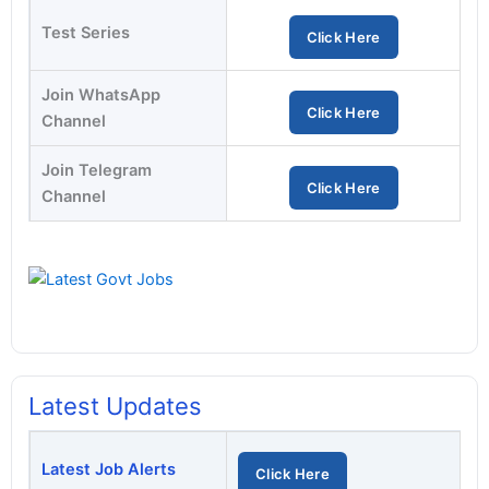
Test Series
Click Here
Join WhatsApp
Click Here
Channel
Join Telegram
Click Here
Channel
Latest Updates
Latest Job Alerts
Click Here