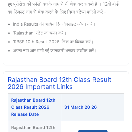
हुए प्रोसेस को फॉलो करके नाम से भी चेक कर सकते है । 12वीं बोर्ड
का रिजल्ट नाम से चेक करने के लिए निम्न स्टेप्स फॉलो करें –
India Results की आधिकारिक वेबसाइट ओपन करें।
‘Rajasthan’ स्टेट का चयन करें।
‘RBSE 10th Result 2026’ लिंक पर क्लिक करें।
अपना नाम और मांगी गई जानकारी भरकर सबमिट करें।
Rajasthan Board 12th Class Result
2026 Important Links
Rajasthan Board 12th
Class Result 2026
31 March 20 26
Release Date
Rajasthan Board 12th