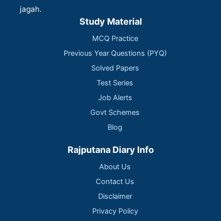
jagah.
Study Material
MCQ Practice
Previous Year Questions (PYQ)
Solved Papers
Test Series
Job Alerts
Govt Schemes
Blog
Rajputana Diary Info
About Us
Contact Us
Disclaimer
Privacy Policy