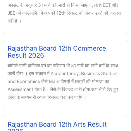
अपडेट के अनुसार 31 मार्च को जारी हो किया जाएगा , तो NEET और
JEE की काउंसलिंग में आपको 12th रिजल्ट को लेकर डरने की जरूरत
नहीं है ।
Rajasthan Board 12th Commerce
Result 2026
कॉमर्स यानी वाणिज्य वर्ग का परिणाम भी 31 मार्च को सभी वर्गों के साथ
जारी होगा । इस संकाय में Accountancy, Business Studies
and Economics जैसे Main विषयों में छात्रों की योग्यता का
Assessment होता है। जैसे ही रिजल्ट जारी होगा आप नीचे दिए हुए
लिंक के माध्यम से अपना रिजल्ट चेक कर पाएंगे ।
Rajasthan Board 12th Arts Result