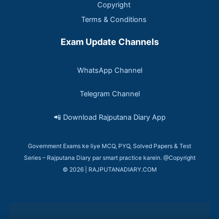
Copyright
Terms & Conditions
Exam Update Channels
WhatsApp Channel
Telegram Channel
📲 Download Rajputana Diary App
Government Exams ke liye MCQ, PYQ, Solved Papers & Test
Series – Rajputana Diary par smart practice karein. @Copyright
© 2026 | RAJPUTANADIARY.COM