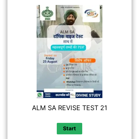
ALM SA REVISE TEST 21