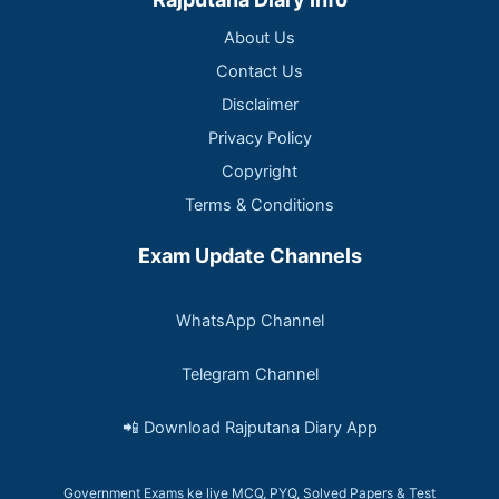
About Us
Contact Us
Disclaimer
Privacy Policy
Copyright
Terms & Conditions
Exam Update Channels
WhatsApp Channel
Telegram Channel
📲 Download Rajputana Diary App
Government Exams ke liye MCQ, PYQ, Solved Papers & Test