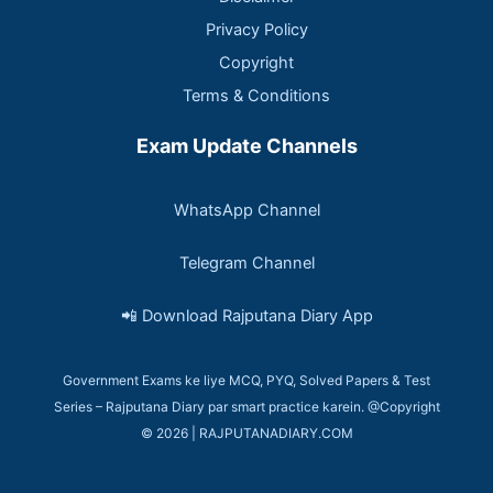
Privacy Policy
Copyright
Terms & Conditions
Exam Update Channels
WhatsApp Channel
Telegram Channel
📲 Download Rajputana Diary App
Government Exams ke liye MCQ, PYQ, Solved Papers & Test
Series – Rajputana Diary par smart practice karein. @Copyright
© 2026 | RAJPUTANADIARY.COM