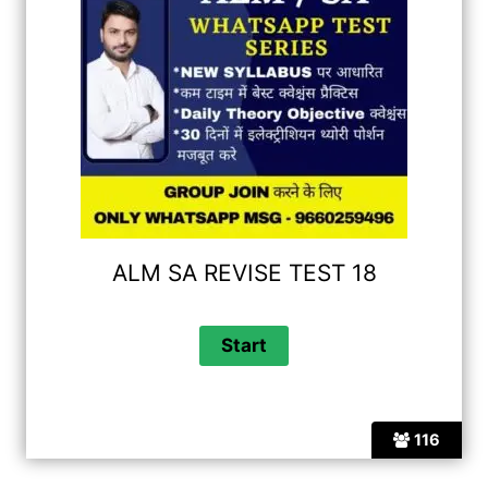
ALM SA REVISE TEST 18
116