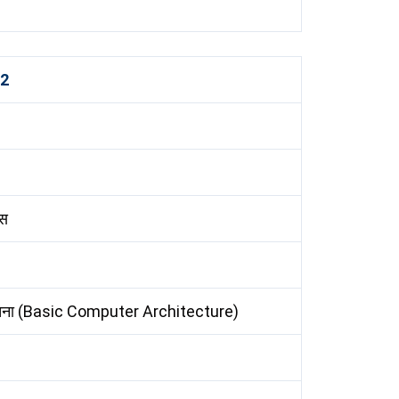
 2
ास
संरचना (Basic Computer Architecture)