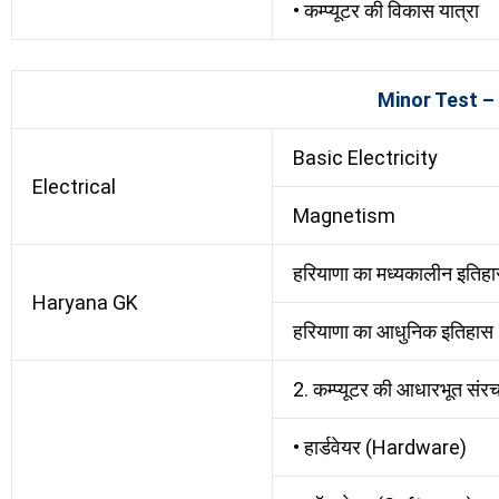
• कम्प्यूटर की विकास यात्रा
Minor Test –
Basic Electricity
Electrical
Magnetism
हरियाणा का मध्यकालीन इतिह
Haryana GK
हरियाणा का आधुनिक इतिहास
2. कम्प्यूटर की आधारभूत 
• हार्डवेयर (Hardware)