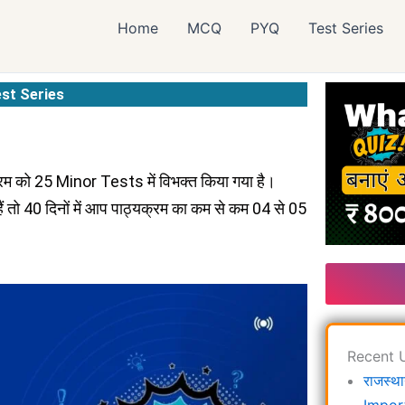
Home
MCQ
PYQ
Test Series
st Series
्रम को 25 Minor Tests में विभक्त किया गया है।
ैं तो 40 दिनों में आप पाठ्यक्रम का कम से कम 04 से 05
Recent 
राजस्था