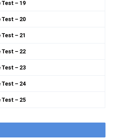
 Test – 19
 Test – 20
 Test – 21
 Test – 22
 Test – 23
 Test – 24
 Test – 25