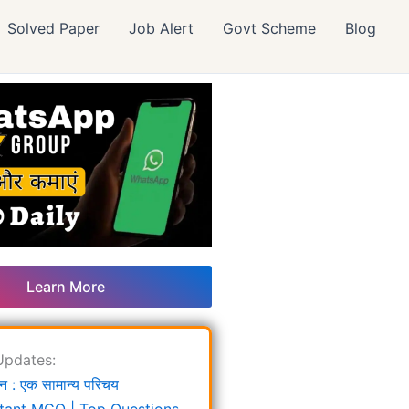
Solved Paper
Job Alert
Govt Scheme
Blog
Learn More
Updates:
न : एक सामान्य परिचय