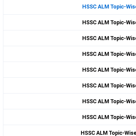
HSSC ALM Topic-Wise
HSSC ALM Topic-Wise
HSSC ALM Topic-Wise
HSSC ALM Topic-Wise
HSSC ALM Topic-Wise
HSSC ALM Topic-Wise
HSSC ALM Topic-Wise
HSSC ALM Topic-Wise
HSSC ALM Topic-Wise