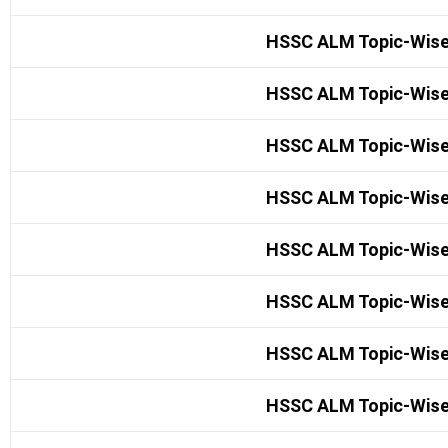
HSSC ALM Topic-Wise
HSSC ALM Topic-Wise
HSSC ALM Topic-Wise
HSSC ALM Topic-Wise
HSSC ALM Topic-Wise
HSSC ALM Topic-Wise
HSSC ALM Topic-Wise
HSSC ALM Topic-Wise