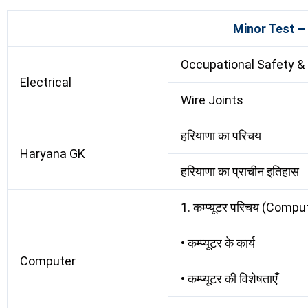
Minor Test –
Occupational Safety &
Electrical
Wire Joints
हरियाणा का परिचय
Haryana GK
हरियाणा का प्राचीन इतिहास
1. कम्प्यूटर परिचय (Comp
• कम्प्यूटर के कार्य
Computer
• कम्प्यूटर की विशेषताएँ