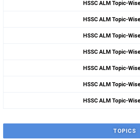
HSSC ALM Topic-Wise
HSSC ALM Topic-Wise
HSSC ALM Topic-Wise
HSSC ALM Topic-Wise
HSSC ALM Topic-Wise
HSSC ALM Topic-Wise
HSSC ALM Topic-Wise
TOPICS