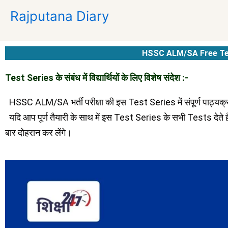
Skip
Rajputana Diary
to
content
HSSC ALM/SA Free Te
Test Series के संबंध में विद्यार्थियों के लिए विशेष संदेश :-
HSSC ALM/SA भर्ती परीक्षा की इस Test Series में संपूर्ण पाठ्यक
यदि आप पूर्ण तैयारी के साथ में इस Test Series के सभी Tests देते ह
बार दोहरान कर लेंगे।