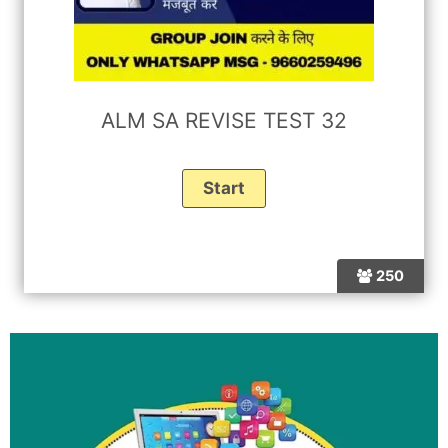
ALM SA REVISE TEST 32
250