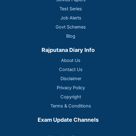
Test Series
Job Alerts
Govt Schemes
Blog
Rajputana Diary Info
About Us
Contact Us
Disclaimer
Privacy Policy
Copyright
Terms & Conditions
Exam Update Channels