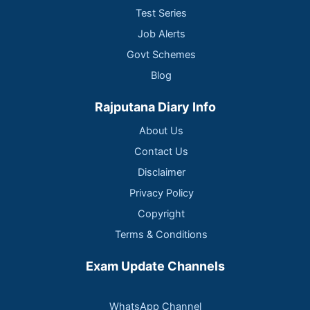
Test Series
Job Alerts
Govt Schemes
Blog
Rajputana Diary Info
About Us
Contact Us
Disclaimer
Privacy Policy
Copyright
Terms & Conditions
Exam Update Channels
WhatsApp Channel