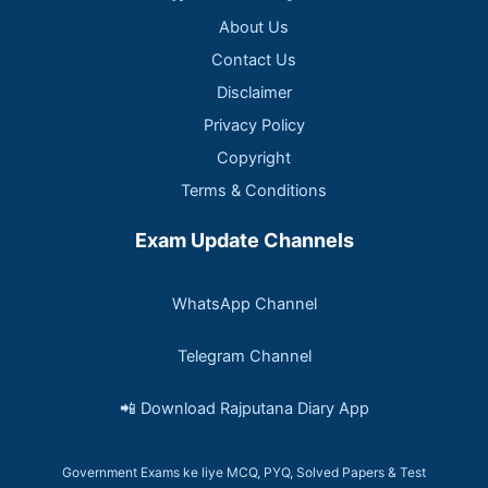
About Us
Contact Us
Disclaimer
Privacy Policy
Copyright
Terms & Conditions
Exam Update Channels
WhatsApp Channel
Telegram Channel
📲 Download Rajputana Diary App
Government Exams ke liye MCQ, PYQ, Solved Papers & Test