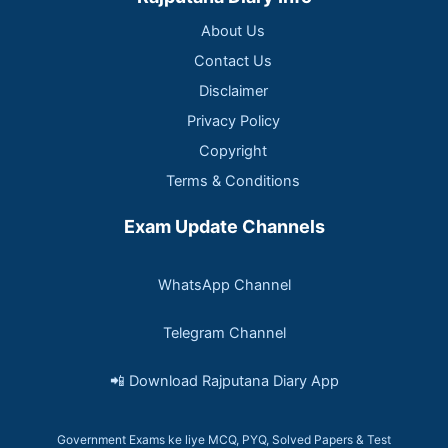
About Us
Contact Us
Disclaimer
Privacy Policy
Copyright
Terms & Conditions
Exam Update Channels
WhatsApp Channel
Telegram Channel
📲 Download Rajputana Diary App
Government Exams ke liye MCQ, PYQ, Solved Papers & Test