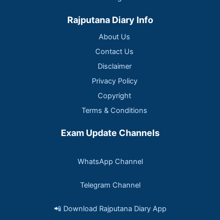
Rajputana Diary Info
About Us
Contact Us
Disclaimer
Privacy Policy
Copyright
Terms & Conditions
Exam Update Channels
WhatsApp Channel
Telegram Channel
📲 Download Rajputana Diary App