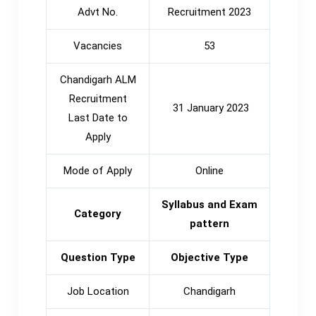
Advt No.
Recruitment 2023
Vacancies
53
Chandigarh ALM
Recruitment
31 January 2023
Last Date to
Apply
Mode of Apply
Online
Syllabus and Exam
Category
pattern
Question Type
Objective Type
Job Location
Chandigarh