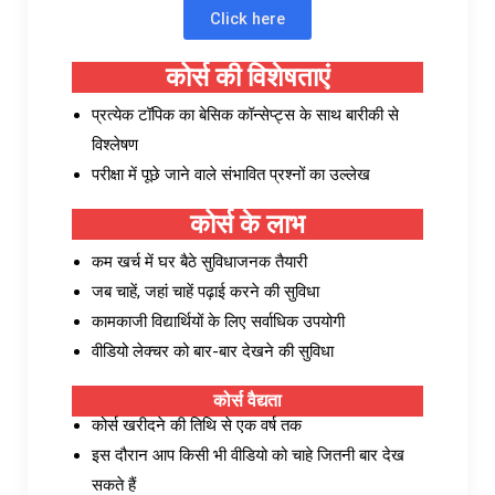
Click here
कोर्स की विशेषताएं
प्रत्येक टॉपिक का बेसिक कॉन्सेप्ट्स के साथ बारीकी से
विश्लेषण
परीक्षा में पूछे जाने वाले संभावित प्रश्नों का उल्लेख
कोर्स के लाभ
कम खर्च में घर बैठे सुविधाजनक तैयारी
जब चाहें, जहां चाहें पढ़ाई करने की सुविधा
कामकाजी विद्यार्थियों के लिए सर्वाधिक उपयोगी
वीडियो लेक्चर को बार-बार देखने की सुविधा
कोर्स वैद्यता
कोर्स खरीदने की तिथि से एक वर्ष तक
इस दौरान आप किसी भी वीडियो को चाहे जितनी बार देख
सकते हैं