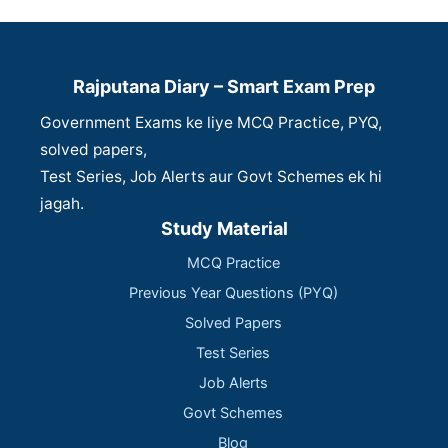
Rajputana Diary – Smart Exam Prep
Government Exams ke liye MCQ Practice, PYQ,
solved papers,
Test Series, Job Alerts aur Govt Schemes ek hi
jagah.
Study Material
MCQ Practice
Previous Year Questions (PYQ)
Solved Papers
Test Series
Job Alerts
Govt Schemes
Blog