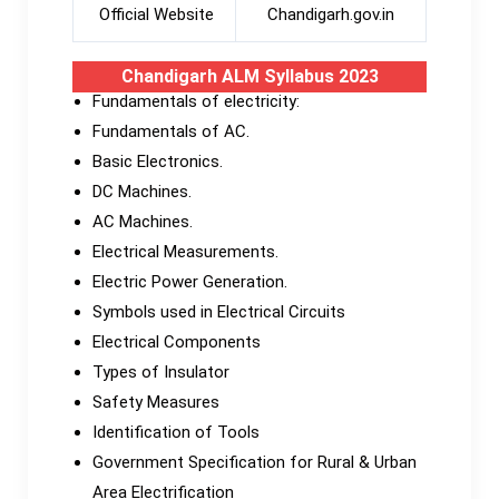
Official Website
Chandigarh.gov.in
Chandigarh ALM Syllabus 2023
Fundamentals of electricity:
Fundamentals of AC.
Basic Electronics.
DC Machines.
AC Machines.
Electrical Measurements.
Electric Power Generation.
Symbols used in Electrical Circuits
Electrical Components
Types of Insulator
Safety Measures
Identification of Tools
Government Specification for Rural & Urban
Area Electrification