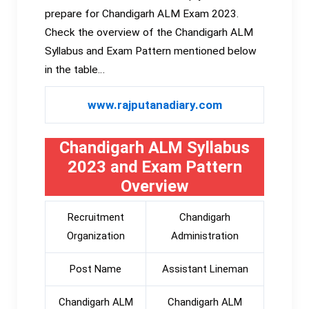
prepare for Chandigarh ALM Exam 2023.
Check the overview of the Chandigarh ALM
Syllabus and Exam Pattern mentioned below
in the table…
www.rajputanadiary.com
Chandigarh ALM Syllabus
2023 and Exam Pattern
Overview
Recruitment
Chandigarh
Organization
Administration
Post Name
Assistant Lineman
Chandigarh ALM
Chandigarh ALM