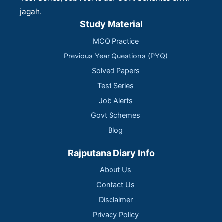
jagah.
Study Material
MCQ Practice
Previous Year Questions (PYQ)
Solved Papers
Test Series
Job Alerts
Govt Schemes
Blog
Rajputana Diary Info
About Us
Contact Us
Disclaimer
Privacy Policy