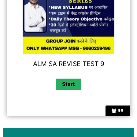
ALM SA REVISE TEST 9
96