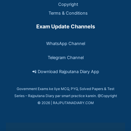
Copyright
Terms & Conditions
Exam Update Channels
WhatsApp Channel
Telegram Channel
📲 Download Rajputana Diary App
Government Exams ke liye MCQ, PYQ, Solved Papers & Test
Series – Rajputana Diary par smart practice karein. @Copyright
© 2026 | RAJPUTANADIARY.COM